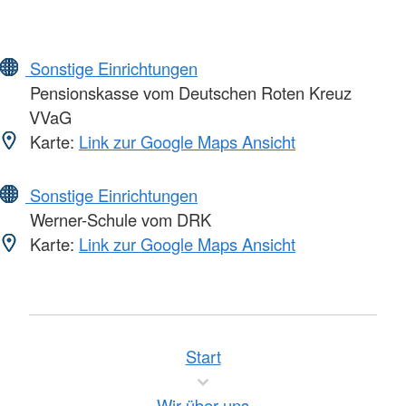
Sonstige Einrichtungen
Pensionskasse vom Deutschen Roten Kreuz
VVaG
Karte:
Link zur Google Maps Ansicht
Sonstige Einrichtungen
Werner-Schule vom DRK
Karte:
Link zur Google Maps Ansicht
Start
Wir über uns