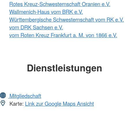
Rotes Kreuz-Schwesternschaft Oranien e.V.
Wallmenich-Haus vom BRK e.V.
Württembergische Schwesternschaft vom RK e.V.
vom DRK Sachsen e.V.
vom Roten Kreuz Frankfurt a. M. von 1866 e.V.
Dienstleistungen
Mitgliedschaft
Karte:
Link zur Google Maps Ansicht