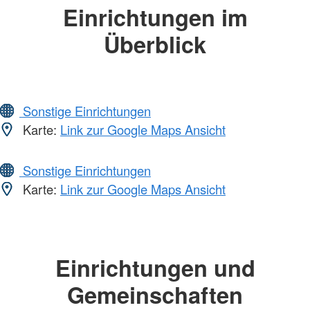
Einrichtungen im
Überblick
Sonstige Einrichtungen
Karte:
Link zur Google Maps Ansicht
Sonstige Einrichtungen
Karte:
Link zur Google Maps Ansicht
Einrichtungen und
Gemeinschaften