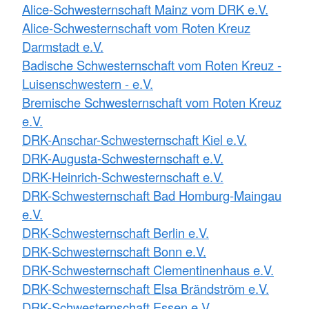
Alice-Schwesternschaft Mainz vom DRK e.V.
Alice-Schwesternschaft vom Roten Kreuz
Darmstadt e.V.
Badische Schwesternschaft vom Roten Kreuz -
Luisenschwestern - e.V.
Bremische Schwesternschaft vom Roten Kreuz
e.V.
DRK-Anschar-Schwesternschaft Kiel e.V.
DRK-Augusta-Schwesternschaft e.V.
DRK-Heinrich-Schwesternschaft e.V.
DRK-Schwesternschaft Bad Homburg-Maingau
e.V.
DRK-Schwesternschaft Berlin e.V.
DRK-Schwesternschaft Bonn e.V.
DRK-Schwesternschaft Clementinenhaus e.V.
DRK-Schwesternschaft Elsa Brändström e.V.
DRK-Schwesternschaft Essen e.V.