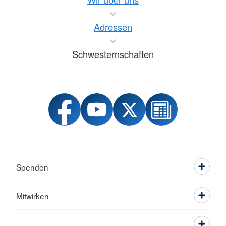
Adressen
Schwesternschaften
Spenden
Mitwirken