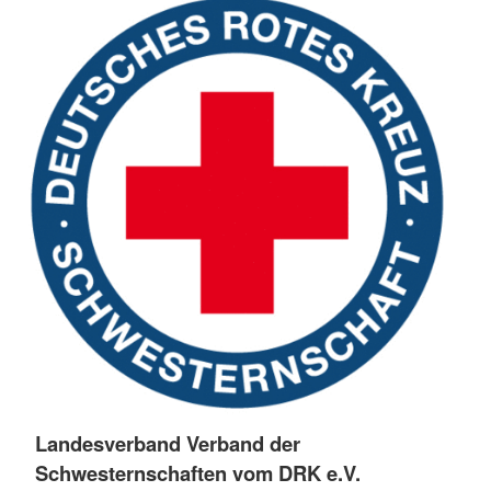
Landesverband Verband der
Schwesternschaften vom DRK e.V.