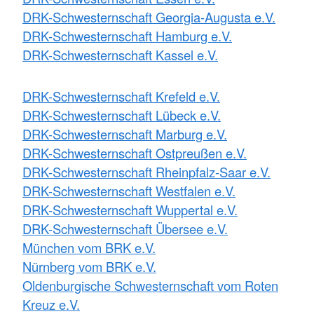
DRK-Schwesternschaft Georgia-Augusta e.V.
DRK-Schwesternschaft Hamburg e.V.
DRK-Schwesternschaft Kassel e.V.
DRK-Schwesternschaft Krefeld e.V.
DRK-Schwesternschaft Lübeck e.V.
DRK-Schwesternschaft Marburg e.V.
DRK-Schwesternschaft Ostpreußen e.V.
DRK-Schwesternschaft Rheinpfalz-Saar e.V.
DRK-Schwesternschaft Westfalen e.V.
DRK-Schwesternschaft Wuppertal e.V.
DRK-Schwesternschaft Übersee e.V.
München vom BRK e.V.
Nürnberg vom BRK e.V.
Oldenburgische Schwesternschaft vom Roten
Kreuz e.V.