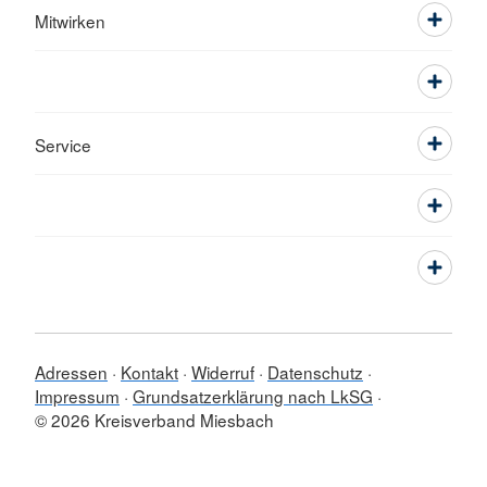
Mitwirken
Service
Adressen
Kontakt
Widerruf
Datenschutz
Impressum
Grundsatzerklärung nach LkSG
© 2026 Kreisverband Miesbach