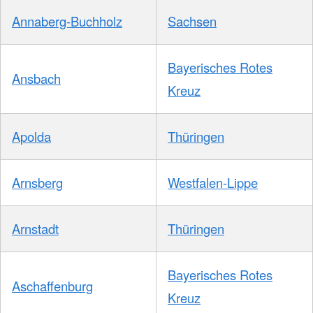
Annaberg-Buchholz
Sachsen
Bayerisches Rotes
Ansbach
Kreuz
Apolda
Thüringen
Arnsberg
Westfalen-Lippe
Arnstadt
Thüringen
Bayerisches Rotes
Aschaffenburg
Kreuz