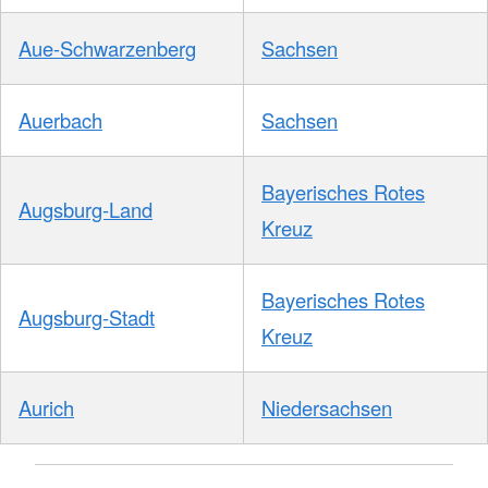
Aue-Schwarzenberg
Sachsen
Auerbach
Sachsen
Bayerisches Rotes
Augsburg-Land
Kreuz
Bayerisches Rotes
Augsburg-Stadt
Kreuz
Aurich
Niedersachsen