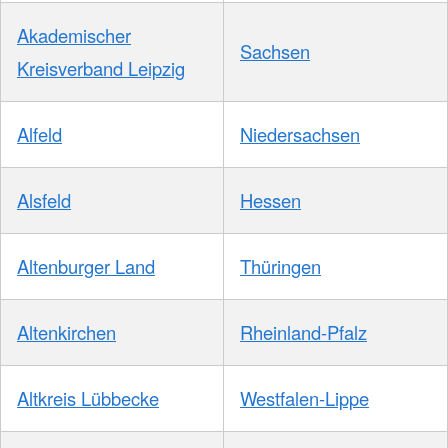
Akademischer
Sachsen
Kreisverband Leipzig
Alfeld
Niedersachsen
Alsfeld
Hessen
Altenburger Land
Thüringen
Altenkirchen
Rheinland-Pfalz
Altkreis Lübbecke
Westfalen-Lippe