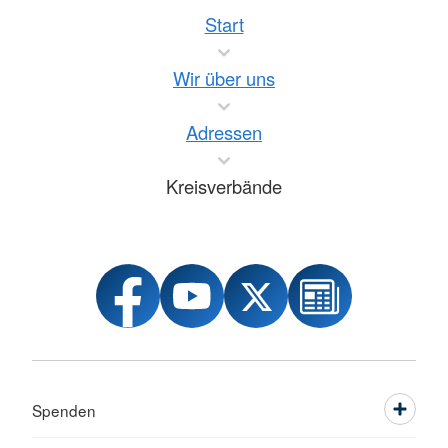
Start
Wir über uns
Adressen
Kreisverbände
Spenden