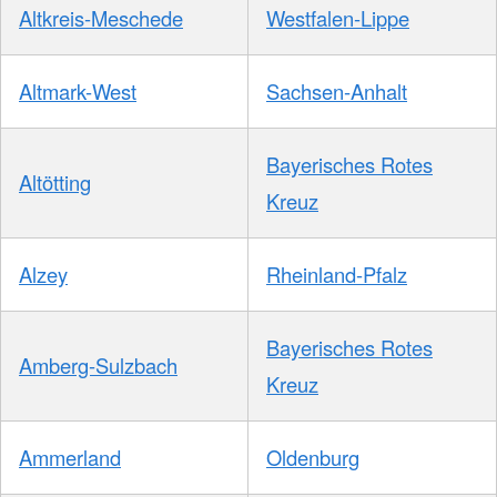
Altkreis-Meschede
Westfalen-Lippe
Altmark-West
Sachsen-Anhalt
Bayerisches Rotes
Altötting
Kreuz
Alzey
Rheinland-Pfalz
Bayerisches Rotes
Amberg-Sulzbach
Kreuz
Ammerland
Oldenburg