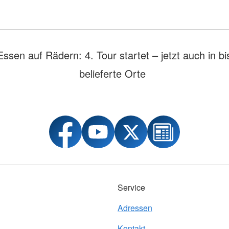
Essen auf Rädern: 4. Tour startet – jetzt auch in bi
belieferte Orte
Service
Adressen
Kontakt