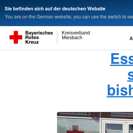
Sie befinden sich auf der deutschen Website
You are on the German website, you can use the switch to swi
Kreisverband
A
Miesbach
Ess
bis