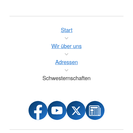
Start
Wir über uns
Adressen
Schwesternschaften