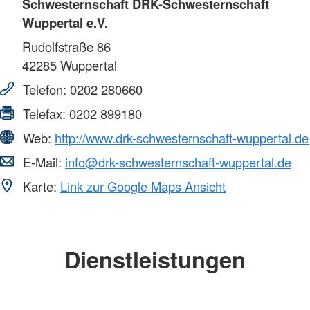
Schwesternschaft DRK-Schwesternschaft
Wuppertal e.V.
Rudolfstraße 86
42285
Wuppertal
Telefon:
0202 280660
Telefax:
0202 899180
Web:
http://www.drk-schwesternschaft-wuppertal.de
E-Mail:
info@drk-schwesternschaft-wuppertal.de
Karte:
Link zur Google Maps Ansicht
Dienstleistungen