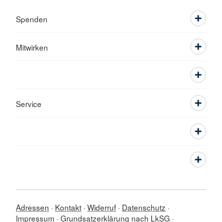
Spenden
Mitwirken
Service
Adressen
Kontakt
Widerruf
Datenschutz
Impressum
Grundsatzerklärung nach LkSG