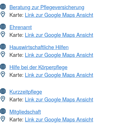
Beratung zur Pflegeversicherung
Karte:
Link zur Google Maps Ansicht
Ehrenamt
Karte:
Link zur Google Maps Ansicht
Hauswirtschaftliche Hilfen
Karte:
Link zur Google Maps Ansicht
Hilfe bei der Körperpflege
Karte:
Link zur Google Maps Ansicht
Kurzzeitpflege
Karte:
Link zur Google Maps Ansicht
Mitgliedschaft
Karte:
Link zur Google Maps Ansicht