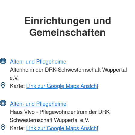
Einrichtungen und
Gemeinschaften
Alten- und Pflegeheime
Altenheim der DRK-Schwesternschaft Wuppertal
e.V.
Karte:
Link zur Google Maps Ansicht
Alten- und Pflegeheime
Haus Vivo - Pflegewohnzentrum der DRK
Schwesternschaft Wuppertal e.V.
Karte:
Link zur Google Maps Ansicht