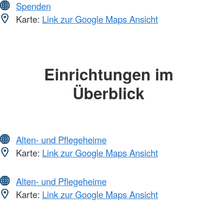
Spenden
Karte:
Link zur Google Maps Ansicht
Einrichtungen im
Überblick
Alten- und Pflegeheime
Karte:
Link zur Google Maps Ansicht
Alten- und Pflegeheime
Karte:
Link zur Google Maps Ansicht