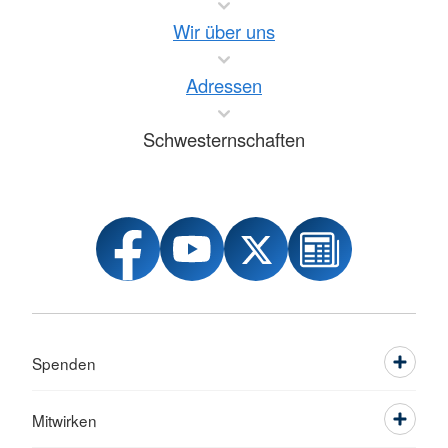
Wir über uns
Adressen
Schwesternschaften
Spenden
Mitwirken