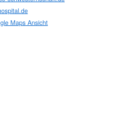
hospital.de
ogle Maps Ansicht