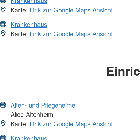
Krankenhaus
Karte:
Link zur Google Maps Ansicht
Krankenhaus
Karte:
Link zur Google Maps Ansicht
Einri
Alten- und Pflegeheime
Alice-Altenheim
Karte:
Link zur Google Maps Ansicht
Krankenhaus