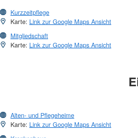
Kurzzeitpflege
Karte:
Link zur Google Maps Ansicht
Mitgliedschaft
Karte:
Link zur Google Maps Ansicht
E
Alten- und Pflegeheime
Karte:
Link zur Google Maps Ansicht