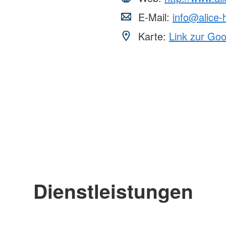
E-Mail:
info@alice-
Karte:
Link zur Go
Dienstleistungen