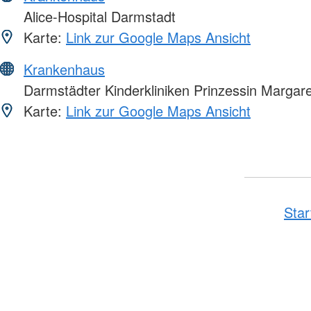
Alice-Hospital Darmstadt
Karte:
Link zur Google Maps Ansicht
Krankenhaus
Darmstädter Kinderkliniken Prinzessin Margare
Karte:
Link zur Google Maps Ansicht
Star