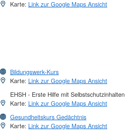
Karte:
Link zur Google Maps Ansicht
Bildungswerk-Kurs
Karte:
Link zur Google Maps Ansicht
EHSH - Erste Hilfe mit Selbstschutzinhalten
Karte:
Link zur Google Maps Ansicht
Gesundheitskurs Gedächtnis
Karte:
Link zur Google Maps Ansicht