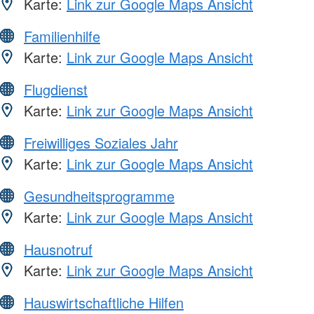
Karte:
Link zur Google Maps Ansicht
Familienhilfe
Karte:
Link zur Google Maps Ansicht
Flugdienst
Karte:
Link zur Google Maps Ansicht
Freiwilliges Soziales Jahr
Karte:
Link zur Google Maps Ansicht
Gesundheitsprogramme
Karte:
Link zur Google Maps Ansicht
Hausnotruf
Karte:
Link zur Google Maps Ansicht
Hauswirtschaftliche Hilfen