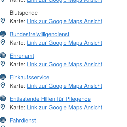
Blutspende
Karte:
Link zur Google Maps Ansicht
Bundesfreiwilligendienst
Karte:
Link zur Google Maps Ansicht
Ehrenamt
Karte:
Link zur Google Maps Ansicht
Einkaufsservice
Karte:
Link zur Google Maps Ansicht
Entlastende Hilfen für Pflegende
Karte:
Link zur Google Maps Ansicht
Fahrdienst