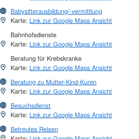
Babysitterausbildung/-vermittlung
Karte:
Link zur Google Maps Ansicht
Bahnhofsdienste
Karte:
Link zur Google Maps Ansicht
Beratung für Krebskranke
Karte:
Link zur Google Maps Ansicht
Beratung zu Mutter-Kind-Kuren
Karte:
Link zur Google Maps Ansicht
Besuchsdienst
Karte:
Link zur Google Maps Ansicht
Betreutes Reisen
Karte:
Link zur Google Maps Ansicht