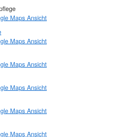
pflege
ogle Maps Ansicht
e
ogle Maps Ansicht
ogle Maps Ansicht
ogle Maps Ansicht
ogle Maps Ansicht
ogle Maps Ansicht