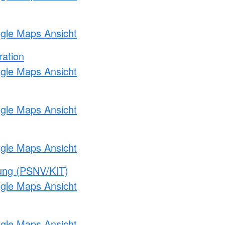
ogle Maps Ansicht
ration
ogle Maps Ansicht
ogle Maps Ansicht
ogle Maps Ansicht
gung (PSNV/KIT)
ogle Maps Ansicht
ogle Maps Ansicht