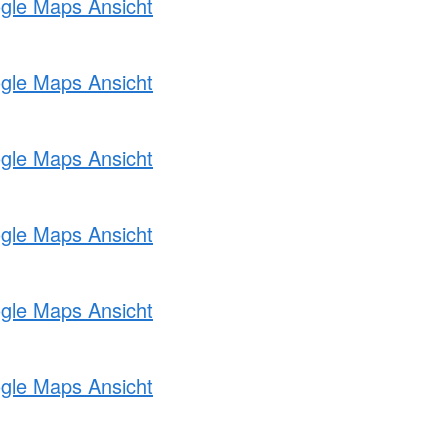
ogle Maps Ansicht
ogle Maps Ansicht
ogle Maps Ansicht
ogle Maps Ansicht
ogle Maps Ansicht
ogle Maps Ansicht