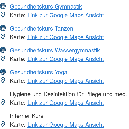
Gesundheitskurs Gymnastik
Karte:
Link zur Google Maps Ansicht
Gesundheitskurs Tanzen
Karte:
Link zur Google Maps Ansicht
Gesundheitskurs Wassergymnastik
Karte:
Link zur Google Maps Ansicht
Gesundheitskurs Yoga
Karte:
Link zur Google Maps Ansicht
Hygiene und Desinfektion für Pflege und med.
Karte:
Link zur Google Maps Ansicht
Interner Kurs
Karte:
Link zur Google Maps Ansicht