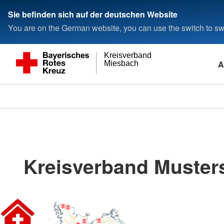
Sie befinden sich auf der deutschen Website
You are on the German website, you can use the switch to swi
Kreisverband
A
Miesbach
Kreisverband Musters