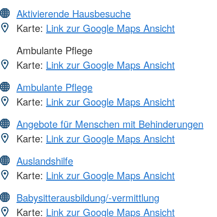
Aktivierende Hausbesuche
Karte:
Link zur Google Maps Ansicht
Ambulante Pflege
Karte:
Link zur Google Maps Ansicht
Ambulante Pflege
Karte:
Link zur Google Maps Ansicht
Angebote für Menschen mit Behinderungen
Karte:
Link zur Google Maps Ansicht
Auslandshilfe
Karte:
Link zur Google Maps Ansicht
Babysitterausbildung/-vermittlung
Karte:
Link zur Google Maps Ansicht