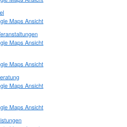
el
ogle Maps Ansicht
Veranstaltungen
ogle Maps Ansicht
ogle Maps Ansicht
eratung
ogle Maps Ansicht
ogle Maps Ansicht
eistungen