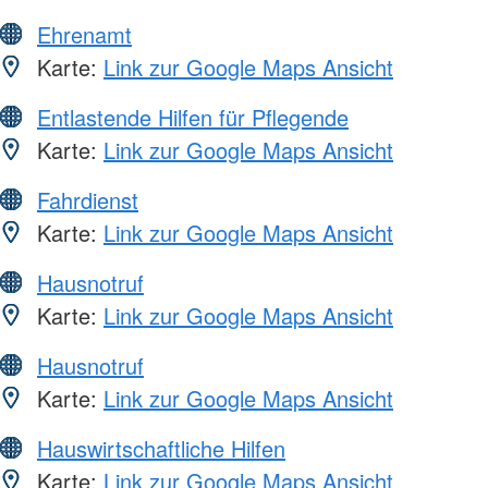
Ehrenamt
Karte:
Link zur Google Maps Ansicht
Entlastende Hilfen für Pflegende
Karte:
Link zur Google Maps Ansicht
Fahrdienst
Karte:
Link zur Google Maps Ansicht
Hausnotruf
Karte:
Link zur Google Maps Ansicht
Hausnotruf
Karte:
Link zur Google Maps Ansicht
Hauswirtschaftliche Hilfen
Karte:
Link zur Google Maps Ansicht