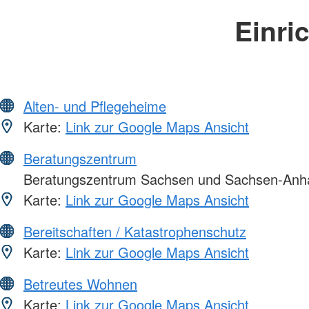
Einri
Alten- und Pflegeheime
Karte:
Link zur Google Maps Ansicht
Beratungszentrum
Beratungszentrum Sachsen und Sachsen-Anha
Karte:
Link zur Google Maps Ansicht
Bereitschaften / Katastrophenschutz
Karte:
Link zur Google Maps Ansicht
Betreutes Wohnen
Karte:
Link zur Google Maps Ansicht