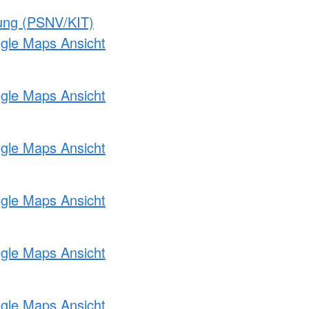
gung (PSNV/KIT)
ogle Maps Ansicht
ogle Maps Ansicht
ogle Maps Ansicht
ogle Maps Ansicht
ogle Maps Ansicht
ogle Maps Ansicht