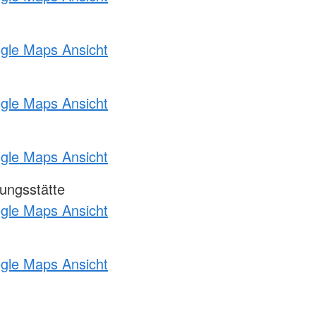
ogle Maps Ansicht
ogle Maps Ansicht
ogle Maps Ansicht
ungsstätte
ogle Maps Ansicht
ogle Maps Ansicht