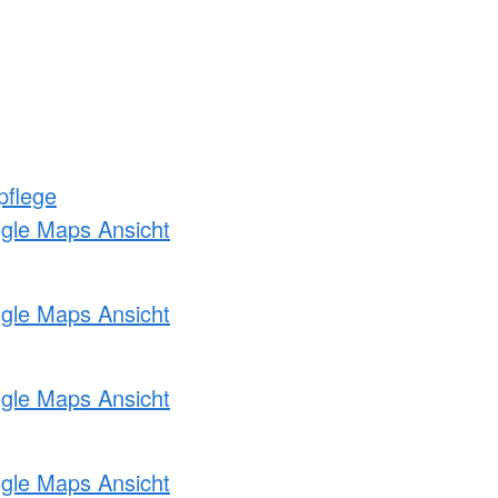
pflege
ogle Maps Ansicht
ogle Maps Ansicht
ogle Maps Ansicht
ogle Maps Ansicht