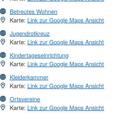
Betreutes Wohnen
Karte:
Link zur Google Maps Ansicht
Jugendrotkreuz
Karte:
Link zur Google Maps Ansicht
Kindertageseinrichtung
Karte:
Link zur Google Maps Ansicht
Kleiderkammer
Karte:
Link zur Google Maps Ansicht
Ortsvereine
Karte:
Link zur Google Maps Ansicht