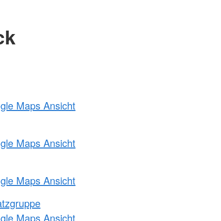
ck
ogle Maps Ansicht
ogle Maps Ansicht
ogle Maps Ansicht
atzgruppe
ogle Maps Ansicht