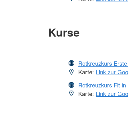
Kurse
Rotkreuzkurs Erste 
Karte:
Link zur Go
Rotkreuzkurs Fit in
Karte:
Link zur Go