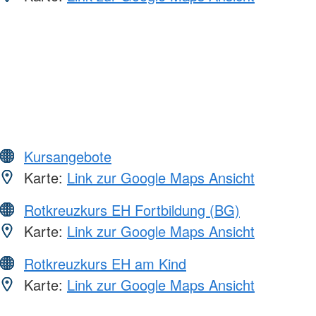
Kursangebote
Karte:
Link zur Google Maps Ansicht
Rotkreuzkurs EH Fortbildung (BG)
Karte:
Link zur Google Maps Ansicht
Rotkreuzkurs EH am Kind
Karte:
Link zur Google Maps Ansicht