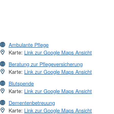
Ambulante Pflege
Karte:
Link zur Google Maps Ansicht
Beratung zur Pflegeversicherung
Karte:
Link zur Google Maps Ansicht
Blutspende
Karte:
Link zur Google Maps Ansicht
Dementenbetreuung
Karte:
Link zur Google Maps Ansicht