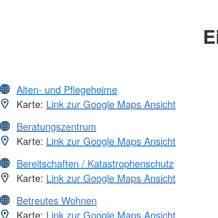
E
Alten- und Pflegeheime
Karte:
Link zur Google Maps Ansicht
Beratungszentrum
Karte:
Link zur Google Maps Ansicht
Bereitschaften / Katastrophenschutz
Karte:
Link zur Google Maps Ansicht
Betreutes Wohnen
Karte:
Link zur Google Maps Ansicht