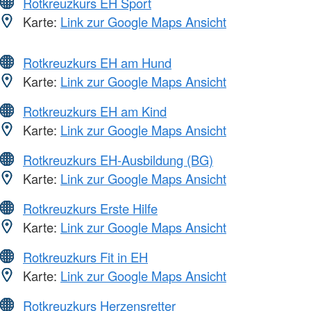
Rotkreuzkurs EH Sport
Karte:
Link zur Google Maps Ansicht
Rotkreuzkurs EH am Hund
Karte:
Link zur Google Maps Ansicht
Rotkreuzkurs EH am Kind
Karte:
Link zur Google Maps Ansicht
Rotkreuzkurs EH-Ausbildung (BG)
Karte:
Link zur Google Maps Ansicht
Rotkreuzkurs Erste Hilfe
Karte:
Link zur Google Maps Ansicht
Rotkreuzkurs Fit in EH
Karte:
Link zur Google Maps Ansicht
Rotkreuzkurs Herzensretter