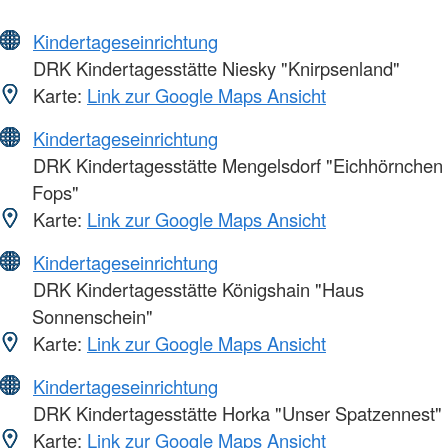
Kindertageseinrichtung
DRK Kindertagesstätte Niesky "Knirpsenland"
Karte:
Link zur Google Maps Ansicht
Kindertageseinrichtung
DRK Kindertagesstätte Mengelsdorf "Eichhörnchen
Fops"
Karte:
Link zur Google Maps Ansicht
Kindertageseinrichtung
DRK Kindertagesstätte Königshain "Haus
Sonnenschein"
Karte:
Link zur Google Maps Ansicht
Kindertageseinrichtung
DRK Kindertagesstätte Horka "Unser Spatzennest"
Karte:
Link zur Google Maps Ansicht