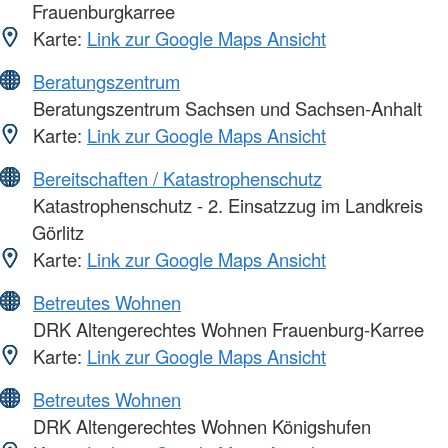
Frauenburgkarree
Karte:
Link zur Google Maps Ansicht
Beratungszentrum
Beratungszentrum Sachsen und Sachsen-Anhalt
Karte:
Link zur Google Maps Ansicht
Bereitschaften / Katastrophenschutz
Katastrophenschutz - 2. Einsatzzug im Landkreis
Görlitz
Karte:
Link zur Google Maps Ansicht
Betreutes Wohnen
DRK Altengerechtes Wohnen Frauenburg-Karree
Karte:
Link zur Google Maps Ansicht
Betreutes Wohnen
DRK Altengerechtes Wohnen Königshufen