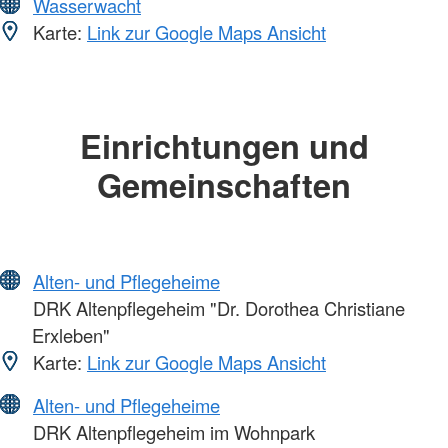
Wasserwacht
Karte:
Link zur Google Maps Ansicht
Einrichtungen und
Gemeinschaften
Alten- und Pflegeheime
DRK Altenpflegeheim "Dr. Dorothea Christiane
Erxleben"
Karte:
Link zur Google Maps Ansicht
Alten- und Pflegeheime
DRK Altenpflegeheim im Wohnpark