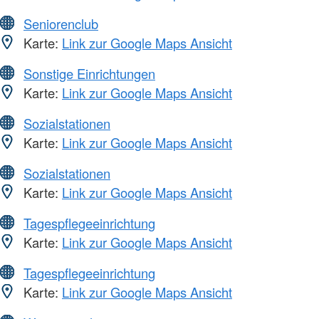
Seniorenclub
Karte:
Link zur Google Maps Ansicht
Sonstige Einrichtungen
Karte:
Link zur Google Maps Ansicht
Sozialstationen
Karte:
Link zur Google Maps Ansicht
Sozialstationen
Karte:
Link zur Google Maps Ansicht
Tagespflegeeinrichtung
Karte:
Link zur Google Maps Ansicht
Tagespflegeeinrichtung
Karte:
Link zur Google Maps Ansicht