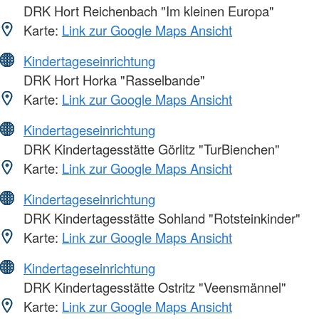
DRK Hort Reichenbach "Im kleinen Europa"
Karte:
Link zur Google Maps Ansicht
Kindertageseinrichtung
DRK Hort Horka "Rasselbande"
Karte:
Link zur Google Maps Ansicht
Kindertageseinrichtung
DRK Kindertagesstätte Görlitz "TurBienchen"
Karte:
Link zur Google Maps Ansicht
Kindertageseinrichtung
DRK Kindertagesstätte Sohland "Rotsteinkinder"
Karte:
Link zur Google Maps Ansicht
Kindertageseinrichtung
DRK Kindertagesstätte Ostritz "Veensmännel"
Karte:
Link zur Google Maps Ansicht