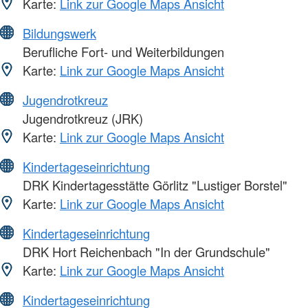
Karte:
Link zur Google Maps Ansicht
Bildungswerk
Berufliche Fort- und Weiterbildungen
Karte:
Link zur Google Maps Ansicht
Jugendrotkreuz
Jugendrotkreuz (JRK)
Karte:
Link zur Google Maps Ansicht
Kindertageseinrichtung
DRK Kindertagesstätte Görlitz "Lustiger Borstel"
Karte:
Link zur Google Maps Ansicht
Kindertageseinrichtung
DRK Hort Reichenbach "In der Grundschule"
Karte:
Link zur Google Maps Ansicht
Kindertageseinrichtung