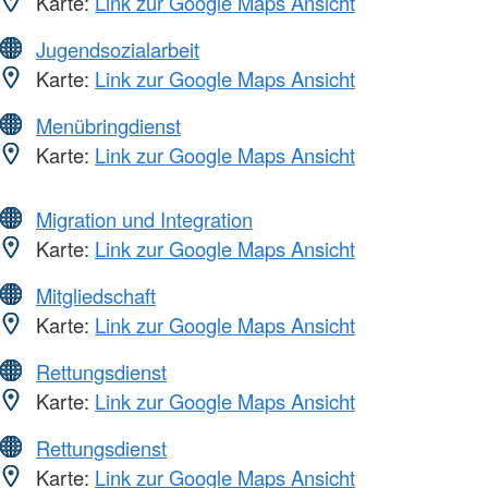
Karte:
Link zur Google Maps Ansicht
Jugendsozialarbeit
Karte:
Link zur Google Maps Ansicht
Menübringdienst
Karte:
Link zur Google Maps Ansicht
Migration und Integration
Karte:
Link zur Google Maps Ansicht
Mitgliedschaft
Karte:
Link zur Google Maps Ansicht
Rettungsdienst
Karte:
Link zur Google Maps Ansicht
Rettungsdienst
Karte:
Link zur Google Maps Ansicht