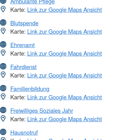
Ambulante Pflege
Karte:
Link zur Google Maps Ansicht
Blutspende
Karte:
Link zur Google Maps Ansicht
Ehrenamt
Karte:
Link zur Google Maps Ansicht
Fahrdienst
Karte:
Link zur Google Maps Ansicht
Familienbildung
Karte:
Link zur Google Maps Ansicht
Freiwilliges Soziales Jahr
Karte:
Link zur Google Maps Ansicht
Hausnotruf