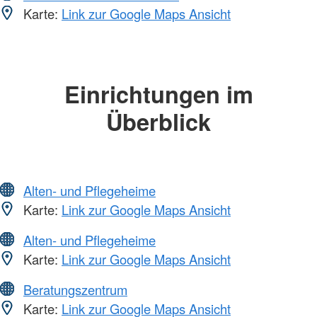
Karte:
Link zur Google Maps Ansicht
Einrichtungen im
Überblick
Alten- und Pflegeheime
Karte:
Link zur Google Maps Ansicht
Alten- und Pflegeheime
Karte:
Link zur Google Maps Ansicht
Beratungszentrum
Karte:
Link zur Google Maps Ansicht