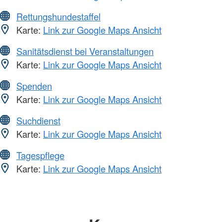
Rettungshundestaffel
Karte:
Link zur Google Maps Ansicht
Sanitätsdienst bei Veranstaltungen
Karte:
Link zur Google Maps Ansicht
Spenden
Karte:
Link zur Google Maps Ansicht
Suchdienst
Karte:
Link zur Google Maps Ansicht
Tagespflege
Karte:
Link zur Google Maps Ansicht