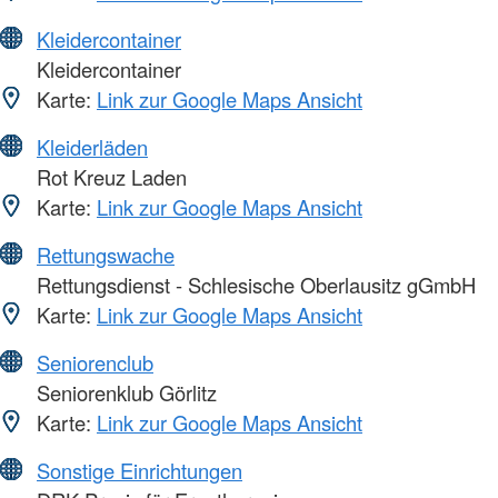
Kleidercontainer
Kleidercontainer
Karte:
Link zur Google Maps Ansicht
Kleiderläden
Rot Kreuz Laden
Karte:
Link zur Google Maps Ansicht
Rettungswache
Rettungsdienst - Schlesische Oberlausitz gGmbH
Karte:
Link zur Google Maps Ansicht
Seniorenclub
Seniorenklub Görlitz
Karte:
Link zur Google Maps Ansicht
Sonstige Einrichtungen