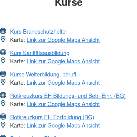
Kurse
Kurs Brandschutzhelfer
Karte:
Link zur Google Maps Ansicht
Kurs Sanitätsausbildung
Karte:
Link zur Google Maps Ansicht
Kurse Weiterbildung, berufl.
Karte:
Link zur Google Maps Ansicht
Rotkreuzkurs EH Bildungs- und Betr.-Einr. (BG)
Karte:
Link zur Google Maps Ansicht
Rotkreuzkurs EH Fortbildung (BG)
Karte:
Link zur Google Maps Ansicht