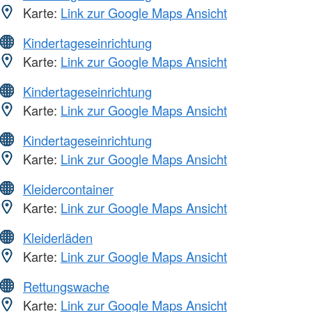
Karte:
Link zur Google Maps Ansicht
Kindertageseinrichtung
Karte:
Link zur Google Maps Ansicht
Kindertageseinrichtung
Karte:
Link zur Google Maps Ansicht
Kindertageseinrichtung
Karte:
Link zur Google Maps Ansicht
Kleidercontainer
Karte:
Link zur Google Maps Ansicht
Kleiderläden
Karte:
Link zur Google Maps Ansicht
Rettungswache
Karte:
Link zur Google Maps Ansicht