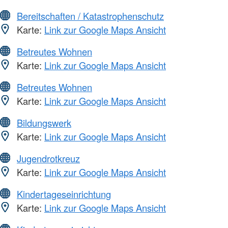
Bereitschaften / Katastrophenschutz
Karte:
Link zur Google Maps Ansicht
Betreutes Wohnen
Karte:
Link zur Google Maps Ansicht
Betreutes Wohnen
Karte:
Link zur Google Maps Ansicht
Bildungswerk
Karte:
Link zur Google Maps Ansicht
Jugendrotkreuz
Karte:
Link zur Google Maps Ansicht
Kindertageseinrichtung
Karte:
Link zur Google Maps Ansicht