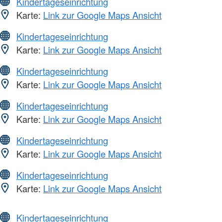
Kindertageseinrichtung
Karte:
Link zur Google Maps Ansicht
Kindertageseinrichtung
Karte:
Link zur Google Maps Ansicht
Kindertageseinrichtung
Karte:
Link zur Google Maps Ansicht
Kindertageseinrichtung
Karte:
Link zur Google Maps Ansicht
Kindertageseinrichtung
Karte:
Link zur Google Maps Ansicht
Kindertageseinrichtung
Karte:
Link zur Google Maps Ansicht
Kindertageseinrichtung