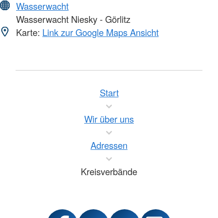
Wasserwacht
Wasserwacht Niesky - Görlitz
Karte:
Link zur Google Maps Ansicht
Start
Wir über uns
Adressen
Kreisverbände