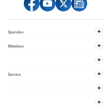
Spenden
Mitwirken
Service