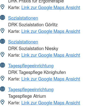
DRK Praxis für Ergotherapie
Karte:
Link zur Google Maps Ansicht
Sozialstationen
DRK Sozialstation Görlitz
Karte:
Link zur Google Maps Ansicht
Sozialstationen
DRK Sozialstation Niesky
Karte:
Link zur Google Maps Ansicht
Tagespflegeeinrichtung
DRK Tagespflege Könighufen
Karte:
Link zur Google Maps Ansicht
Tagespflegeeinrichtung
Tagespflege Atrium
Karte:
Link zur Google Maps Ansicht