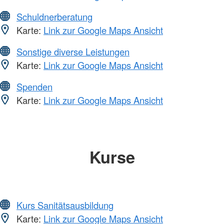
Schuldnerberatung
Karte:
Link zur Google Maps Ansicht
Sonstige diverse Leistungen
Karte:
Link zur Google Maps Ansicht
Spenden
Karte:
Link zur Google Maps Ansicht
Kurse
Kurs Sanitätsausbildung
Karte:
Link zur Google Maps Ansicht