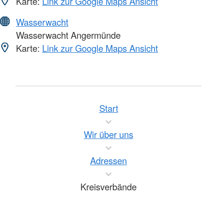
Karte:
Link zur Google Maps Ansicht
Wasserwacht
Wasserwacht Angermünde
Karte:
Link zur Google Maps Ansicht
Start
Wir über uns
Adressen
Kreisverbände