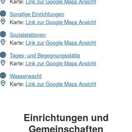
Karte:
Link zur Google Maps Ansicht
Sonstige Einrichtungen
Karte:
Link zur Google Maps Ansicht
Sozialstationen
Karte:
Link zur Google Maps Ansicht
Tages- und Begegnungsstätte
Karte:
Link zur Google Maps Ansicht
Wasserwacht
Karte:
Link zur Google Maps Ansicht
Einrichtungen und
Gemeinschaften