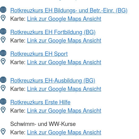
Rotkreuzkurs EH Bildungs- und Betr.-Einr. (BG)
Karte:
Link zur Google Maps Ansicht
Rotkreuzkurs EH Fortbildung (BG)
Karte:
Link zur Google Maps Ansicht
Rotkreuzkurs EH Sport
Karte:
Link zur Google Maps Ansicht
Rotkreuzkurs EH-Ausbildung (BG)
Karte:
Link zur Google Maps Ansicht
Rotkreuzkurs Erste Hilfe
Karte:
Link zur Google Maps Ansicht
Schwimm- und WW-Kurse
Karte:
Link zur Google Maps Ansicht