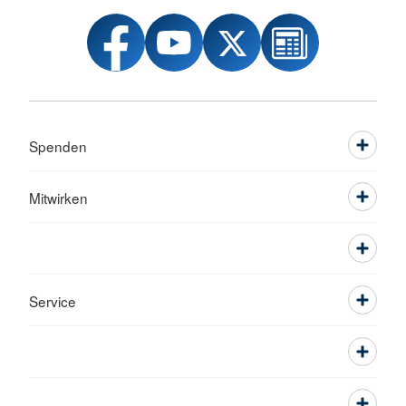
Spenden
Mitwirken
Service