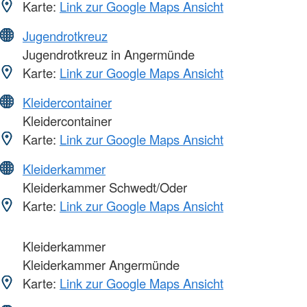
Karte:
Link zur Google Maps Ansicht
Jugendrotkreuz
Jugendrotkreuz in Angermünde
Karte:
Link zur Google Maps Ansicht
Kleidercontainer
Kleidercontainer
Karte:
Link zur Google Maps Ansicht
Kleiderkammer
Kleiderkammer Schwedt/Oder
Karte:
Link zur Google Maps Ansicht
Kleiderkammer
Kleiderkammer Angermünde
Karte:
Link zur Google Maps Ansicht