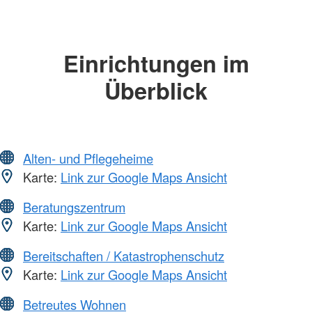
Einrichtungen im
Überblick
Alten- und Pflegeheime
Karte:
Link zur Google Maps Ansicht
Beratungszentrum
Karte:
Link zur Google Maps Ansicht
Bereitschaften / Katastrophenschutz
Karte:
Link zur Google Maps Ansicht
Betreutes Wohnen