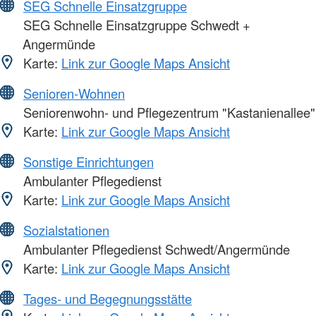
SEG Schnelle Einsatzgruppe
SEG Schnelle Einsatzgruppe Schwedt +
Angermünde
Karte:
Link zur Google Maps Ansicht
Senioren-Wohnen
Seniorenwohn- und Pflegezentrum "Kastanienallee"
Karte:
Link zur Google Maps Ansicht
Sonstige Einrichtungen
Ambulanter Pflegedienst
Karte:
Link zur Google Maps Ansicht
Sozialstationen
Ambulanter Pflegedienst Schwedt/Angermünde
Karte:
Link zur Google Maps Ansicht
Tages- und Begegnungsstätte