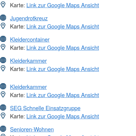
Karte:
Link zur Google Maps Ansicht
Jugendrotkreuz
Karte:
Link zur Google Maps Ansicht
Kleidercontainer
Karte:
Link zur Google Maps Ansicht
Kleiderkammer
Karte:
Link zur Google Maps Ansicht
Kleiderkammer
Karte:
Link zur Google Maps Ansicht
SEG Schnelle Einsatzgruppe
Karte:
Link zur Google Maps Ansicht
Senioren-Wohnen