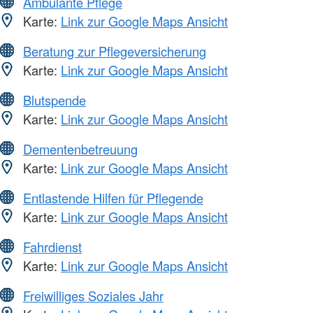
Ambulante Pflege
Karte:
Link zur Google Maps Ansicht
Beratung zur Pflegeversicherung
Karte:
Link zur Google Maps Ansicht
Blutspende
Karte:
Link zur Google Maps Ansicht
Dementenbetreuung
Karte:
Link zur Google Maps Ansicht
Entlastende Hilfen für Pflegende
Karte:
Link zur Google Maps Ansicht
Fahrdienst
Karte:
Link zur Google Maps Ansicht
Freiwilliges Soziales Jahr