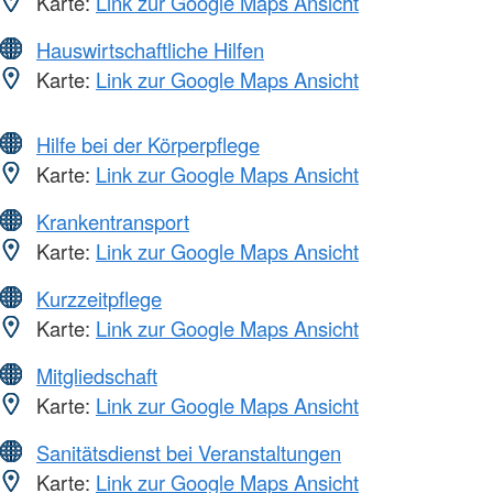
Karte:
Link zur Google Maps Ansicht
Hauswirtschaftliche Hilfen
Karte:
Link zur Google Maps Ansicht
Hilfe bei der Körperpflege
Karte:
Link zur Google Maps Ansicht
Krankentransport
Karte:
Link zur Google Maps Ansicht
Kurzzeitpflege
Karte:
Link zur Google Maps Ansicht
Mitgliedschaft
Karte:
Link zur Google Maps Ansicht
Sanitätsdienst bei Veranstaltungen
Karte:
Link zur Google Maps Ansicht