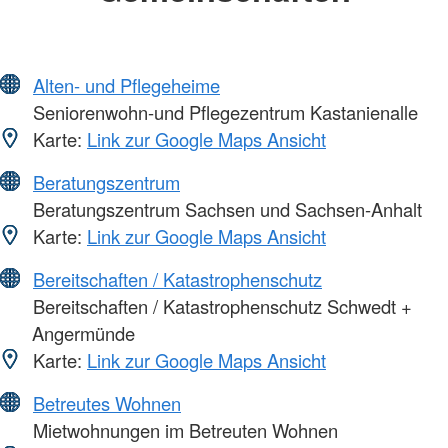
Alten- und Pflegeheime
Seniorenwohn-und Pflegezentrum Kastanienalle
Karte:
Link zur Google Maps Ansicht
Beratungszentrum
Beratungszentrum Sachsen und Sachsen-Anhalt
Karte:
Link zur Google Maps Ansicht
Bereitschaften / Katastrophenschutz
Bereitschaften / Katastrophenschutz Schwedt +
Angermünde
Karte:
Link zur Google Maps Ansicht
Betreutes Wohnen
Mietwohnungen im Betreuten Wohnen