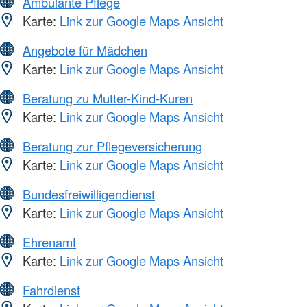
Ambulante Pflege
Karte:
Link zur Google Maps Ansicht
Angebote für Mädchen
Karte:
Link zur Google Maps Ansicht
Beratung zu Mutter-Kind-Kuren
Karte:
Link zur Google Maps Ansicht
Beratung zur Pflegeversicherung
Karte:
Link zur Google Maps Ansicht
Bundesfreiwilligendienst
Karte:
Link zur Google Maps Ansicht
Ehrenamt
Karte:
Link zur Google Maps Ansicht
Fahrdienst