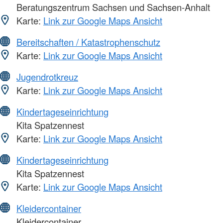
Beratungszentrum Sachsen und Sachsen-Anhalt
Karte:
Link zur Google Maps Ansicht
Bereitschaften / Katastrophenschutz
Karte:
Link zur Google Maps Ansicht
Jugendrotkreuz
Karte:
Link zur Google Maps Ansicht
Kindertageseinrichtung
Kita Spatzennest
Karte:
Link zur Google Maps Ansicht
Kindertageseinrichtung
Kita Spatzennest
Karte:
Link zur Google Maps Ansicht
Kleidercontainer
Kleidercontainer