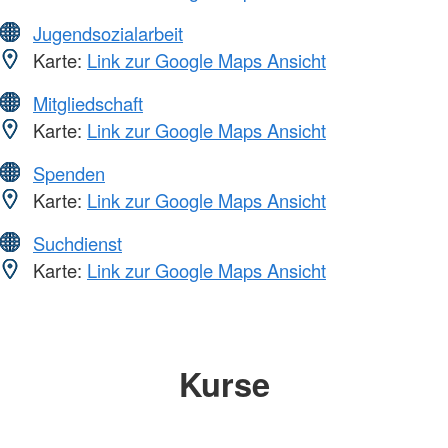
Jugendsozialarbeit
Karte:
Link zur Google Maps Ansicht
Mitgliedschaft
Karte:
Link zur Google Maps Ansicht
Spenden
Karte:
Link zur Google Maps Ansicht
Suchdienst
Karte:
Link zur Google Maps Ansicht
Kurse