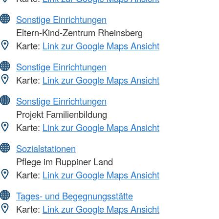
Sonstige Einrichtungen
Eltern-Kind-Zentrum Rheinsberg
Karte:
Link zur Google Maps Ansicht
Sonstige Einrichtungen
Karte:
Link zur Google Maps Ansicht
Sonstige Einrichtungen
Projekt Familienbildung
Karte:
Link zur Google Maps Ansicht
Sozialstationen
Pflege im Ruppiner Land
Karte:
Link zur Google Maps Ansicht
Tages- und Begegnungsstätte
Karte:
Link zur Google Maps Ansicht