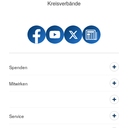
Kreisverbände
Spenden
Mitwirken
Service