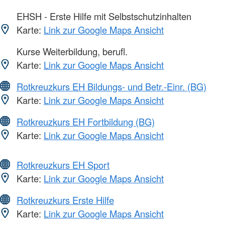
EHSH - Erste Hilfe mit Selbstschutzinhalten
Karte:
Link zur Google Maps Ansicht
Kurse Weiterbildung, berufl.
Karte:
Link zur Google Maps Ansicht
Rotkreuzkurs EH Bildungs- und Betr.-Einr. (BG)
Karte:
Link zur Google Maps Ansicht
Rotkreuzkurs EH Fortbildung (BG)
Karte:
Link zur Google Maps Ansicht
Rotkreuzkurs EH Sport
Karte:
Link zur Google Maps Ansicht
Rotkreuzkurs Erste Hilfe
Karte:
Link zur Google Maps Ansicht