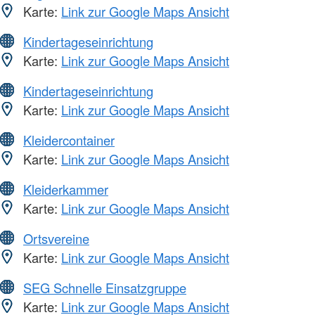
Karte:
Link zur Google Maps Ansicht
Kindertageseinrichtung
Karte:
Link zur Google Maps Ansicht
Kindertageseinrichtung
Karte:
Link zur Google Maps Ansicht
Kleidercontainer
Karte:
Link zur Google Maps Ansicht
Kleiderkammer
Karte:
Link zur Google Maps Ansicht
Ortsvereine
Karte:
Link zur Google Maps Ansicht
SEG Schnelle Einsatzgruppe
Karte:
Link zur Google Maps Ansicht