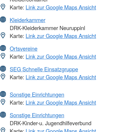
Karte:
Link zur Google Maps Ansicht
Kleiderkammer
DRK-Kleiderkammer Neuruppinl
Karte:
Link zur Google Maps Ansicht
Ortsvereine
Karte:
Link zur Google Maps Ansicht
SEG Schnelle Einsatzgruppe
Karte:
Link zur Google Maps Ansicht
Sonstige Einrichtungen
Karte:
Link zur Google Maps Ansicht
Sonstige Einrichtungen
DRK-Kinder-u. Jugendhilfeverbund
Karte:
Link zur Google Maps Ansicht