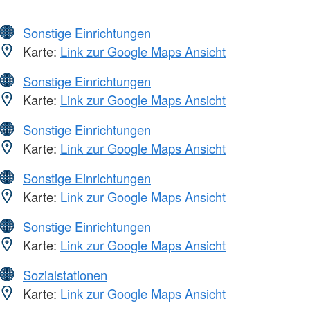
Sonstige Einrichtungen
Karte:
Link zur Google Maps Ansicht
Sonstige Einrichtungen
Karte:
Link zur Google Maps Ansicht
Sonstige Einrichtungen
Karte:
Link zur Google Maps Ansicht
Sonstige Einrichtungen
Karte:
Link zur Google Maps Ansicht
Sonstige Einrichtungen
Karte:
Link zur Google Maps Ansicht
Sozialstationen
Karte:
Link zur Google Maps Ansicht