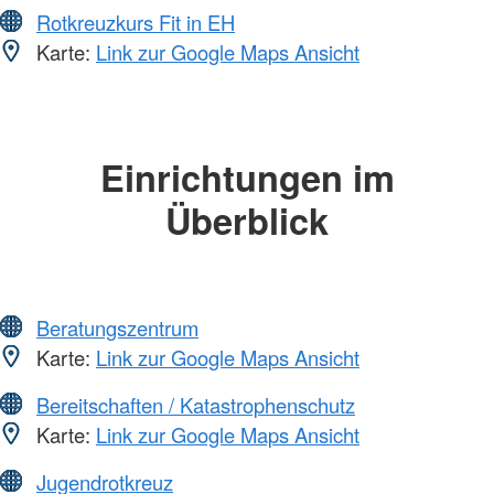
Rotkreuzkurs Fit in EH
Karte:
Link zur Google Maps Ansicht
Einrichtungen im
Überblick
Beratungszentrum
Karte:
Link zur Google Maps Ansicht
Bereitschaften / Katastrophenschutz
Karte:
Link zur Google Maps Ansicht
Jugendrotkreuz