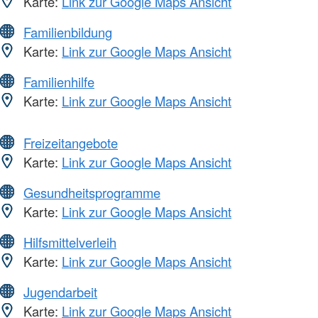
Karte:
Link zur Google Maps Ansicht
Familienbildung
Karte:
Link zur Google Maps Ansicht
Familienhilfe
Karte:
Link zur Google Maps Ansicht
Freizeitangebote
Karte:
Link zur Google Maps Ansicht
Gesundheitsprogramme
Karte:
Link zur Google Maps Ansicht
Hilfsmittelverleih
Karte:
Link zur Google Maps Ansicht
Jugendarbeit
Karte:
Link zur Google Maps Ansicht