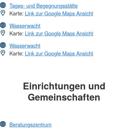
Tages- und Begegnungsstätte
Karte:
Link zur Google Maps Ansicht
Wasserwacht
Karte:
Link zur Google Maps Ansicht
Wasserwacht
Karte:
Link zur Google Maps Ansicht
Einrichtungen und
Gemeinschaften
Beratungszentrum