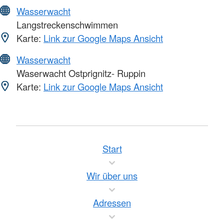
Wasserwacht
Langstreckenschwimmen
Karte:
Link zur Google Maps Ansicht
Wasserwacht
Waserwacht Ostprignitz- Ruppin
Karte:
Link zur Google Maps Ansicht
Start
Wir über uns
Adressen