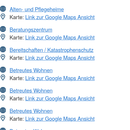
Alten- und Pflegeheime
Karte:
Link zur Google Maps Ansicht
Beratungszentrum
Karte:
Link zur Google Maps Ansicht
Bereitschaften / Katastrophenschutz
Karte:
Link zur Google Maps Ansicht
Betreutes Wohnen
Karte:
Link zur Google Maps Ansicht
Betreutes Wohnen
Karte:
Link zur Google Maps Ansicht
Betreutes Wohnen
Karte:
Link zur Google Maps Ansicht