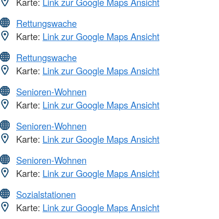
Karte:
Link zur Google Maps Ansicht
Rettungswache
Karte:
Link zur Google Maps Ansicht
Rettungswache
Karte:
Link zur Google Maps Ansicht
Senioren-Wohnen
Karte:
Link zur Google Maps Ansicht
Senioren-Wohnen
Karte:
Link zur Google Maps Ansicht
Senioren-Wohnen
Karte:
Link zur Google Maps Ansicht
Sozialstationen
Karte:
Link zur Google Maps Ansicht