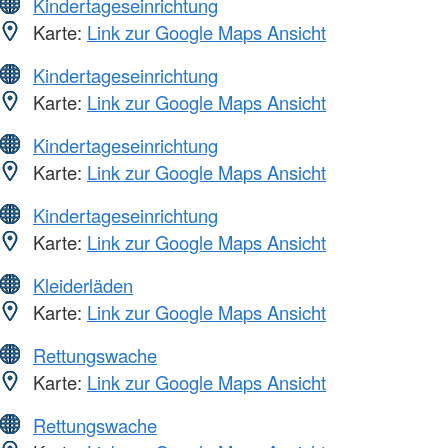
Kindertageseinrichtung
Karte:
Link zur Google Maps Ansicht
Kindertageseinrichtung
Karte:
Link zur Google Maps Ansicht
Kindertageseinrichtung
Karte:
Link zur Google Maps Ansicht
Kindertageseinrichtung
Karte:
Link zur Google Maps Ansicht
Kleiderläden
Karte:
Link zur Google Maps Ansicht
Rettungswache
Karte:
Link zur Google Maps Ansicht
Rettungswache