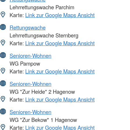
Lehrrettungswache Parchim
Karte:
Link zur Google Maps Ansicht
Rettungswache
Lehrrettungswache Sternberg
Karte:
Link zur Google Maps Ansicht
Senioren-Wohnen
WG Pampow
Karte:
Link zur Google Maps Ansicht
Senioren-Wohnen
WG "Zur Heide" 2 Hagenow
Karte:
Link zur Google Maps Ansicht
Senioren-Wohnen
WG "Zur Bekow" 1 Hagenow
Karte:
Link zur Google Maps Ansicht