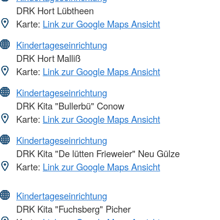
DRK Hort Lübtheen
Karte:
Link zur Google Maps Ansicht
Kindertageseinrichtung
DRK Hort Malliß
Karte:
Link zur Google Maps Ansicht
Kindertageseinrichtung
DRK Kita "Bullerbü" Conow
Karte:
Link zur Google Maps Ansicht
Kindertageseinrichtung
DRK Kita "De lütten Frieweier" Neu Gülze
Karte:
Link zur Google Maps Ansicht
Kindertageseinrichtung
DRK Kita "Fuchsberg" Picher