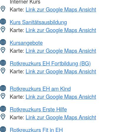
Interner Kurs
Karte:
Link zur Google Maps Ansicht
Kurs Sanitätsausbildung
Karte:
Link zur Google Maps Ansicht
Kursangebote
Karte:
Link zur Google Maps Ansicht
Rotkreuzkurs EH Fortbildung (BG)
Karte:
Link zur Google Maps Ansicht
Rotkreuzkurs EH am Kind
Karte:
Link zur Google Maps Ansicht
Rotkreuzkurs Erste Hilfe
Karte:
Link zur Google Maps Ansicht
Rotkreuzkurs Fit in EH