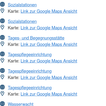
Sozialstationen
Karte:
Link zur Google Maps Ansicht
Sozialstationen
Karte:
Link zur Google Maps Ansicht
Tages- und Begegnungsstätte
Karte:
Link zur Google Maps Ansicht
Tagespflegeeinrichtung
Karte:
Link zur Google Maps Ansicht
Tagespflegeeinrichtung
Karte:
Link zur Google Maps Ansicht
Tagespflegeeinrichtung
Karte:
Link zur Google Maps Ansicht
Wasserwacht