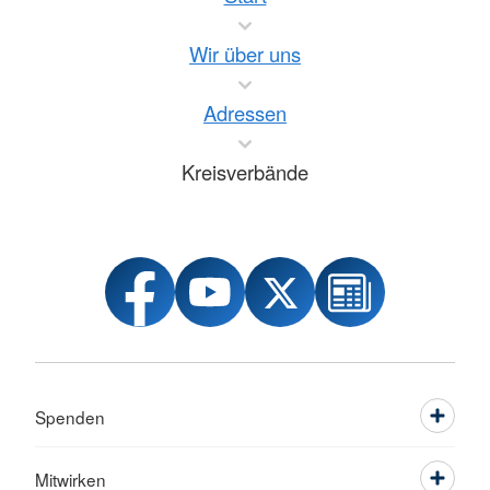
Wir über uns
Adressen
Kreisverbände
Spenden
Mitwirken