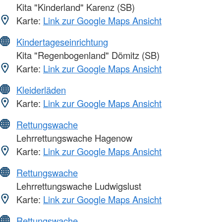
Kita "Kinderland" Karenz (SB)
Karte:
Link zur Google Maps Ansicht
Kindertageseinrichtung
Kita "Regenbogenland" Dömitz (SB)
Karte:
Link zur Google Maps Ansicht
Kleiderläden
Karte:
Link zur Google Maps Ansicht
Rettungswache
Lehrrettungswache Hagenow
Karte:
Link zur Google Maps Ansicht
Rettungswache
Lehrrettungswache Ludwigslust
Karte:
Link zur Google Maps Ansicht
Rettungswache