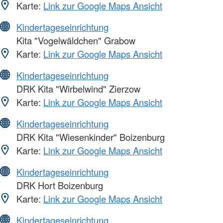
Karte:
Link zur Google Maps Ansicht
Kindertageseinrichtung
Kita "Vogelwäldchen" Grabow
Karte:
Link zur Google Maps Ansicht
Kindertageseinrichtung
DRK Kita "Wirbelwind" Zierzow
Karte:
Link zur Google Maps Ansicht
Kindertageseinrichtung
DRK Kita "Wiesenkinder" Boizenburg
Karte:
Link zur Google Maps Ansicht
Kindertageseinrichtung
DRK Hort Boizenburg
Karte:
Link zur Google Maps Ansicht
Kindertageseinrichtung