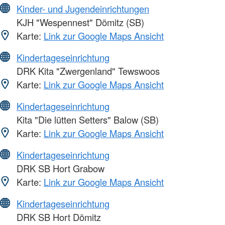
Kinder- und Jugendeinrichtungen
KJH "Wespennest" Dömitz (SB)
Karte:
Link zur Google Maps Ansicht
Kindertageseinrichtung
DRK Kita "Zwergenland" Tewswoos
Karte:
Link zur Google Maps Ansicht
Kindertageseinrichtung
Kita "Die lütten Setters" Balow (SB)
Karte:
Link zur Google Maps Ansicht
Kindertageseinrichtung
DRK SB Hort Grabow
Karte:
Link zur Google Maps Ansicht
Kindertageseinrichtung
DRK SB Hort Dömitz