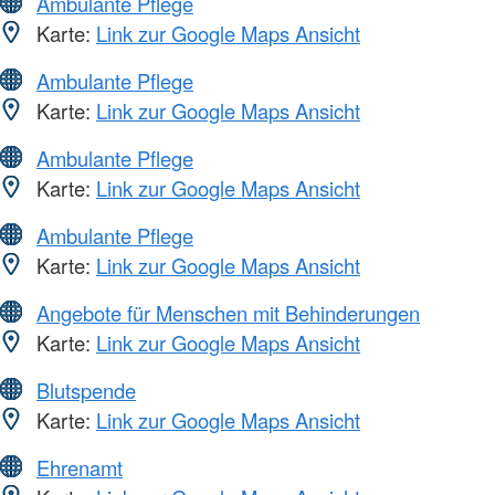
Ambulante Pflege
Karte:
Link zur Google Maps Ansicht
Ambulante Pflege
Karte:
Link zur Google Maps Ansicht
Ambulante Pflege
Karte:
Link zur Google Maps Ansicht
Ambulante Pflege
Karte:
Link zur Google Maps Ansicht
Angebote für Menschen mit Behinderungen
Karte:
Link zur Google Maps Ansicht
Blutspende
Karte:
Link zur Google Maps Ansicht
Ehrenamt