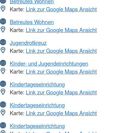
Betreutes Wohnen
Karte:
Link zur Google Maps Ansicht
Betreutes Wohnen
Karte:
Link zur Google Maps Ansicht
Jugendrotkreuz
Karte:
Link zur Google Maps Ansicht
Kinder- und Jugendeinrichtungen
Karte:
Link zur Google Maps Ansicht
Kindertageseinrichtung
Karte:
Link zur Google Maps Ansicht
Kindertageseinrichtung
Karte:
Link zur Google Maps Ansicht
Kindertageseinrichtung