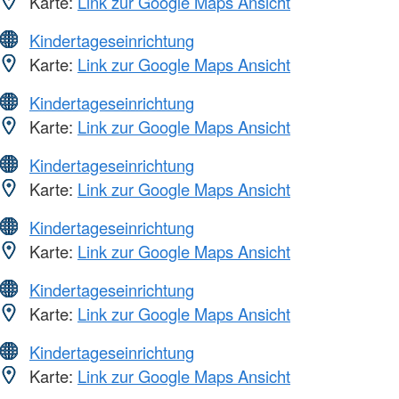
Karte:
Link zur Google Maps Ansicht
Kindertageseinrichtung
Karte:
Link zur Google Maps Ansicht
Kindertageseinrichtung
Karte:
Link zur Google Maps Ansicht
Kindertageseinrichtung
Karte:
Link zur Google Maps Ansicht
Kindertageseinrichtung
Karte:
Link zur Google Maps Ansicht
Kindertageseinrichtung
Karte:
Link zur Google Maps Ansicht
Kindertageseinrichtung
Karte:
Link zur Google Maps Ansicht