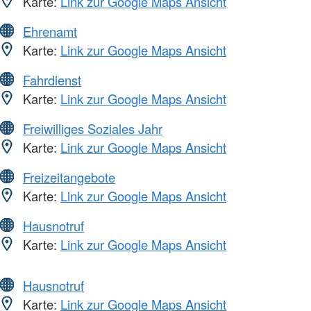
Karte:
Link zur Google Maps Ansicht
Ehrenamt
Karte:
Link zur Google Maps Ansicht
Fahrdienst
Karte:
Link zur Google Maps Ansicht
Freiwilliges Soziales Jahr
Karte:
Link zur Google Maps Ansicht
Freizeitangebote
Karte:
Link zur Google Maps Ansicht
Hausnotruf
Karte:
Link zur Google Maps Ansicht
Hausnotruf
Karte:
Link zur Google Maps Ansicht