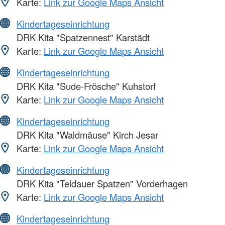
Karte:
Link zur Google Maps Ansicht
Kindertageseinrichtung
DRK Kita "Spatzennest" Karstädt
Karte:
Link zur Google Maps Ansicht
Kindertageseinrichtung
DRK Kita "Sude-Frösche" Kuhstorf
Karte:
Link zur Google Maps Ansicht
Kindertageseinrichtung
DRK Kita "Waldmäuse" Kirch Jesar
Karte:
Link zur Google Maps Ansicht
Kindertageseinrichtung
DRK Kita "Teldauer Spatzen" Vorderhagen
Karte:
Link zur Google Maps Ansicht
Kindertageseinrichtung