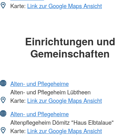
Karte:
Link zur Google Maps Ansicht
Einrichtungen und
Gemeinschaften
Alten- und Pflegeheime
Alten- und Pflegeheim Lübtheen
Karte:
Link zur Google Maps Ansicht
Alten- und Pflegeheime
Altenpflegeheim Dömitz "Haus Elbtalaue"
Karte:
Link zur Google Maps Ansicht