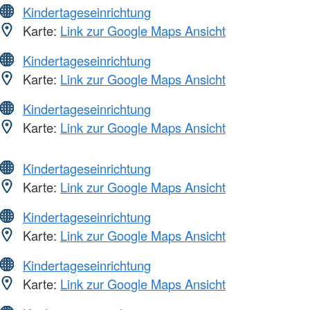
Kindertageseinrichtung
Karte:
Link zur Google Maps Ansicht
Kindertageseinrichtung
Karte:
Link zur Google Maps Ansicht
Kindertageseinrichtung
Karte:
Link zur Google Maps Ansicht
Kindertageseinrichtung
Karte:
Link zur Google Maps Ansicht
Kindertageseinrichtung
Karte:
Link zur Google Maps Ansicht
Kindertageseinrichtung
Karte:
Link zur Google Maps Ansicht