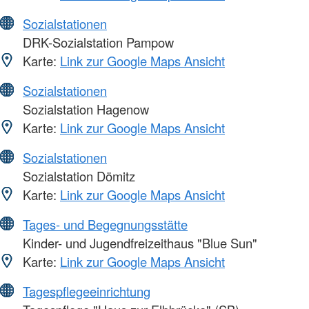
Sozialstationen
DRK-Sozialstation Pampow
Karte:
Link zur Google Maps Ansicht
Sozialstationen
Sozialstation Hagenow
Karte:
Link zur Google Maps Ansicht
Sozialstationen
Sozialstation Dömitz
Karte:
Link zur Google Maps Ansicht
Tages- und Begegnungsstätte
Kinder- und Jugendfreizeithaus "Blue Sun"
Karte:
Link zur Google Maps Ansicht
Tagespflegeeinrichtung