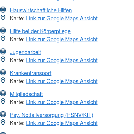
Hauswirtschaftliche Hilfen
Karte:
Link zur Google Maps Ansicht
Hilfe bei der Körperpflege
Karte:
Link zur Google Maps Ansicht
Jugendarbeit
Karte:
Link zur Google Maps Ansicht
Krankentransport
Karte:
Link zur Google Maps Ansicht
Mitgliedschaft
Karte:
Link zur Google Maps Ansicht
Psy. Notfallversorgung (PSNV/KIT)
Karte:
Link zur Google Maps Ansicht