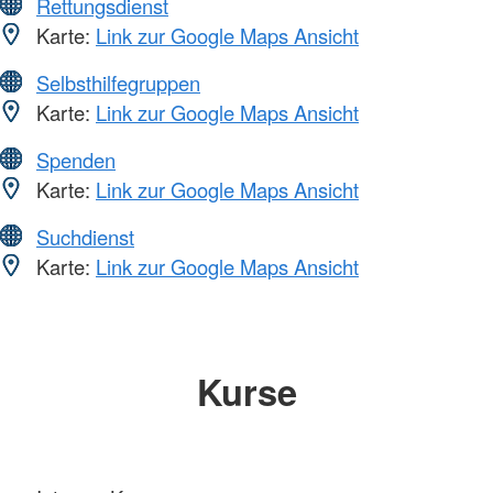
Rettungsdienst
Karte:
Link zur Google Maps Ansicht
Selbsthilfegruppen
Karte:
Link zur Google Maps Ansicht
Spenden
Karte:
Link zur Google Maps Ansicht
Suchdienst
Karte:
Link zur Google Maps Ansicht
Kurse