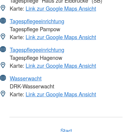
Tagespflege "Haus zur Elbbrücke" (SB)
Karte:
Link zur Google Maps Ansicht
Tagespflegeeinrichtung
Tagespflege Pampow
Karte:
Link zur Google Maps Ansicht
Tagespflegeeinrichtung
Tagespflege Hagenow
Karte:
Link zur Google Maps Ansicht
Wasserwacht
DRK-Wasserwacht
Karte:
Link zur Google Maps Ansicht
Start