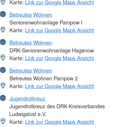
Karte:
Link zur Google Maps Ansicht
Betreutes Wohnen
Seniorenwohnanlage Pampow I
Karte:
Link zur Google Maps Ansicht
Betreutes Wohnen
DRK-Seniorenwohnanlage Hagenow
Karte:
Link zur Google Maps Ansicht
Betreutes Wohnen
Betreutes Wohnen Pampow 2
Karte:
Link zur Google Maps Ansicht
Jugendrotkreuz
Jugendrotkreuz des DRK-Kreisverbandes
Ludwigslust e.V.
Karte:
Link zur Google Maps Ansicht