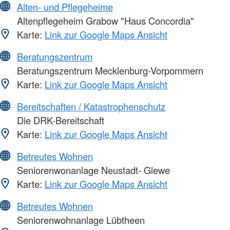
Alten- und Pflegeheime
Altenpflegeheim Grabow "Haus Concordia"
Karte:
Link zur Google Maps Ansicht
Beratungszentrum
Beratungszentrum Mecklenburg-Vorpommern
Karte:
Link zur Google Maps Ansicht
Bereitschaften / Katastrophenschutz
Die DRK-Bereitschaft
Karte:
Link zur Google Maps Ansicht
Betreutes Wohnen
Seniorenwonanlage Neustadt- Glewe
Karte:
Link zur Google Maps Ansicht
Betreutes Wohnen
Seniorenwohnanlage Lübtheen