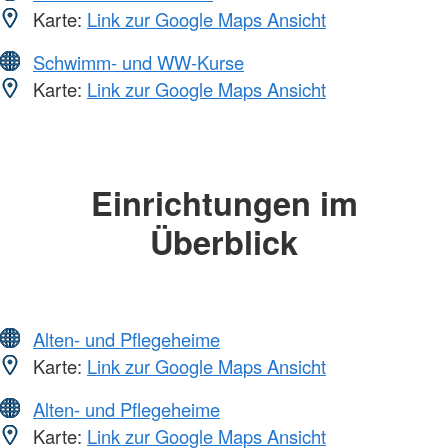
Karte:
Link zur Google Maps Ansicht
Schwimm- und WW-Kurse
Karte:
Link zur Google Maps Ansicht
Einrichtungen im
Überblick
Alten- und Pflegeheime
Karte:
Link zur Google Maps Ansicht
Alten- und Pflegeheime
Karte:
Link zur Google Maps Ansicht