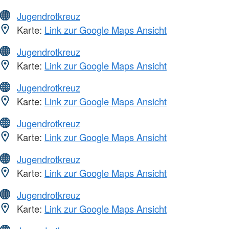
Jugendrotkreuz
Karte:
Link zur Google Maps Ansicht
Jugendrotkreuz
Karte:
Link zur Google Maps Ansicht
Jugendrotkreuz
Karte:
Link zur Google Maps Ansicht
Jugendrotkreuz
Karte:
Link zur Google Maps Ansicht
Jugendrotkreuz
Karte:
Link zur Google Maps Ansicht
Jugendrotkreuz
Karte:
Link zur Google Maps Ansicht