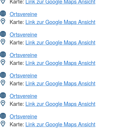
Karte:
Link zur Google Maps Ansicht
Ortsvereine
Karte:
Link zur Google Maps Ansicht
Ortsvereine
Karte:
Link zur Google Maps Ansicht
Ortsvereine
Karte:
Link zur Google Maps Ansicht
Ortsvereine
Karte:
Link zur Google Maps Ansicht
Ortsvereine
Karte:
Link zur Google Maps Ansicht
Ortsvereine
Karte:
Link zur Google Maps Ansicht