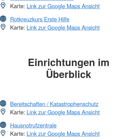
Karte:
Link zur Google Maps Ansicht
Rotkreuzkurs Erste Hilfe
Karte:
Link zur Google Maps Ansicht
Einrichtungen im
Überblick
Bereitschaften / Katastrophenschutz
Karte:
Link zur Google Maps Ansicht
Hausnotrufzentrale
Karte:
Link zur Google Maps Ansicht