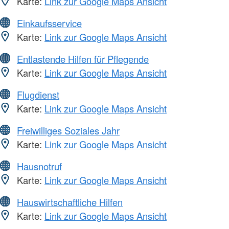
Karte:
Link zur Google Maps Ansicht
Einkaufsservice
Karte:
Link zur Google Maps Ansicht
Entlastende Hilfen für Pflegende
Karte:
Link zur Google Maps Ansicht
Flugdienst
Karte:
Link zur Google Maps Ansicht
Freiwilliges Soziales Jahr
Karte:
Link zur Google Maps Ansicht
Hausnotruf
Karte:
Link zur Google Maps Ansicht
Hauswirtschaftliche Hilfen
Karte:
Link zur Google Maps Ansicht