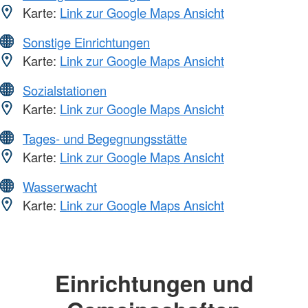
Karte:
Link zur Google Maps Ansicht
Sonstige Einrichtungen
Karte:
Link zur Google Maps Ansicht
Sozialstationen
Karte:
Link zur Google Maps Ansicht
Tages- und Begegnungsstätte
Karte:
Link zur Google Maps Ansicht
Wasserwacht
Karte:
Link zur Google Maps Ansicht
Einrichtungen und