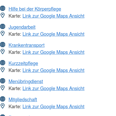
Hilfe bei der Körperpflege
Karte:
Link zur Google Maps Ansicht
Jugendarbeit
Karte:
Link zur Google Maps Ansicht
Krankentransport
Karte:
Link zur Google Maps Ansicht
Kurzzeitpflege
Karte:
Link zur Google Maps Ansicht
Menübringdienst
Karte:
Link zur Google Maps Ansicht
Mitgliedschaft
Karte:
Link zur Google Maps Ansicht