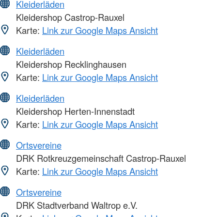
Kleiderläden
Kleidershop Castrop-Rauxel
Karte:
Link zur Google Maps Ansicht
Kleiderläden
Kleidershop Recklinghausen
Karte:
Link zur Google Maps Ansicht
Kleiderläden
Kleidershop Herten-Innenstadt
Karte:
Link zur Google Maps Ansicht
Ortsvereine
DRK Rotkreuzgemeinschaft Castrop-Rauxel
Karte:
Link zur Google Maps Ansicht
Ortsvereine
DRK Stadtverband Waltrop e.V.