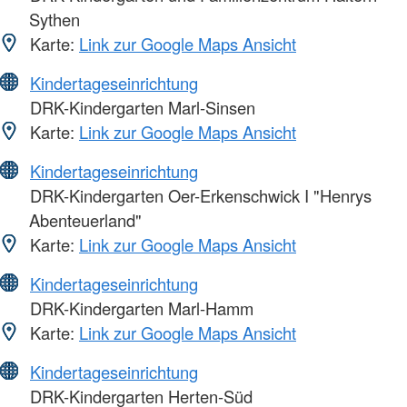
Sythen
Karte:
Link zur Google Maps Ansicht
Kindertageseinrichtung
DRK-Kindergarten Marl-Sinsen
Karte:
Link zur Google Maps Ansicht
Kindertageseinrichtung
DRK-Kindergarten Oer-Erkenschwick I "Henrys
Abenteuerland"
Karte:
Link zur Google Maps Ansicht
Kindertageseinrichtung
DRK-Kindergarten Marl-Hamm
Karte:
Link zur Google Maps Ansicht
Kindertageseinrichtung
DRK-Kindergarten Herten-Süd