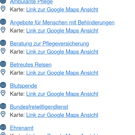
Ambulante Pflege
Karte:
Link zur Google Maps Ansicht
Angebote für Menschen mit Behinderungen
Karte:
Link zur Google Maps Ansicht
Beratung zur Pflegeversicherung
Karte:
Link zur Google Maps Ansicht
Betreutes Reisen
Karte:
Link zur Google Maps Ansicht
Blutspende
Karte:
Link zur Google Maps Ansicht
Bundesfreiwilligendienst
Karte:
Link zur Google Maps Ansicht
Ehrenamt