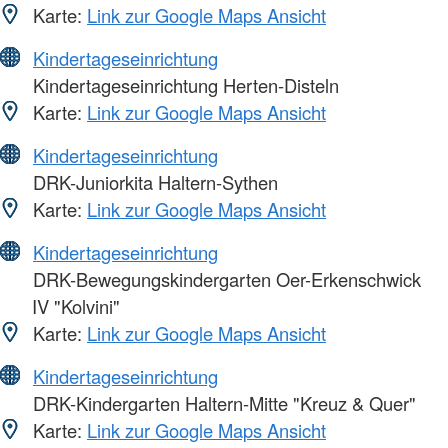
Karte:
Link zur Google Maps Ansicht
Kindertageseinrichtung
Kindertageseinrichtung Herten-Disteln
Karte:
Link zur Google Maps Ansicht
Kindertageseinrichtung
DRK-Juniorkita Haltern-Sythen
Karte:
Link zur Google Maps Ansicht
Kindertageseinrichtung
DRK-Bewegungskindergarten Oer-Erkenschwick
IV "Kolvini"
Karte:
Link zur Google Maps Ansicht
Kindertageseinrichtung
DRK-Kindergarten Haltern-Mitte "Kreuz & Quer"
Karte:
Link zur Google Maps Ansicht