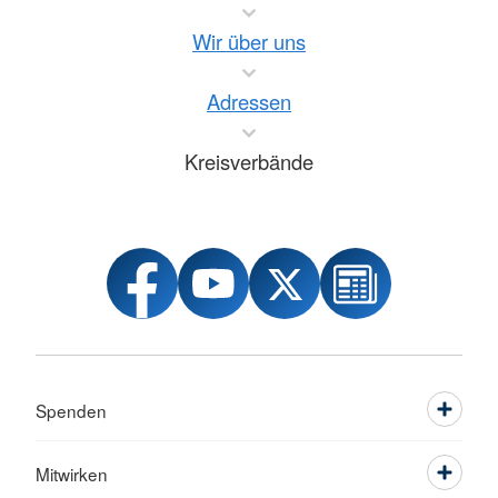
Wir über uns
Adressen
Kreisverbände
Spenden
Mitwirken