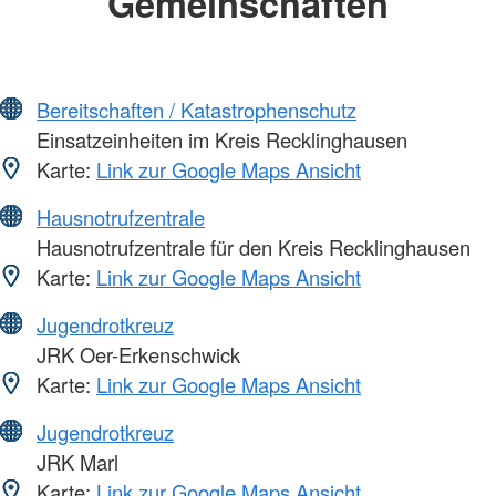
Gemeinschaften
Bereitschaften / Katastrophenschutz
Einsatzeinheiten im Kreis Recklinghausen
Karte:
Link zur Google Maps Ansicht
Hausnotrufzentrale
Hausnotrufzentrale für den Kreis Recklinghausen
Karte:
Link zur Google Maps Ansicht
Jugendrotkreuz
JRK Oer-Erkenschwick
Karte:
Link zur Google Maps Ansicht
Jugendrotkreuz
JRK Marl
Karte:
Link zur Google Maps Ansicht