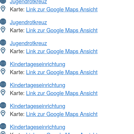
Jugendrotkreuz
Karte:
Link zur Google Maps Ansicht
Jugendrotkreuz
Karte:
Link zur Google Maps Ansicht
Jugendrotkreuz
Karte:
Link zur Google Maps Ansicht
Kindertageseinrichtung
Karte:
Link zur Google Maps Ansicht
Kindertageseinrichtung
Karte:
Link zur Google Maps Ansicht
Kindertageseinrichtung
Karte:
Link zur Google Maps Ansicht
Kindertageseinrichtung