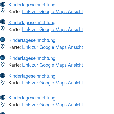
Kindertageseinrichtung
Karte:
Link zur Google Maps Ansicht
Kindertageseinrichtung
Karte:
Link zur Google Maps Ansicht
Kindertageseinrichtung
Karte:
Link zur Google Maps Ansicht
Kindertageseinrichtung
Karte:
Link zur Google Maps Ansicht
Kindertageseinrichtung
Karte:
Link zur Google Maps Ansicht
Kindertageseinrichtung
Karte:
Link zur Google Maps Ansicht