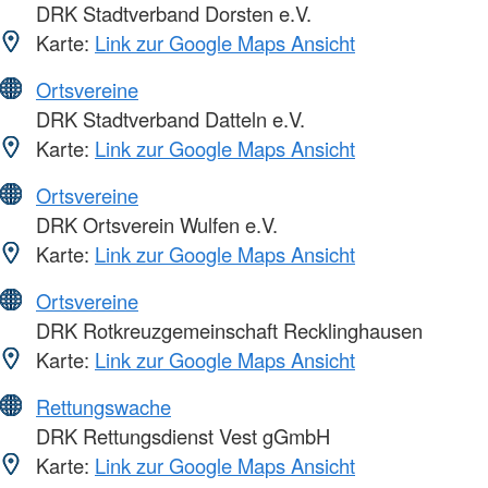
DRK Stadtverband Dorsten e.V.
Karte:
Link zur Google Maps Ansicht
Ortsvereine
DRK Stadtverband Datteln e.V.
Karte:
Link zur Google Maps Ansicht
Ortsvereine
DRK Ortsverein Wulfen e.V.
Karte:
Link zur Google Maps Ansicht
Ortsvereine
DRK Rotkreuzgemeinschaft Recklinghausen
Karte:
Link zur Google Maps Ansicht
Rettungswache
DRK Rettungsdienst Vest gGmbH
Karte:
Link zur Google Maps Ansicht