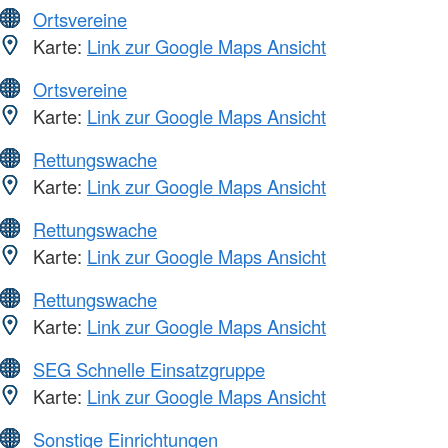
Ortsvereine
Karte:
Link zur Google Maps Ansicht
Ortsvereine
Karte:
Link zur Google Maps Ansicht
Rettungswache
Karte:
Link zur Google Maps Ansicht
Rettungswache
Karte:
Link zur Google Maps Ansicht
Rettungswache
Karte:
Link zur Google Maps Ansicht
SEG Schnelle Einsatzgruppe
Karte:
Link zur Google Maps Ansicht
Sonstige Einrichtungen