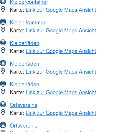
Kleidercontainer
Karte:
Link zur Google Maps Ansicht
Kleiderkammer
Karte:
Link zur Google Maps Ansicht
Kleiderläden
Karte:
Link zur Google Maps Ansicht
Kleiderläden
Karte:
Link zur Google Maps Ansicht
Kleiderläden
Karte:
Link zur Google Maps Ansicht
Ortsvereine
Karte:
Link zur Google Maps Ansicht
Ortsvereine