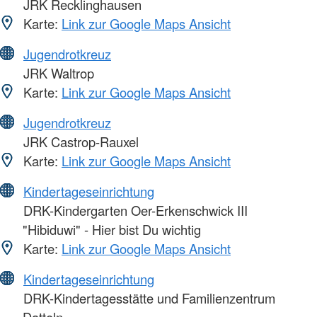
JRK Recklinghausen
Karte:
Link zur Google Maps Ansicht
Jugendrotkreuz
JRK Waltrop
Karte:
Link zur Google Maps Ansicht
Jugendrotkreuz
JRK Castrop-Rauxel
Karte:
Link zur Google Maps Ansicht
Kindertageseinrichtung
DRK-Kindergarten Oer-Erkenschwick III
"Hibiduwi" - Hier bist Du wichtig
Karte:
Link zur Google Maps Ansicht
Kindertageseinrichtung
DRK-Kindertagesstätte und Familienzentrum