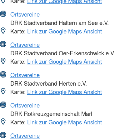
Karte:
Link zur Google Maps Ansicht
Ortsvereine
DRK Stadtverband Haltern am See e.V.
Karte:
Link zur Google Maps Ansicht
Ortsvereine
DRK Stadtverband Oer-Erkenschwick e.V.
Karte:
Link zur Google Maps Ansicht
Ortsvereine
DRK Stadtverband Herten e.V.
Karte:
Link zur Google Maps Ansicht
Ortsvereine
DRK Rotkreuzgemeinschaft Marl
Karte:
Link zur Google Maps Ansicht
Ortsvereine