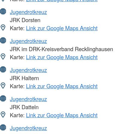
Jugendrotkreuz
JRK Dorsten
Karte:
Link zur Google Maps Ansicht
Jugendrotkreuz
JRK im DRK-Kreisverband Recklinghausen
Karte:
Link zur Google Maps Ansicht
Jugendrotkreuz
JRK Haltern
Karte:
Link zur Google Maps Ansicht
Jugendrotkreuz
JRK Datteln
Karte:
Link zur Google Maps Ansicht
Jugendrotkreuz