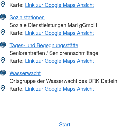
Karte:
Link zur Google Maps Ansicht
Sozialstationen
Soziale Dienstleistungen Marl gGmbH
Karte:
Link zur Google Maps Ansicht
Tages- und Begegnungsstätte
Seniorentreffen / Seniorennachmittage
Karte:
Link zur Google Maps Ansicht
Wasserwacht
Ortsgruppe der Wasserwacht des DRK Datteln
Karte:
Link zur Google Maps Ansicht
Start