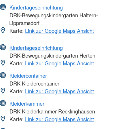
Kindertageseinrichtung
DRK-Bewegungskindergarten Haltern-
Lippramsdorf
Karte:
Link zur Google Maps Ansicht
Kindertageseinrichtung
DRK-Bewegungskindergarten Herten
Karte:
Link zur Google Maps Ansicht
Kleidercontainer
DRK Kleidercontainer
Karte:
Link zur Google Maps Ansicht
Kleiderkammer
DRK-Kleiderkammer Recklinghausen
Karte:
Link zur Google Maps Ansicht