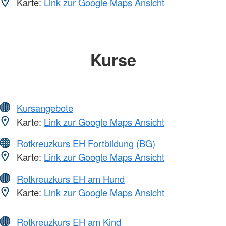
Karte:
Link zur Google Maps Ansicht
Kurse
Kursangebote
Karte:
Link zur Google Maps Ansicht
Rotkreuzkurs EH Fortbildung (BG)
Karte:
Link zur Google Maps Ansicht
Rotkreuzkurs EH am Hund
Karte:
Link zur Google Maps Ansicht
Rotkreuzkurs EH am Kind