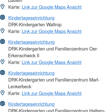
Datteln
Karte:
Link zur Google Maps Ansicht
Kindertageseinrichtung
DRK-Kindergarten Waltrop
Karte:
Link zur Google Maps Ansicht
Kindertageseinrichtung
DRK-Kindergarten und Familienzentrum Oer-
Erkenschwick II
Karte:
Link zur Google Maps Ansicht
Kindertageseinrichtung
DRK-Kindergarten und Familienzentrum Marl-
Lenkerbeck
Karte:
Link zur Google Maps Ansicht
Kindertageseinrichtung
DRK-Kindergarten und Familienzentrum Haltern-