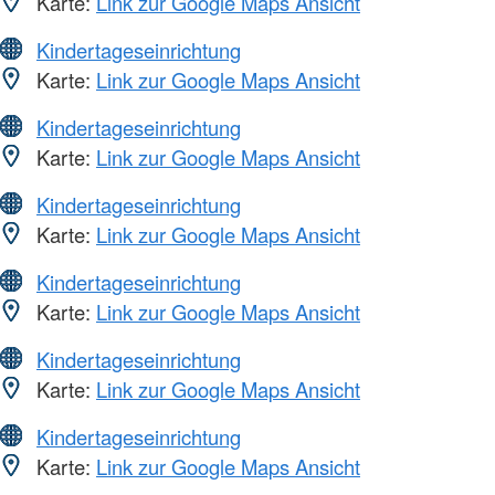
Karte:
Link zur Google Maps Ansicht
Kindertageseinrichtung
Karte:
Link zur Google Maps Ansicht
Kindertageseinrichtung
Karte:
Link zur Google Maps Ansicht
Kindertageseinrichtung
Karte:
Link zur Google Maps Ansicht
Kindertageseinrichtung
Karte:
Link zur Google Maps Ansicht
Kindertageseinrichtung
Karte:
Link zur Google Maps Ansicht
Kindertageseinrichtung
Karte:
Link zur Google Maps Ansicht