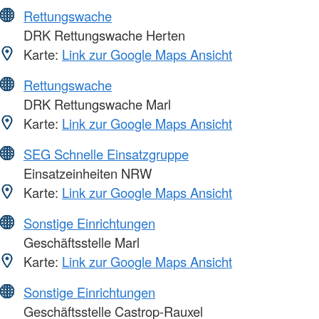
Rettungswache
DRK Rettungswache Herten
Karte:
Link zur Google Maps Ansicht
Rettungswache
DRK Rettungswache Marl
Karte:
Link zur Google Maps Ansicht
SEG Schnelle Einsatzgruppe
Einsatzeinheiten NRW
Karte:
Link zur Google Maps Ansicht
Sonstige Einrichtungen
Geschäftsstelle Marl
Karte:
Link zur Google Maps Ansicht
Sonstige Einrichtungen
Geschäftsstelle Castrop-Rauxel