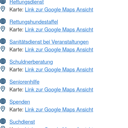
Rettungsdienst
Karte:
Link zur Google Maps Ansicht
Rettungshundestaffel
Karte:
Link zur Google Maps Ansicht
Sanitätsdienst bei Veranstaltungen
Karte:
Link zur Google Maps Ansicht
Schuldnerberatung
Karte:
Link zur Google Maps Ansicht
Seniorenhilfe
Karte:
Link zur Google Maps Ansicht
Spenden
Karte:
Link zur Google Maps Ansicht
Suchdienst