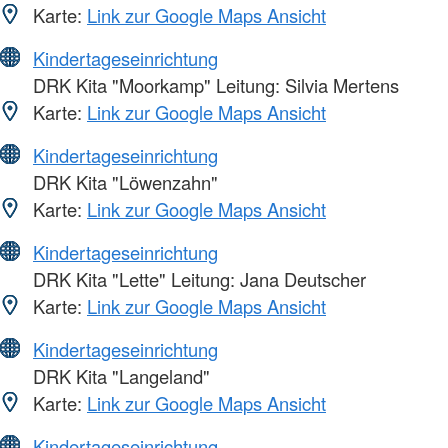
Karte:
Link zur Google Maps Ansicht
Kindertageseinrichtung
DRK Kita "Moorkamp" Leitung: Silvia Mertens
Karte:
Link zur Google Maps Ansicht
Kindertageseinrichtung
DRK Kita "Löwenzahn"
Karte:
Link zur Google Maps Ansicht
Kindertageseinrichtung
DRK Kita "Lette" Leitung: Jana Deutscher
Karte:
Link zur Google Maps Ansicht
Kindertageseinrichtung
DRK Kita "Langeland"
Karte:
Link zur Google Maps Ansicht
Kindertageseinrichtung