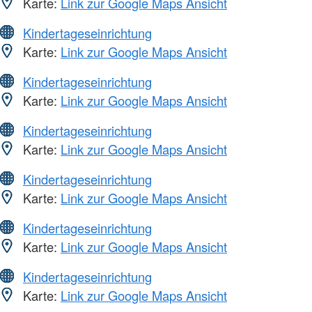
Karte:
Link zur Google Maps Ansicht
Kindertageseinrichtung
Karte:
Link zur Google Maps Ansicht
Kindertageseinrichtung
Karte:
Link zur Google Maps Ansicht
Kindertageseinrichtung
Karte:
Link zur Google Maps Ansicht
Kindertageseinrichtung
Karte:
Link zur Google Maps Ansicht
Kindertageseinrichtung
Karte:
Link zur Google Maps Ansicht
Kindertageseinrichtung
Karte:
Link zur Google Maps Ansicht