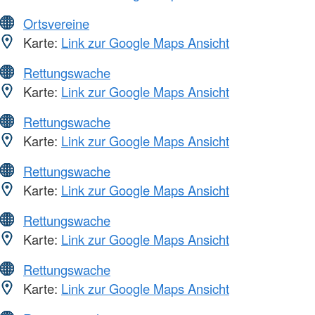
Ortsvereine
Karte:
Link zur Google Maps Ansicht
Rettungswache
Karte:
Link zur Google Maps Ansicht
Rettungswache
Karte:
Link zur Google Maps Ansicht
Rettungswache
Karte:
Link zur Google Maps Ansicht
Rettungswache
Karte:
Link zur Google Maps Ansicht
Rettungswache
Karte:
Link zur Google Maps Ansicht