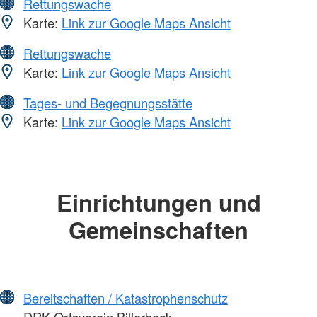
Rettungswache
Karte:
Link zur Google Maps Ansicht
Rettungswache
Karte:
Link zur Google Maps Ansicht
Tages- und Begegnungsstätte
Karte:
Link zur Google Maps Ansicht
Einrichtungen und
Gemeinschaften
Bereitschaften / Katastrophenschutz