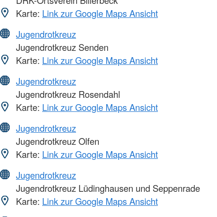
DRK-Ortsverein Billerbeck
Karte:
Link zur Google Maps Ansicht
Jugendrotkreuz
Jugendrotkreuz Senden
Karte:
Link zur Google Maps Ansicht
Jugendrotkreuz
Jugendrotkreuz Rosendahl
Karte:
Link zur Google Maps Ansicht
Jugendrotkreuz
Jugendrotkreuz Olfen
Karte:
Link zur Google Maps Ansicht
Jugendrotkreuz
Jugendrotkreuz Lüdinghausen und Seppenrade
Karte:
Link zur Google Maps Ansicht