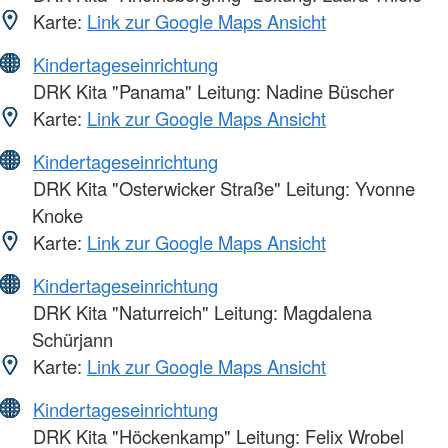
Karte:
Link zur Google Maps Ansicht
Kindertageseinrichtung
DRK Kita "Panama" Leitung: Nadine Büscher
Karte:
Link zur Google Maps Ansicht
Kindertageseinrichtung
DRK Kita "Osterwicker Straße" Leitung: Yvonne
Knoke
Karte:
Link zur Google Maps Ansicht
Kindertageseinrichtung
DRK Kita "Naturreich" Leitung: Magdalena
Schürjann
Karte:
Link zur Google Maps Ansicht
Kindertageseinrichtung
DRK Kita "Höckenkamp" Leitung: Felix Wrobel