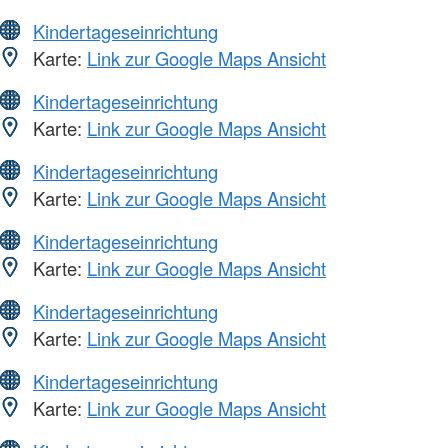
Kindertageseinrichtung
Karte:
Link zur Google Maps Ansicht
Kindertageseinrichtung
Karte:
Link zur Google Maps Ansicht
Kindertageseinrichtung
Karte:
Link zur Google Maps Ansicht
Kindertageseinrichtung
Karte:
Link zur Google Maps Ansicht
Kindertageseinrichtung
Karte:
Link zur Google Maps Ansicht
Kindertageseinrichtung
Karte:
Link zur Google Maps Ansicht