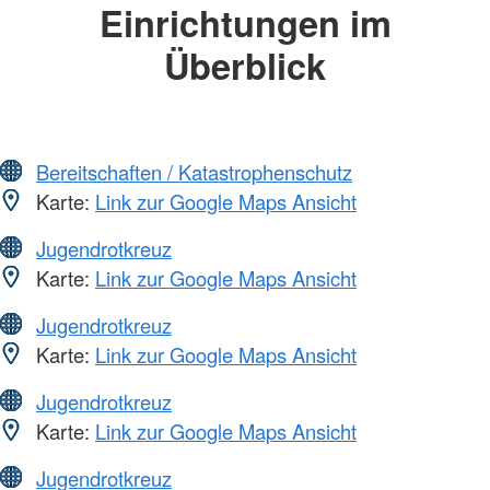
Einrichtungen im
Überblick
Bereitschaften / Katastrophenschutz
Karte:
Link zur Google Maps Ansicht
Jugendrotkreuz
Karte:
Link zur Google Maps Ansicht
Jugendrotkreuz
Karte:
Link zur Google Maps Ansicht
Jugendrotkreuz
Karte:
Link zur Google Maps Ansicht
Jugendrotkreuz