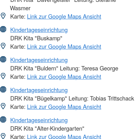
Wasmer
Karte:
Link zur Google Maps Ansicht
Kindertageseinrichtung
DRK Kita "Buskamp"
Karte:
Link zur Google Maps Ansicht
Kindertageseinrichtung
DRK Kita "Buldern" Leitung: Teresa George
Karte:
Link zur Google Maps Ansicht
Kindertageseinrichtung
DRK Kita "Bügelkamp" Leitung: Tobias Trittschack
Karte:
Link zur Google Maps Ansicht
Kindertageseinrichtung
DRK Kita "Alter-Kindergarten"
Karte:
Link zur Google Maps Ansicht