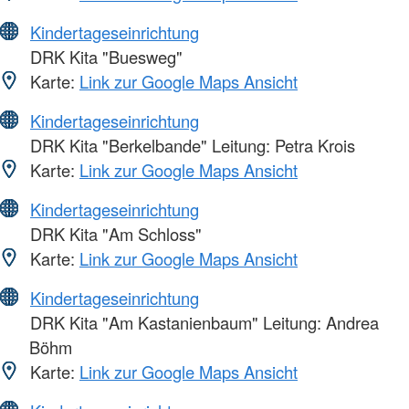
Kindertageseinrichtung
DRK Kita "Buesweg"
Karte:
Link zur Google Maps Ansicht
Kindertageseinrichtung
DRK Kita "Berkelbande" Leitung: Petra Krois
Karte:
Link zur Google Maps Ansicht
Kindertageseinrichtung
DRK Kita "Am Schloss"
Karte:
Link zur Google Maps Ansicht
Kindertageseinrichtung
DRK Kita "Am Kastanienbaum" Leitung: Andrea
Böhm
Karte:
Link zur Google Maps Ansicht