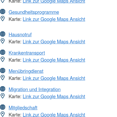
Karte:
Link zur Google Maps Ansicht
Gesundheitsprogramme
Karte:
Link zur Google Maps Ansicht
Hausnotruf
Karte:
Link zur Google Maps Ansicht
Krankentransport
Karte:
Link zur Google Maps Ansicht
Menübringdienst
Karte:
Link zur Google Maps Ansicht
Migration und Integration
Karte:
Link zur Google Maps Ansicht
Mitgliedschaft
Karte:
Link zur Google Maps Ansicht