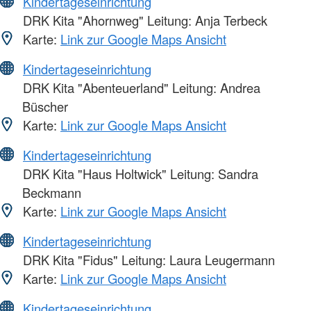
Kindertageseinrichtung
DRK Kita "Ahornweg" Leitung: Anja Terbeck
Karte:
Link zur Google Maps Ansicht
Kindertageseinrichtung
DRK Kita "Abenteuerland" Leitung: Andrea
Büscher
Karte:
Link zur Google Maps Ansicht
Kindertageseinrichtung
DRK Kita "Haus Holtwick" Leitung: Sandra
Beckmann
Karte:
Link zur Google Maps Ansicht
Kindertageseinrichtung
DRK Kita "Fidus" Leitung: Laura Leugermann
Karte:
Link zur Google Maps Ansicht
Kindertageseinrichtung