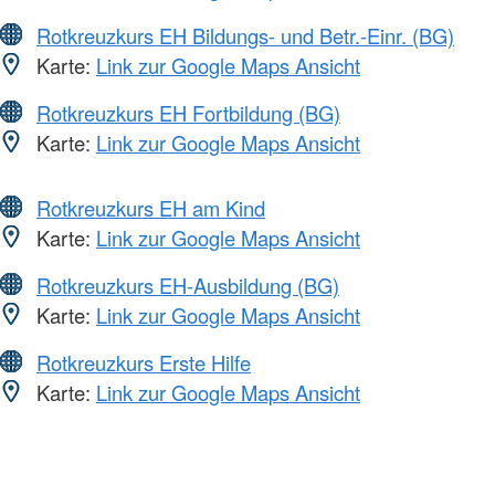
Rotkreuzkurs EH Bildungs- und Betr.-Einr. (BG)
Karte:
Link zur Google Maps Ansicht
Rotkreuzkurs EH Fortbildung (BG)
Karte:
Link zur Google Maps Ansicht
Rotkreuzkurs EH am Kind
Karte:
Link zur Google Maps Ansicht
Rotkreuzkurs EH-Ausbildung (BG)
Karte:
Link zur Google Maps Ansicht
Rotkreuzkurs Erste Hilfe
Karte:
Link zur Google Maps Ansicht