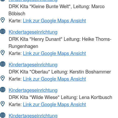
DRK Kita "Kleine Bunte Welt", Leitung: Marco
Böbisch
Karte:
Link zur Google Maps Ansicht
Kindertageseinrichtung
DRK Kita "Henry Dunant" Leitung: Heike Thoms-
Rungenhagen
Karte:
Link zur Google Maps Ansicht
Kindertageseinrichtung
DRK Kita "Oberlau" Leitung: Kerstin Boshammer
Karte:
Link zur Google Maps Ansicht
Kindertageseinrichtung
DRK Kita "Wilde Wiese" Leitung: Lena Kortbusch
Karte:
Link zur Google Maps Ansicht
Kindertageseinrichtung