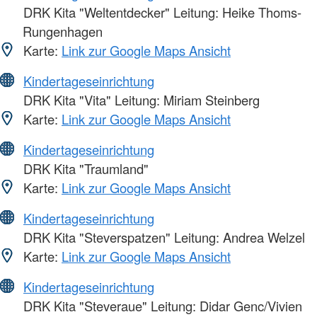
DRK Kita "Weltentdecker" Leitung: Heike Thoms-
Rungenhagen
Karte:
Link zur Google Maps Ansicht
Kindertageseinrichtung
DRK Kita "Vita" Leitung: Miriam Steinberg
Karte:
Link zur Google Maps Ansicht
Kindertageseinrichtung
DRK Kita "Traumland"
Karte:
Link zur Google Maps Ansicht
Kindertageseinrichtung
DRK Kita "Steverspatzen" Leitung: Andrea Welzel
Karte:
Link zur Google Maps Ansicht
Kindertageseinrichtung
DRK Kita "Steveraue" Leitung: Didar Genc/Vivien