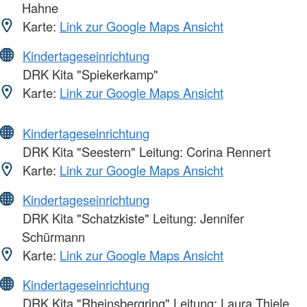
Hahne
Karte:
Link zur Google Maps Ansicht
Kindertageseinrichtung
DRK Kita "Spiekerkamp"
Karte:
Link zur Google Maps Ansicht
Kindertageseinrichtung
DRK Kita "Seestern" Leitung: Corina Rennert
Karte:
Link zur Google Maps Ansicht
Kindertageseinrichtung
DRK Kita "Schatzkiste" Leitung: Jennifer
Schürmann
Karte:
Link zur Google Maps Ansicht
Kindertageseinrichtung
DRK Kita "Rheinsbergring" Leitung: Laura Thiele