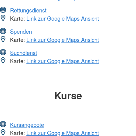
Rettungsdienst
Karte:
Link zur Google Maps Ansicht
Spenden
Karte:
Link zur Google Maps Ansicht
Suchdienst
Karte:
Link zur Google Maps Ansicht
Kurse
Kursangebote
Karte:
Link zur Google Maps Ansicht