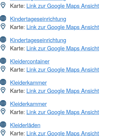
Karte:
Link zur Google Maps Ansicht
Kindertageseinrichtung
Karte:
Link zur Google Maps Ansicht
Kindertageseinrichtung
Karte:
Link zur Google Maps Ansicht
Kleidercontainer
Karte:
Link zur Google Maps Ansicht
Kleiderkammer
Karte:
Link zur Google Maps Ansicht
Kleiderkammer
Karte:
Link zur Google Maps Ansicht
Kleiderläden
Karte:
Link zur Google Maps Ansicht