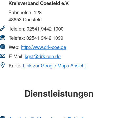
Kreisverband Coesfeld e.V.
Bahnhofstr. 128
48653
Coesfeld
Telefon:
02541 9442 1000
Telefax:
02541 9442 1099
Web:
http://www.drk-coe.de
E-Mail:
kgst@drk-coe.de
Karte:
Link zur Google Maps Ansicht
Dienstleistungen