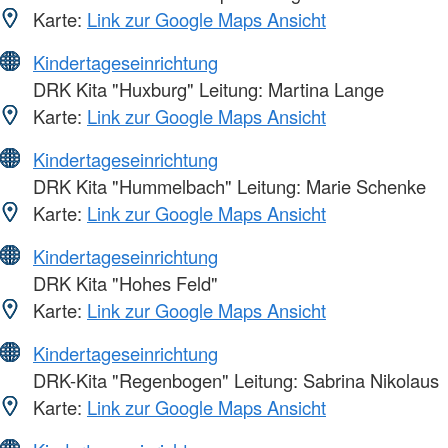
Karte:
Link zur Google Maps Ansicht
Kindertageseinrichtung
DRK Kita "Huxburg" Leitung: Martina Lange
Karte:
Link zur Google Maps Ansicht
Kindertageseinrichtung
DRK Kita "Hummelbach" Leitung: Marie Schenke
Karte:
Link zur Google Maps Ansicht
Kindertageseinrichtung
DRK Kita "Hohes Feld"
Karte:
Link zur Google Maps Ansicht
Kindertageseinrichtung
DRK-Kita "Regenbogen" Leitung: Sabrina Nikolaus
Karte:
Link zur Google Maps Ansicht