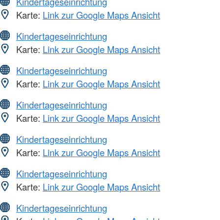
Kindertageseinrichtung
Karte:
Link zur Google Maps Ansicht
Kindertageseinrichtung
Karte:
Link zur Google Maps Ansicht
Kindertageseinrichtung
Karte:
Link zur Google Maps Ansicht
Kindertageseinrichtung
Karte:
Link zur Google Maps Ansicht
Kindertageseinrichtung
Karte:
Link zur Google Maps Ansicht
Kindertageseinrichtung
Karte:
Link zur Google Maps Ansicht
Kindertageseinrichtung