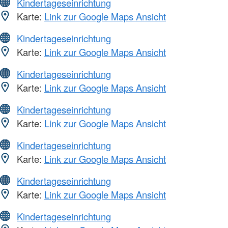
Kindertageseinrichtung
Karte:
Link zur Google Maps Ansicht
Kindertageseinrichtung
Karte:
Link zur Google Maps Ansicht
Kindertageseinrichtung
Karte:
Link zur Google Maps Ansicht
Kindertageseinrichtung
Karte:
Link zur Google Maps Ansicht
Kindertageseinrichtung
Karte:
Link zur Google Maps Ansicht
Kindertageseinrichtung
Karte:
Link zur Google Maps Ansicht
Kindertageseinrichtung