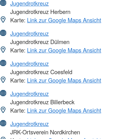
Jugendrotkreuz
Jugendrotkreuz Herbern
Karte:
Link zur Google Maps Ansicht
Jugendrotkreuz
Jugendrotkreuz Dülmen
Karte:
Link zur Google Maps Ansicht
Jugendrotkreuz
Jugendrotkreuz Coesfeld
Karte:
Link zur Google Maps Ansicht
Jugendrotkreuz
Jugendrotkreuz Billerbeck
Karte:
Link zur Google Maps Ansicht
Jugendrotkreuz
JRK-Ortsverein Nordkirchen