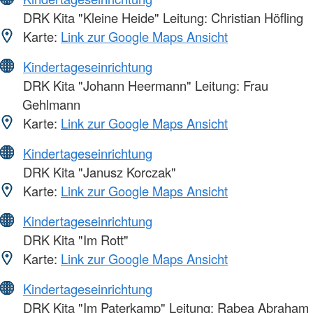
DRK Kita "Kleine Heide" Leitung: Christian Höfling
Karte:
Link zur Google Maps Ansicht
Kindertageseinrichtung
DRK Kita "Johann Heermann" Leitung: Frau
Gehlmann
Karte:
Link zur Google Maps Ansicht
Kindertageseinrichtung
DRK Kita "Janusz Korczak"
Karte:
Link zur Google Maps Ansicht
Kindertageseinrichtung
DRK Kita "Im Rott"
Karte:
Link zur Google Maps Ansicht
Kindertageseinrichtung
DRK Kita "Im Paterkamp" Leitung: Rabea Abraham