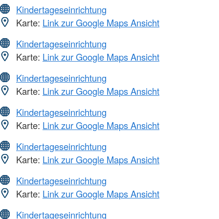
Kindertageseinrichtung
Karte:
Link zur Google Maps Ansicht
Kindertageseinrichtung
Karte:
Link zur Google Maps Ansicht
Kindertageseinrichtung
Karte:
Link zur Google Maps Ansicht
Kindertageseinrichtung
Karte:
Link zur Google Maps Ansicht
Kindertageseinrichtung
Karte:
Link zur Google Maps Ansicht
Kindertageseinrichtung
Karte:
Link zur Google Maps Ansicht
Kindertageseinrichtung