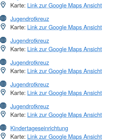
Karte:
Link zur Google Maps Ansicht
Jugendrotkreuz
Karte:
Link zur Google Maps Ansicht
Jugendrotkreuz
Karte:
Link zur Google Maps Ansicht
Jugendrotkreuz
Karte:
Link zur Google Maps Ansicht
Jugendrotkreuz
Karte:
Link zur Google Maps Ansicht
Jugendrotkreuz
Karte:
Link zur Google Maps Ansicht
Kindertageseinrichtung
Karte:
Link zur Google Maps Ansicht