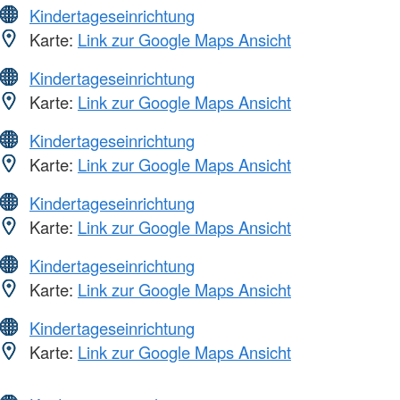
Kindertageseinrichtung
Karte:
Link zur Google Maps Ansicht
Kindertageseinrichtung
Karte:
Link zur Google Maps Ansicht
Kindertageseinrichtung
Karte:
Link zur Google Maps Ansicht
Kindertageseinrichtung
Karte:
Link zur Google Maps Ansicht
Kindertageseinrichtung
Karte:
Link zur Google Maps Ansicht
Kindertageseinrichtung
Karte:
Link zur Google Maps Ansicht