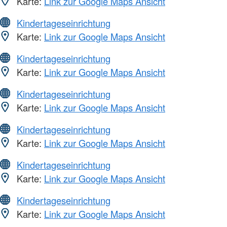
Karte:
Link zur Google Maps Ansicht
Kindertageseinrichtung
Karte:
Link zur Google Maps Ansicht
Kindertageseinrichtung
Karte:
Link zur Google Maps Ansicht
Kindertageseinrichtung
Karte:
Link zur Google Maps Ansicht
Kindertageseinrichtung
Karte:
Link zur Google Maps Ansicht
Kindertageseinrichtung
Karte:
Link zur Google Maps Ansicht
Kindertageseinrichtung
Karte:
Link zur Google Maps Ansicht