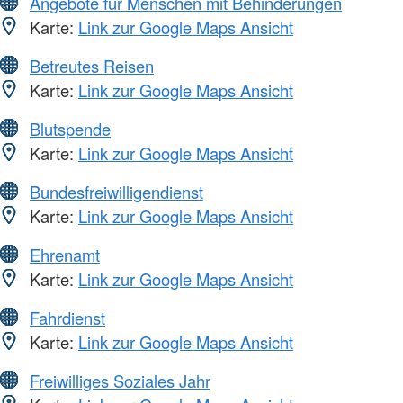
Angebote für Menschen mit Behinderungen
Karte:
Link zur Google Maps Ansicht
Betreutes Reisen
Karte:
Link zur Google Maps Ansicht
Blutspende
Karte:
Link zur Google Maps Ansicht
Bundesfreiwilligendienst
Karte:
Link zur Google Maps Ansicht
Ehrenamt
Karte:
Link zur Google Maps Ansicht
Fahrdienst
Karte:
Link zur Google Maps Ansicht
Freiwilliges Soziales Jahr