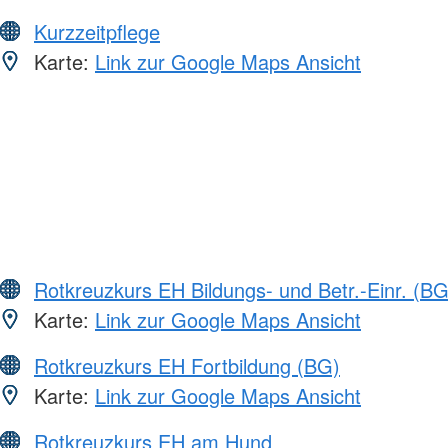
Kurzzeitpflege
Karte:
Link zur Google Maps Ansicht
Rotkreuzkurs EH Bildungs- und Betr.-Einr. (BG
Karte:
Link zur Google Maps Ansicht
Rotkreuzkurs EH Fortbildung (BG)
Karte:
Link zur Google Maps Ansicht
Rotkreuzkurs EH am Hund