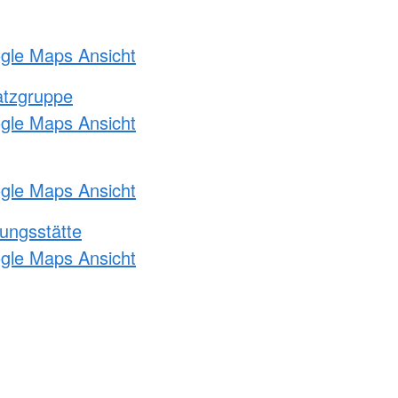
ogle Maps Ansicht
atzgruppe
ogle Maps Ansicht
ogle Maps Ansicht
ungsstätte
ogle Maps Ansicht