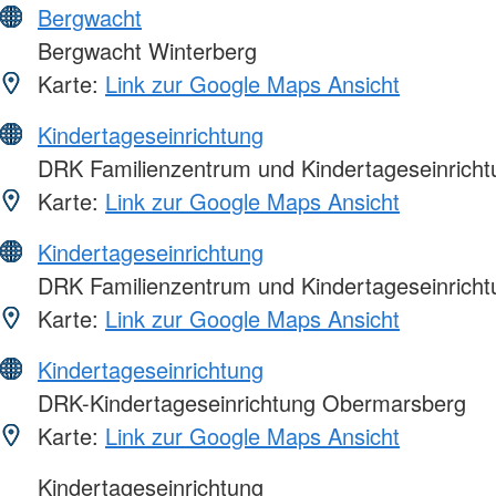
Bergwacht
Bergwacht Winterberg
Karte:
Link zur Google Maps Ansicht
Kindertageseinrichtung
DRK Familienzentrum und Kindertageseinricht
Karte:
Link zur Google Maps Ansicht
Kindertageseinrichtung
DRK Familienzentrum und Kindertageseinrichtu
Karte:
Link zur Google Maps Ansicht
Kindertageseinrichtung
DRK-Kindertageseinrichtung Obermarsberg
Karte:
Link zur Google Maps Ansicht
Kindertageseinrichtung