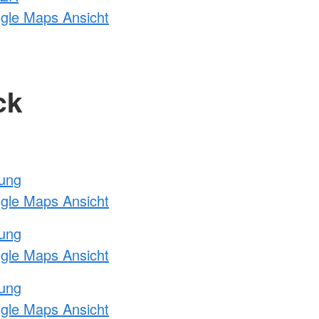
ogle Maps Ansicht
ck
tung
ogle Maps Ansicht
tung
ogle Maps Ansicht
tung
ogle Maps Ansicht