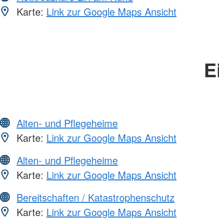
Karte:
Link zur Google Maps Ansicht
E
Alten- und Pflegeheime
Karte:
Link zur Google Maps Ansicht
Alten- und Pflegeheime
Karte:
Link zur Google Maps Ansicht
Bereitschaften / Katastrophenschutz
Karte:
Link zur Google Maps Ansicht