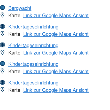
Bergwacht
Karte:
Link zur Google Maps Ansicht
Kindertageseinrichtung
Karte:
Link zur Google Maps Ansicht
Kindertageseinrichtung
Karte:
Link zur Google Maps Ansicht
Kindertageseinrichtung
Karte:
Link zur Google Maps Ansicht
Kindertageseinrichtung
Karte:
Link zur Google Maps Ansicht