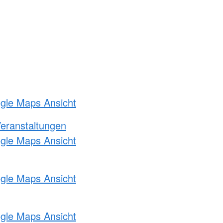
ogle Maps Ansicht
Veranstaltungen
ogle Maps Ansicht
ogle Maps Ansicht
ogle Maps Ansicht