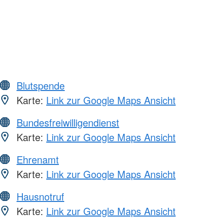
Blutspende
Karte:
Link zur Google Maps Ansicht
Bundesfreiwilligendienst
Karte:
Link zur Google Maps Ansicht
Ehrenamt
Karte:
Link zur Google Maps Ansicht
Hausnotruf
Karte:
Link zur Google Maps Ansicht