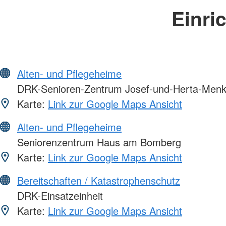
Einri
Alten- und Pflegeheime
DRK-Senioren-Zentrum Josef-und-Herta-Men
Karte:
Link zur Google Maps Ansicht
Alten- und Pflegeheime
Seniorenzentrum Haus am Bomberg
Karte:
Link zur Google Maps Ansicht
Bereitschaften / Katastrophenschutz
DRK-Einsatzeinheit
Karte:
Link zur Google Maps Ansicht