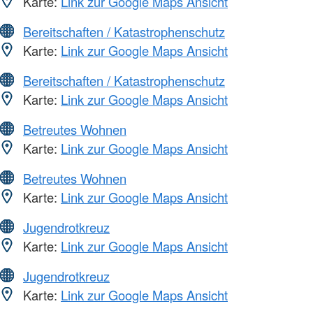
Karte:
Link zur Google Maps Ansicht
Bereitschaften / Katastrophenschutz
Karte:
Link zur Google Maps Ansicht
Bereitschaften / Katastrophenschutz
Karte:
Link zur Google Maps Ansicht
Betreutes Wohnen
Karte:
Link zur Google Maps Ansicht
Betreutes Wohnen
Karte:
Link zur Google Maps Ansicht
Jugendrotkreuz
Karte:
Link zur Google Maps Ansicht
Jugendrotkreuz
Karte:
Link zur Google Maps Ansicht