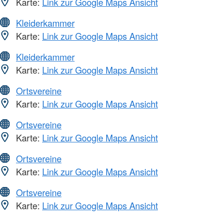
Karte:
Link zur Google Maps Ansicht
Kleiderkammer
Karte:
Link zur Google Maps Ansicht
Kleiderkammer
Karte:
Link zur Google Maps Ansicht
Ortsvereine
Karte:
Link zur Google Maps Ansicht
Ortsvereine
Karte:
Link zur Google Maps Ansicht
Ortsvereine
Karte:
Link zur Google Maps Ansicht
Ortsvereine
Karte:
Link zur Google Maps Ansicht