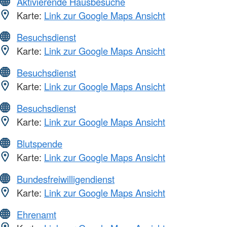
Aktivierende Hausbesuche
Karte:
Link zur Google Maps Ansicht
Besuchsdienst
Karte:
Link zur Google Maps Ansicht
Besuchsdienst
Karte:
Link zur Google Maps Ansicht
Besuchsdienst
Karte:
Link zur Google Maps Ansicht
Blutspende
Karte:
Link zur Google Maps Ansicht
Bundesfreiwilligendienst
Karte:
Link zur Google Maps Ansicht
Ehrenamt