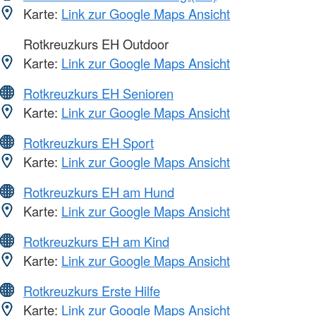
Karte:
Link zur Google Maps Ansicht
Rotkreuzkurs EH Outdoor
Karte:
Link zur Google Maps Ansicht
Rotkreuzkurs EH Senioren
Karte:
Link zur Google Maps Ansicht
Rotkreuzkurs EH Sport
Karte:
Link zur Google Maps Ansicht
Rotkreuzkurs EH am Hund
Karte:
Link zur Google Maps Ansicht
Rotkreuzkurs EH am Kind
Karte:
Link zur Google Maps Ansicht
Rotkreuzkurs Erste Hilfe
Karte:
Link zur Google Maps Ansicht