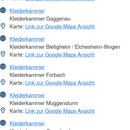
Kleiderkammer
Kleiderkammer Gaggenau
Karte:
Link zur Google Maps Ansicht
Kleiderkammer
Kleiderkammer Bietigheim / Elchesheim-Illingen
Karte:
Link zur Google Maps Ansicht
Kleiderkammer
Kleiderkammer Forbach
Karte:
Link zur Google Maps Ansicht
Kleiderkammer
Kleiderkammer Muggensturm
Karte:
Link zur Google Maps Ansicht
Kleiderkammer