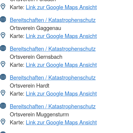
Karte:
Link zur Google Maps Ansicht
Bereitschaften / Katastrophenschutz
Ortsverein Gaggenau
Karte:
Link zur Google Maps Ansicht
Bereitschaften / Katastrophenschutz
Ortsverein Gernsbach
Karte:
Link zur Google Maps Ansicht
Bereitschaften / Katastrophenschutz
Ortsverein Hardt
Karte:
Link zur Google Maps Ansicht
Bereitschaften / Katastrophenschutz
Ortsverein Muggensturm
Karte:
Link zur Google Maps Ansicht