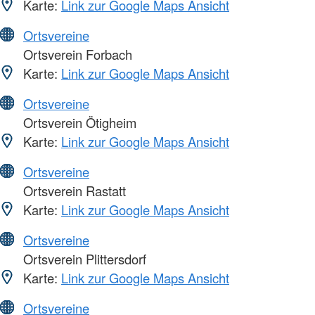
Karte:
Link zur Google Maps Ansicht
Ortsvereine
Ortsverein Forbach
Karte:
Link zur Google Maps Ansicht
Ortsvereine
Ortsverein Ötigheim
Karte:
Link zur Google Maps Ansicht
Ortsvereine
Ortsverein Rastatt
Karte:
Link zur Google Maps Ansicht
Ortsvereine
Ortsverein Plittersdorf
Karte:
Link zur Google Maps Ansicht
Ortsvereine