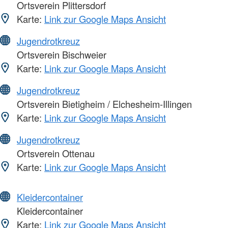
Ortsverein Plittersdorf
Karte:
Link zur Google Maps Ansicht
Jugendrotkreuz
Ortsverein Bischweier
Karte:
Link zur Google Maps Ansicht
Jugendrotkreuz
Ortsverein Bietigheim / Elchesheim-Illingen
Karte:
Link zur Google Maps Ansicht
Jugendrotkreuz
Ortsverein Ottenau
Karte:
Link zur Google Maps Ansicht
Kleidercontainer
Kleidercontainer
Karte:
Link zur Google Maps Ansicht