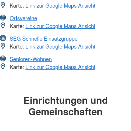
Karte:
Link zur Google Maps Ansicht
Ortsvereine
Karte:
Link zur Google Maps Ansicht
SEG Schnelle Einsatzgruppe
Karte:
Link zur Google Maps Ansicht
Senioren-Wohnen
Karte:
Link zur Google Maps Ansicht
Einrichtungen und
Gemeinschaften