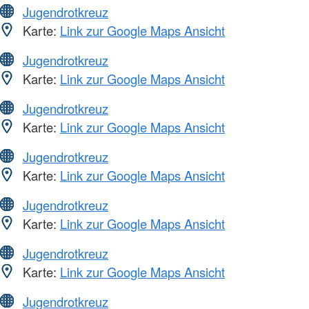
Jugendrotkreuz
Karte:
Link zur Google Maps Ansicht
Jugendrotkreuz
Karte:
Link zur Google Maps Ansicht
Jugendrotkreuz
Karte:
Link zur Google Maps Ansicht
Jugendrotkreuz
Karte:
Link zur Google Maps Ansicht
Jugendrotkreuz
Karte:
Link zur Google Maps Ansicht
Jugendrotkreuz
Karte:
Link zur Google Maps Ansicht
Jugendrotkreuz