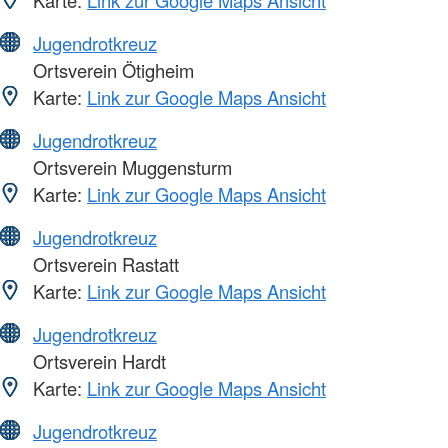
Karte:
Link zur Google Maps Ansicht
Jugendrotkreuz
Ortsverein Ötigheim
Karte:
Link zur Google Maps Ansicht
Jugendrotkreuz
Ortsverein Muggensturm
Karte:
Link zur Google Maps Ansicht
Jugendrotkreuz
Ortsverein Rastatt
Karte:
Link zur Google Maps Ansicht
Jugendrotkreuz
Ortsverein Hardt
Karte:
Link zur Google Maps Ansicht
Jugendrotkreuz