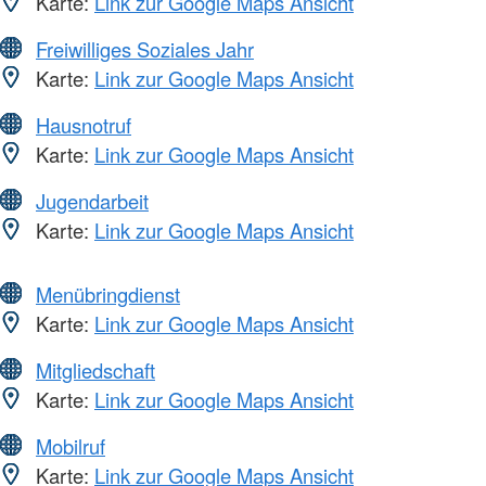
Karte:
Link zur Google Maps Ansicht
Freiwilliges Soziales Jahr
Karte:
Link zur Google Maps Ansicht
Hausnotruf
Karte:
Link zur Google Maps Ansicht
Jugendarbeit
Karte:
Link zur Google Maps Ansicht
Menübringdienst
Karte:
Link zur Google Maps Ansicht
Mitgliedschaft
Karte:
Link zur Google Maps Ansicht
Mobilruf
Karte:
Link zur Google Maps Ansicht