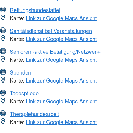
Rettungshundestaffel
Karte:
Link zur Google Maps Ansicht
Sanitätsdienst bei Veranstaltungen
Karte:
Link zur Google Maps Ansicht
Senioren -aktive Betätigung/Netzwerk-
Karte:
Link zur Google Maps Ansicht
Spenden
Karte:
Link zur Google Maps Ansicht
Tagespflege
Karte:
Link zur Google Maps Ansicht
Therapiehundearbeit
Karte:
Link zur Google Maps Ansicht