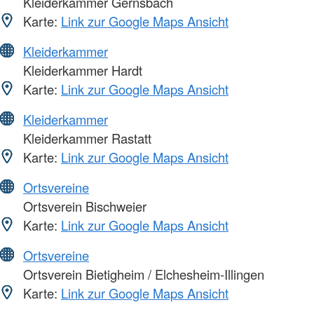
Kleiderkammer Gernsbach
Karte:
Link zur Google Maps Ansicht
Kleiderkammer
Kleiderkammer Hardt
Karte:
Link zur Google Maps Ansicht
Kleiderkammer
Kleiderkammer Rastatt
Karte:
Link zur Google Maps Ansicht
Ortsvereine
Ortsverein Bischweier
Karte:
Link zur Google Maps Ansicht
Ortsvereine
Ortsverein Bietigheim / Elchesheim-Illingen
Karte:
Link zur Google Maps Ansicht