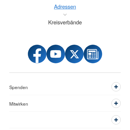
Adressen
Kreisverbände
Spenden
Mitwirken