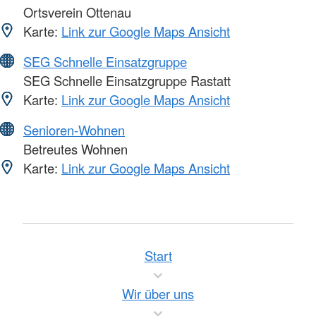
Ortsverein Ottenau
Karte:
Link zur Google Maps Ansicht
SEG Schnelle Einsatzgruppe
SEG Schnelle Einsatzgruppe Rastatt
Karte:
Link zur Google Maps Ansicht
Senioren-Wohnen
Betreutes Wohnen
Karte:
Link zur Google Maps Ansicht
Start
Wir über uns