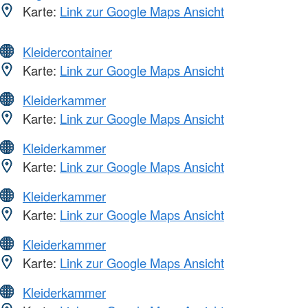
Karte:
Link zur Google Maps Ansicht
Kleidercontainer
Karte:
Link zur Google Maps Ansicht
Kleiderkammer
Karte:
Link zur Google Maps Ansicht
Kleiderkammer
Karte:
Link zur Google Maps Ansicht
Kleiderkammer
Karte:
Link zur Google Maps Ansicht
Kleiderkammer
Karte:
Link zur Google Maps Ansicht
Kleiderkammer