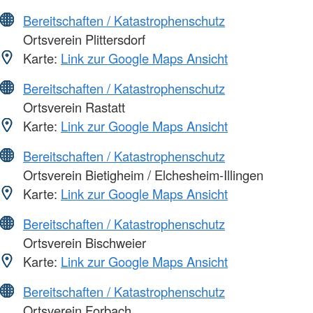
Bereitschaften / Katastrophenschutz
Ortsverein Plittersdorf
Karte:
Link zur Google Maps Ansicht
Bereitschaften / Katastrophenschutz
Ortsverein Rastatt
Karte:
Link zur Google Maps Ansicht
Bereitschaften / Katastrophenschutz
Ortsverein Bietigheim / Elchesheim-Illingen
Karte:
Link zur Google Maps Ansicht
Bereitschaften / Katastrophenschutz
Ortsverein Bischweier
Karte:
Link zur Google Maps Ansicht
Bereitschaften / Katastrophenschutz
Ortsverein Forbach