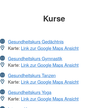
Kurse
Gesundheitskurs Gedächtnis
Karte:
Link zur Google Maps Ansicht
Gesundheitskurs Gymnastik
Karte:
Link zur Google Maps Ansicht
Gesundheitskurs Tanzen
Karte:
Link zur Google Maps Ansicht
Gesundheitskurs Yoga
Karte:
Link zur Google Maps Ansicht