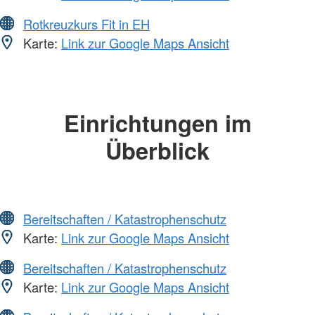
Rotkreuzkurs Fit in EH
Karte:
Link zur Google Maps Ansicht
Einrichtungen im
Überblick
Bereitschaften / Katastrophenschutz
Karte:
Link zur Google Maps Ansicht
Bereitschaften / Katastrophenschutz
Karte:
Link zur Google Maps Ansicht