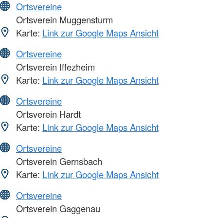
Ortsvereine
Ortsverein Muggensturm
Karte:
Link zur Google Maps Ansicht
Ortsvereine
Ortsverein Iffezheim
Karte:
Link zur Google Maps Ansicht
Ortsvereine
Ortsverein Hardt
Karte:
Link zur Google Maps Ansicht
Ortsvereine
Ortsverein Gernsbach
Karte:
Link zur Google Maps Ansicht
Ortsvereine
Ortsverein Gaggenau