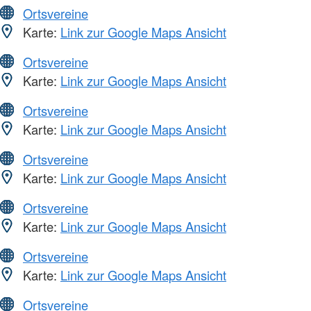
Ortsvereine
Karte:
Link zur Google Maps Ansicht
Ortsvereine
Karte:
Link zur Google Maps Ansicht
Ortsvereine
Karte:
Link zur Google Maps Ansicht
Ortsvereine
Karte:
Link zur Google Maps Ansicht
Ortsvereine
Karte:
Link zur Google Maps Ansicht
Ortsvereine
Karte:
Link zur Google Maps Ansicht
Ortsvereine