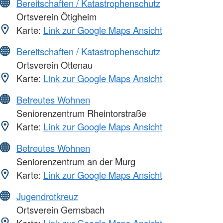
Bereitschaften / Katastrophenschutz
Ortsverein Ötigheim
Karte:
Link zur Google Maps Ansicht
Bereitschaften / Katastrophenschutz
Ortsverein Ottenau
Karte:
Link zur Google Maps Ansicht
Betreutes Wohnen
Seniorenzentrum Rheintorstraße
Karte:
Link zur Google Maps Ansicht
Betreutes Wohnen
Seniorenzentrum an der Murg
Karte:
Link zur Google Maps Ansicht
Jugendrotkreuz
Ortsverein Gernsbach