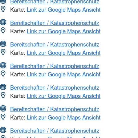
Bereitschaften / Katastrophenschutz
Karte:
Link zur Google Maps Ansicht
Bereitschaften / Katastrophenschutz
Karte:
Link zur Google Maps Ansicht
Bereitschaften / Katastrophenschutz
Karte:
Link zur Google Maps Ansicht
Bereitschaften / Katastrophenschutz
Karte:
Link zur Google Maps Ansicht
Bereitschaften / Katastrophenschutz
Karte:
Link zur Google Maps Ansicht
Bereitschaften / Katastrophenschutz
Karte:
Link zur Google Maps Ansicht
Bereitschaften / Katastrophenschutz