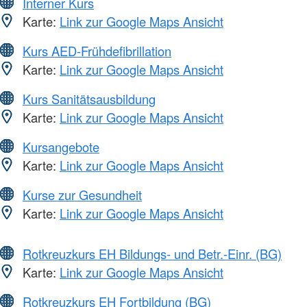
Interner Kurs
Karte:
Link zur Google Maps Ansicht
Kurs AED-Frühdefibrillation
Karte:
Link zur Google Maps Ansicht
Kurs Sanitätsausbildung
Karte:
Link zur Google Maps Ansicht
Kursangebote
Karte:
Link zur Google Maps Ansicht
Kurse zur Gesundheit
Karte:
Link zur Google Maps Ansicht
Rotkreuzkurs EH Bildungs- und Betr.-Einr. (BG)
Karte:
Link zur Google Maps Ansicht
Rotkreuzkurs EH Fortbildung (BG)