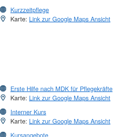
Kurzzeitpflege
Karte:
Link zur Google Maps Ansicht
Erste Hilfe nach MDK für Pflegekräfte
Karte:
Link zur Google Maps Ansicht
Interner Kurs
Karte:
Link zur Google Maps Ansicht
Kursangebote