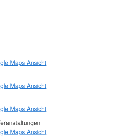
ogle Maps Ansicht
ogle Maps Ansicht
ogle Maps Ansicht
Veranstaltungen
ogle Maps Ansicht