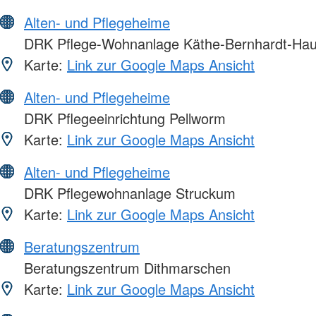
Alten- und Pflegeheime
DRK Pflege-Wohnanlage Käthe-Bernhardt-Ha
Karte:
Link zur Google Maps Ansicht
Alten- und Pflegeheime
DRK Pflegeeinrichtung Pellworm
Karte:
Link zur Google Maps Ansicht
Alten- und Pflegeheime
DRK Pflegewohnanlage Struckum
Karte:
Link zur Google Maps Ansicht
Beratungszentrum
Beratungszentrum Dithmarschen
Karte:
Link zur Google Maps Ansicht