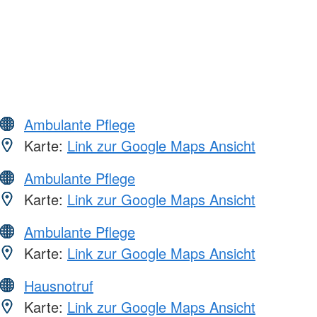
Ambulante Pflege
Karte:
Link zur Google Maps Ansicht
Ambulante Pflege
Karte:
Link zur Google Maps Ansicht
Ambulante Pflege
Karte:
Link zur Google Maps Ansicht
Hausnotruf
Karte:
Link zur Google Maps Ansicht