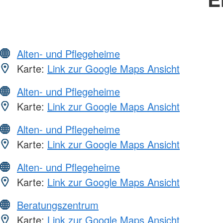
Alten- und Pflegeheime
Karte:
Link zur Google Maps Ansicht
Alten- und Pflegeheime
Karte:
Link zur Google Maps Ansicht
Alten- und Pflegeheime
Karte:
Link zur Google Maps Ansicht
Alten- und Pflegeheime
Karte:
Link zur Google Maps Ansicht
Beratungszentrum
Karte:
Link zur Google Maps Ansicht