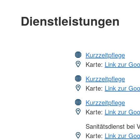
Dienstleistungen
Kurzzeitpflege
Karte:
Link zur Go
Kurzzeitpflege
Karte:
Link zur Go
Kurzzeitpflege
Karte:
Link zur Go
Sanitätsdienst bei 
Karte:
Link zur Go