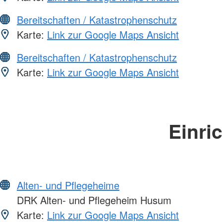
Bereitschaften / Katastrophenschutz
Karte:
Link zur Google Maps Ansicht
Bereitschaften / Katastrophenschutz
Karte:
Link zur Google Maps Ansicht
Einri
Alten- und Pflegeheime
DRK Alten- und Pflegeheim Husum
Karte:
Link zur Google Maps Ansicht