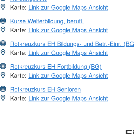
Karte:
Link zur Google Maps Ansicht
Kurse Weiterbildung, berufl.
Karte:
Link zur Google Maps Ansicht
Rotkreuzkurs EH Bildungs- und Betr.-Einr. (BG
Karte:
Link zur Google Maps Ansicht
Rotkreuzkurs EH Fortbildung (BG)
Karte:
Link zur Google Maps Ansicht
Rotkreuzkurs EH Senioren
Karte:
Link zur Google Maps Ansicht
E