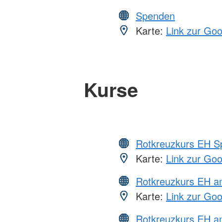
Spenden
Karte:
Link zur Go
Kurse
Rotkreuzkurs EH S
Karte:
Link zur Go
Rotkreuzkurs EH 
Karte:
Link zur Go
Rotkreuzkurs EH a