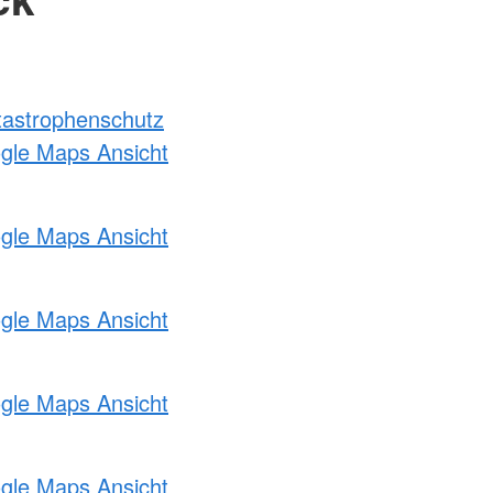
atastrophenschutz
ogle Maps Ansicht
ogle Maps Ansicht
ogle Maps Ansicht
ogle Maps Ansicht
ogle Maps Ansicht