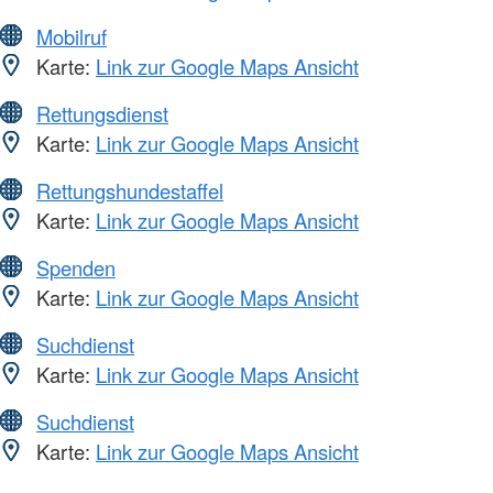
Mobilruf
Karte:
Link zur Google Maps Ansicht
Rettungsdienst
Karte:
Link zur Google Maps Ansicht
Rettungshundestaffel
Karte:
Link zur Google Maps Ansicht
Spenden
Karte:
Link zur Google Maps Ansicht
Suchdienst
Karte:
Link zur Google Maps Ansicht
Suchdienst
Karte:
Link zur Google Maps Ansicht