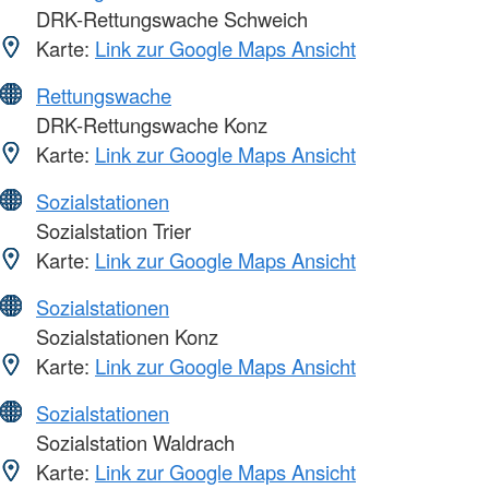
DRK-Rettungswache Schweich
Karte:
Link zur Google Maps Ansicht
Rettungswache
DRK-Rettungswache Konz
Karte:
Link zur Google Maps Ansicht
Sozialstationen
Sozialstation Trier
Karte:
Link zur Google Maps Ansicht
Sozialstationen
Sozialstationen Konz
Karte:
Link zur Google Maps Ansicht
Sozialstationen
Sozialstation Waldrach
Karte:
Link zur Google Maps Ansicht