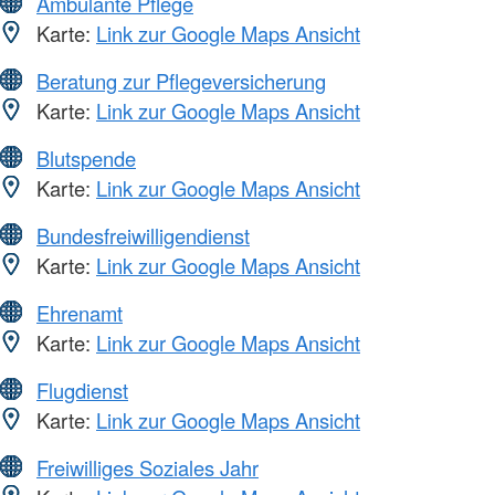
Ambulante Pflege
Karte:
Link zur Google Maps Ansicht
Beratung zur Pflegeversicherung
Karte:
Link zur Google Maps Ansicht
Blutspende
Karte:
Link zur Google Maps Ansicht
Bundesfreiwilligendienst
Karte:
Link zur Google Maps Ansicht
Ehrenamt
Karte:
Link zur Google Maps Ansicht
Flugdienst
Karte:
Link zur Google Maps Ansicht
Freiwilliges Soziales Jahr