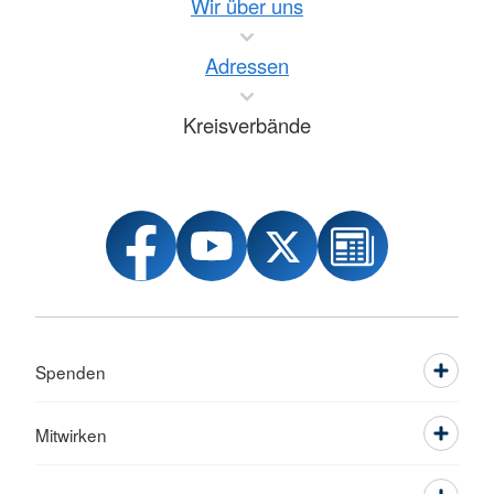
Wir über uns
Adressen
Kreisverbände
Spenden
Mitwirken