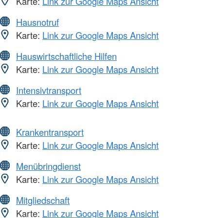
Karte:
Link zur Google Maps Ansicht
Hausnotruf
Karte:
Link zur Google Maps Ansicht
Hauswirtschaftliche Hilfen
Karte:
Link zur Google Maps Ansicht
Intensivtransport
Karte:
Link zur Google Maps Ansicht
Krankentransport
Karte:
Link zur Google Maps Ansicht
Menübringdienst
Karte:
Link zur Google Maps Ansicht
Mitgliedschaft
Karte:
Link zur Google Maps Ansicht