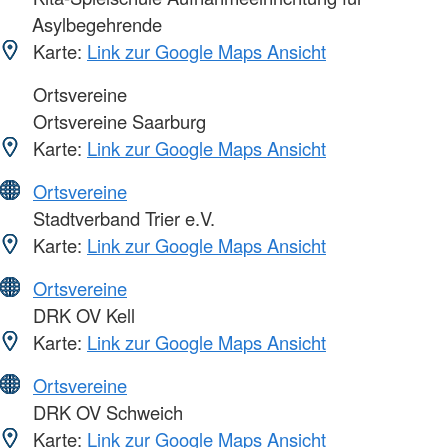
Asylbegehrende
Karte:
Link zur Google Maps Ansicht
Ortsvereine
Ortsvereine Saarburg
Karte:
Link zur Google Maps Ansicht
Ortsvereine
Stadtverband Trier e.V.
Karte:
Link zur Google Maps Ansicht
Ortsvereine
DRK OV Kell
Karte:
Link zur Google Maps Ansicht
Ortsvereine
DRK OV Schweich
Karte:
Link zur Google Maps Ansicht