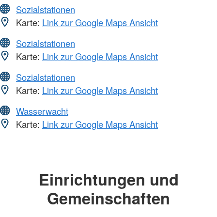
Sozialstationen
Karte:
Link zur Google Maps Ansicht
Sozialstationen
Karte:
Link zur Google Maps Ansicht
Sozialstationen
Karte:
Link zur Google Maps Ansicht
Wasserwacht
Karte:
Link zur Google Maps Ansicht
Einrichtungen und
Gemeinschaften