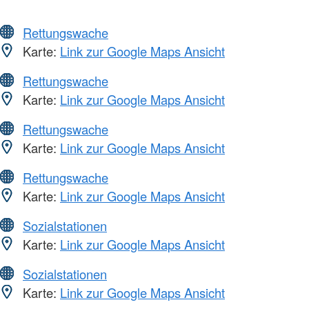
Rettungswache
Karte:
Link zur Google Maps Ansicht
Rettungswache
Karte:
Link zur Google Maps Ansicht
Rettungswache
Karte:
Link zur Google Maps Ansicht
Rettungswache
Karte:
Link zur Google Maps Ansicht
Sozialstationen
Karte:
Link zur Google Maps Ansicht
Sozialstationen
Karte:
Link zur Google Maps Ansicht