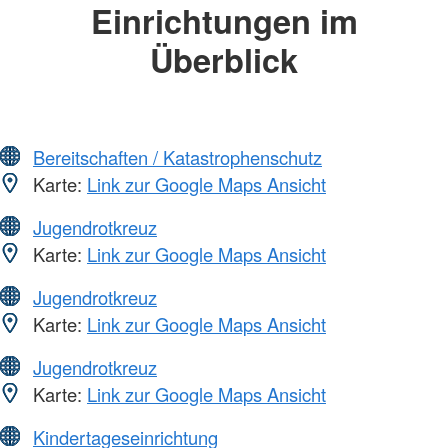
Einrichtungen im
Überblick
Bereitschaften / Katastrophenschutz
Karte:
Link zur Google Maps Ansicht
Jugendrotkreuz
Karte:
Link zur Google Maps Ansicht
Jugendrotkreuz
Karte:
Link zur Google Maps Ansicht
Jugendrotkreuz
Karte:
Link zur Google Maps Ansicht
Kindertageseinrichtung