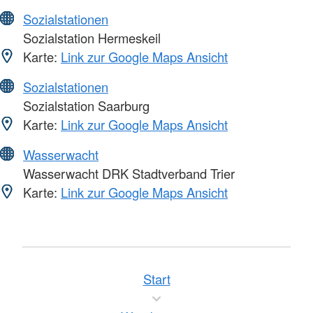
Sozialstationen
Sozialstation Hermeskeil
Karte:
Link zur Google Maps Ansicht
Sozialstationen
Sozialstation Saarburg
Karte:
Link zur Google Maps Ansicht
Wasserwacht
Wasserwacht DRK Stadtverband Trier
Karte:
Link zur Google Maps Ansicht
Start