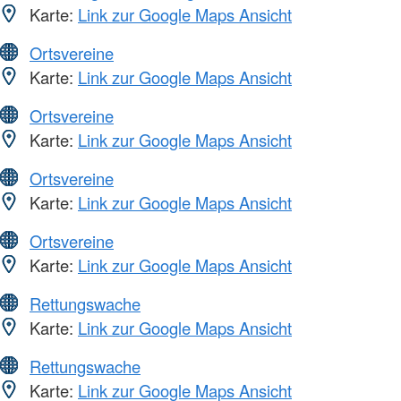
Karte:
Link zur Google Maps Ansicht
Ortsvereine
Karte:
Link zur Google Maps Ansicht
Ortsvereine
Karte:
Link zur Google Maps Ansicht
Ortsvereine
Karte:
Link zur Google Maps Ansicht
Ortsvereine
Karte:
Link zur Google Maps Ansicht
Rettungswache
Karte:
Link zur Google Maps Ansicht
Rettungswache
Karte:
Link zur Google Maps Ansicht