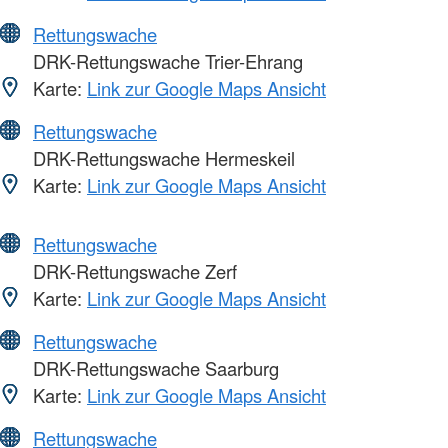
Rettungswache
DRK-Rettungswache Trier-Ehrang
Karte:
Link zur Google Maps Ansicht
Rettungswache
DRK-Rettungswache Hermeskeil
Karte:
Link zur Google Maps Ansicht
Rettungswache
DRK-Rettungswache Zerf
Karte:
Link zur Google Maps Ansicht
Rettungswache
DRK-Rettungswache Saarburg
Karte:
Link zur Google Maps Ansicht
Rettungswache