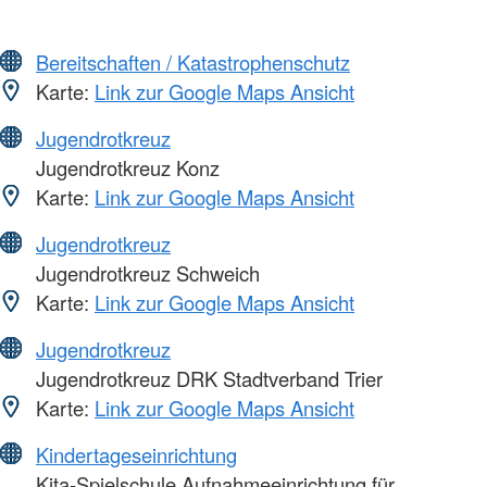
Bereitschaften / Katastrophenschutz
Karte:
Link zur Google Maps Ansicht
Jugendrotkreuz
Jugendrotkreuz Konz
Karte:
Link zur Google Maps Ansicht
Jugendrotkreuz
Jugendrotkreuz Schweich
Karte:
Link zur Google Maps Ansicht
Jugendrotkreuz
Jugendrotkreuz DRK Stadtverband Trier
Karte:
Link zur Google Maps Ansicht
Kindertageseinrichtung
Kita-Spielschule Aufnahmeeinrichtung für