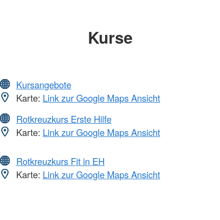
Kurse
Kursangebote
Karte:
Link zur Google Maps Ansicht
Rotkreuzkurs Erste Hilfe
Karte:
Link zur Google Maps Ansicht
Rotkreuzkurs Fit in EH
Karte:
Link zur Google Maps Ansicht