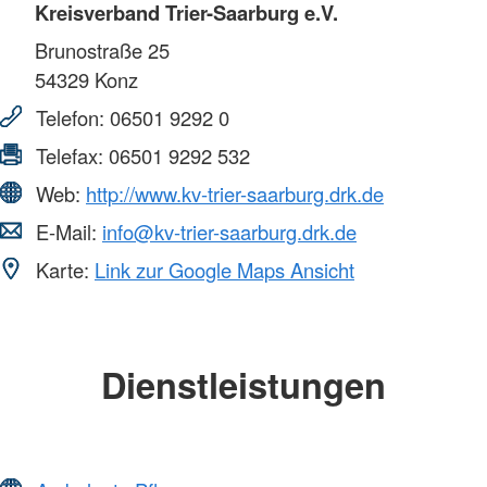
Kreisverband Trier-Saarburg e.V.
Brunostraße 25
54329
Konz
Telefon:
06501 9292 0
Telefax:
06501 9292 532
Web:
http://www.kv-trier-saarburg.drk.de
E-Mail:
info@kv-trier-saarburg.drk.de
Karte:
Link zur Google Maps Ansicht
Dienstleistungen