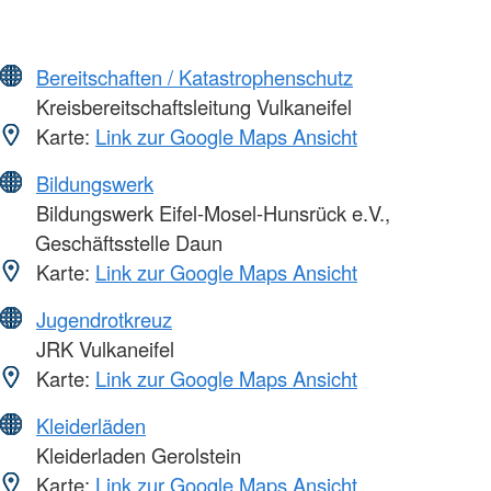
Bereitschaften / Katastrophenschutz
Kreisbereitschaftsleitung Vulkaneifel
Karte:
Link zur Google Maps Ansicht
Bildungswerk
Bildungswerk Eifel-Mosel-Hunsrück e.V.,
Geschäftsstelle Daun
Karte:
Link zur Google Maps Ansicht
Jugendrotkreuz
JRK Vulkaneifel
Karte:
Link zur Google Maps Ansicht
Kleiderläden
Kleiderladen Gerolstein
Karte:
Link zur Google Maps Ansicht