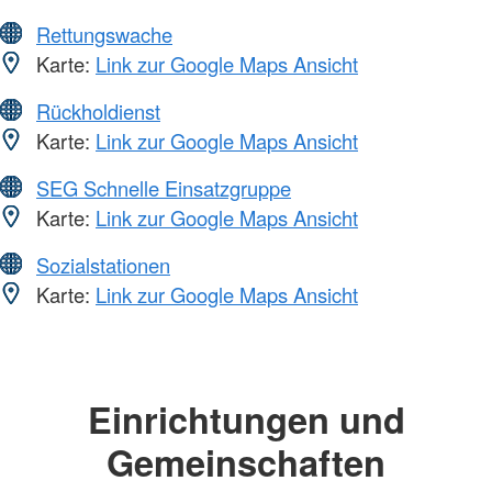
Rettungswache
Karte:
Link zur Google Maps Ansicht
Rückholdienst
Karte:
Link zur Google Maps Ansicht
SEG Schnelle Einsatzgruppe
Karte:
Link zur Google Maps Ansicht
Sozialstationen
Karte:
Link zur Google Maps Ansicht
Einrichtungen und
Gemeinschaften