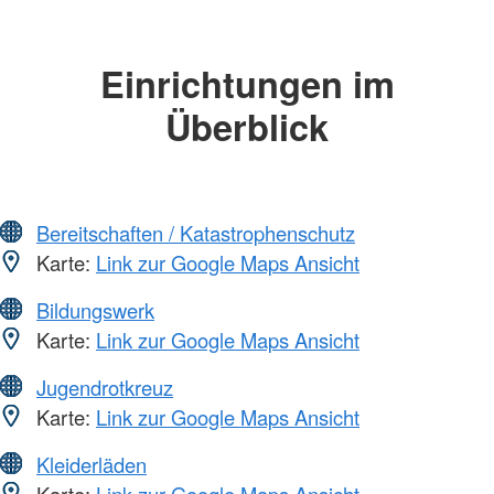
Einrichtungen im
Überblick
Bereitschaften / Katastrophenschutz
Karte:
Link zur Google Maps Ansicht
Bildungswerk
Karte:
Link zur Google Maps Ansicht
Jugendrotkreuz
Karte:
Link zur Google Maps Ansicht
Kleiderläden