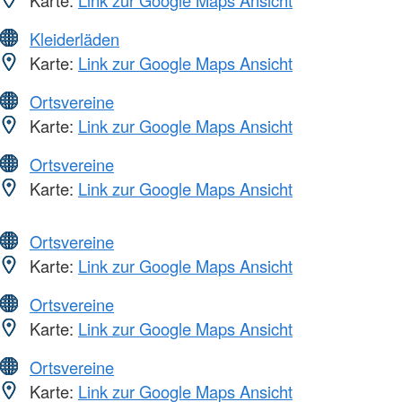
Karte:
Link zur Google Maps Ansicht
Kleiderläden
Karte:
Link zur Google Maps Ansicht
Ortsvereine
Karte:
Link zur Google Maps Ansicht
Ortsvereine
Karte:
Link zur Google Maps Ansicht
Ortsvereine
Karte:
Link zur Google Maps Ansicht
Ortsvereine
Karte:
Link zur Google Maps Ansicht
Ortsvereine
Karte:
Link zur Google Maps Ansicht