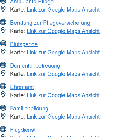
Ambulante Pflege
Karte:
Link zur Google Maps Ansicht
Beratung zur Pflegeversicherung
Karte:
Link zur Google Maps Ansicht
Blutspende
Karte:
Link zur Google Maps Ansicht
Dementenbetreuung
Karte:
Link zur Google Maps Ansicht
Ehrenamt
Karte:
Link zur Google Maps Ansicht
Familienbildung
Karte:
Link zur Google Maps Ansicht
Flugdienst