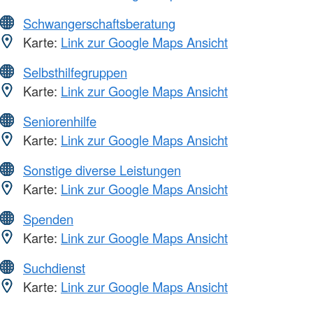
Schwangerschaftsberatung
Karte:
Link zur Google Maps Ansicht
Selbsthilfegruppen
Karte:
Link zur Google Maps Ansicht
Seniorenhilfe
Karte:
Link zur Google Maps Ansicht
Sonstige diverse Leistungen
Karte:
Link zur Google Maps Ansicht
Spenden
Karte:
Link zur Google Maps Ansicht
Suchdienst
Karte:
Link zur Google Maps Ansicht