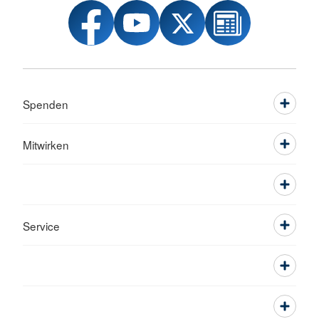
Spenden
Mitwirken
Service