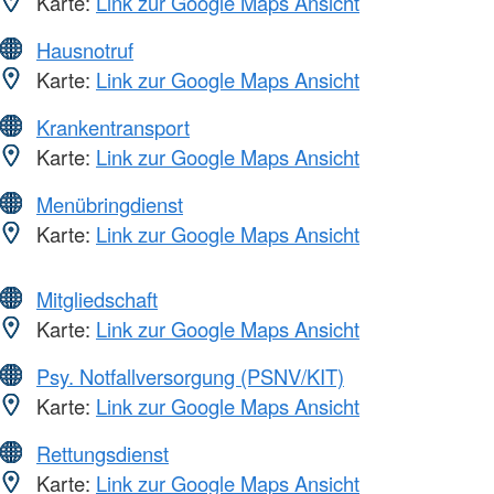
Karte:
Link zur Google Maps Ansicht
Hausnotruf
Karte:
Link zur Google Maps Ansicht
Krankentransport
Karte:
Link zur Google Maps Ansicht
Menübringdienst
Karte:
Link zur Google Maps Ansicht
Mitgliedschaft
Karte:
Link zur Google Maps Ansicht
Psy. Notfallversorgung (PSNV/KIT)
Karte:
Link zur Google Maps Ansicht
Rettungsdienst
Karte:
Link zur Google Maps Ansicht