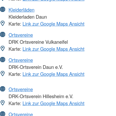
Kleiderläden
Kleiderladen Daun
Karte:
Link zur Google Maps Ansicht
Ortsvereine
DRK Ortsvereine Vulkaneifel
Karte:
Link zur Google Maps Ansicht
Ortsvereine
DRK-Ortsverein Daun e.V.
Karte:
Link zur Google Maps Ansicht
Ortsvereine
DRK-Ortsverein Hillesheim e.V.
Karte:
Link zur Google Maps Ansicht
Ortsvereine