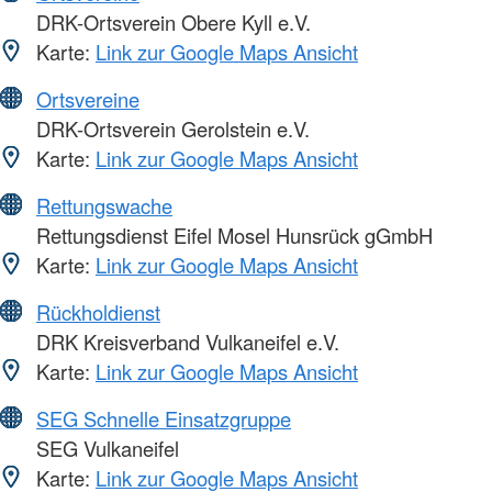
DRK-Ortsverein Obere Kyll e.V.
Karte:
Link zur Google Maps Ansicht
Ortsvereine
DRK-Ortsverein Gerolstein e.V.
Karte:
Link zur Google Maps Ansicht
Rettungswache
Rettungsdienst Eifel Mosel Hunsrück gGmbH
Karte:
Link zur Google Maps Ansicht
Rückholdienst
DRK Kreisverband Vulkaneifel e.V.
Karte:
Link zur Google Maps Ansicht
SEG Schnelle Einsatzgruppe
SEG Vulkaneifel
Karte:
Link zur Google Maps Ansicht