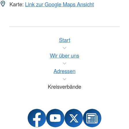
Karte:
Link zur Google Maps Ansicht
Start
Wir über uns
Adressen
Kreisverbände