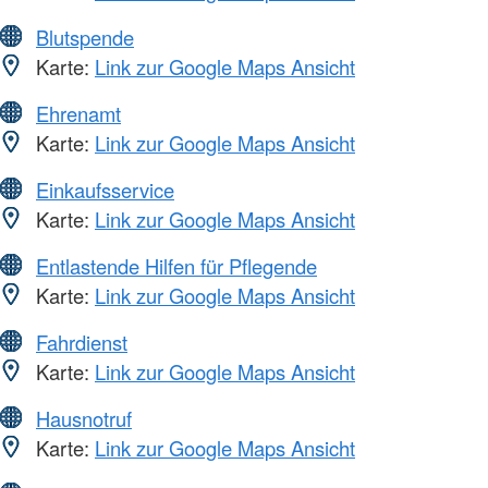
Blutspende
Karte:
Link zur Google Maps Ansicht
Ehrenamt
Karte:
Link zur Google Maps Ansicht
Einkaufsservice
Karte:
Link zur Google Maps Ansicht
Entlastende Hilfen für Pflegende
Karte:
Link zur Google Maps Ansicht
Fahrdienst
Karte:
Link zur Google Maps Ansicht
Hausnotruf
Karte:
Link zur Google Maps Ansicht