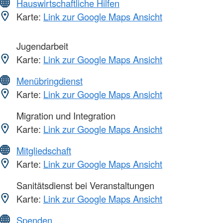
Hauswirtschaftliche Hilfen
Karte:
Link zur Google Maps Ansicht
Jugendarbeit
Karte:
Link zur Google Maps Ansicht
Menübringdienst
Karte:
Link zur Google Maps Ansicht
Migration und Integration
Karte:
Link zur Google Maps Ansicht
Mitgliedschaft
Karte:
Link zur Google Maps Ansicht
Sanitätsdienst bei Veranstaltungen
Karte:
Link zur Google Maps Ansicht
Spenden