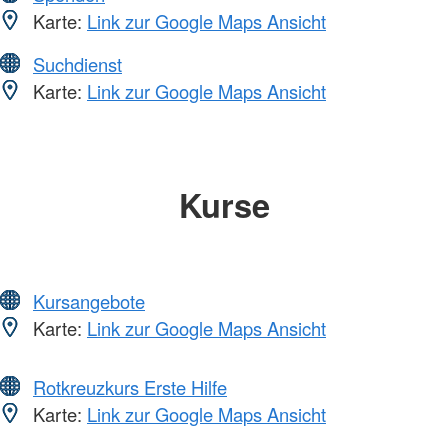
Karte:
Link zur Google Maps Ansicht
Suchdienst
Karte:
Link zur Google Maps Ansicht
Kurse
Kursangebote
Karte:
Link zur Google Maps Ansicht
Rotkreuzkurs Erste Hilfe
Karte:
Link zur Google Maps Ansicht