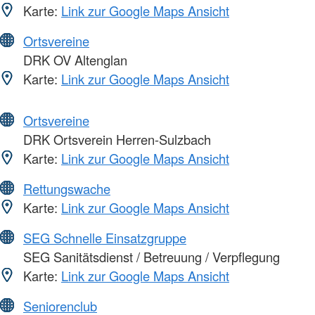
Karte:
Link zur Google Maps Ansicht
Ortsvereine
DRK OV Altenglan
Karte:
Link zur Google Maps Ansicht
Ortsvereine
DRK Ortsverein Herren-Sulzbach
Karte:
Link zur Google Maps Ansicht
Rettungswache
Karte:
Link zur Google Maps Ansicht
SEG Schnelle Einsatzgruppe
SEG Sanitätsdienst / Betreuung / Verpflegung
Karte:
Link zur Google Maps Ansicht
Seniorenclub