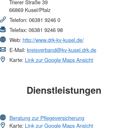
Trierer Straße 39
66869
Kusel/Pfalz
Telefon:
06381 9246 0
Telefax:
06381 9246 98
Web:
http://www.drk-kv-kusel.de/
E-Mail:
kreisverband@kv-kusel.drk.de
Karte:
Link zur Google Maps Ansicht
Dienstleistungen
Beratung zur Pflegeversicherung
Karte:
Link zur Google Maps Ansicht