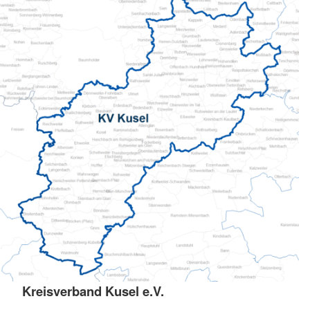
Kreisverband Kusel e.V.