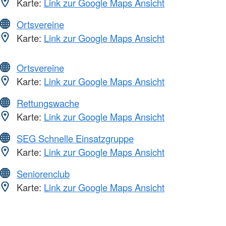
Karte:
Link zur Google Maps Ansicht
Ortsvereine
Karte:
Link zur Google Maps Ansicht
Ortsvereine
Karte:
Link zur Google Maps Ansicht
Rettungswache
Karte:
Link zur Google Maps Ansicht
SEG Schnelle Einsatzgruppe
Karte:
Link zur Google Maps Ansicht
Seniorenclub
Karte:
Link zur Google Maps Ansicht