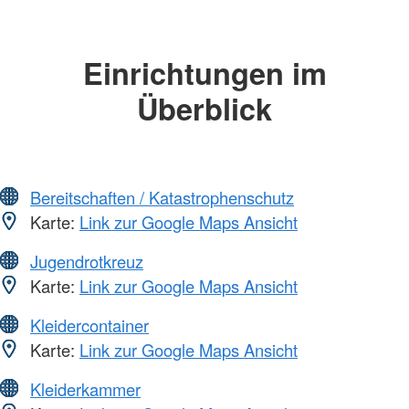
Einrichtungen im
Überblick
Bereitschaften / Katastrophenschutz
Karte:
Link zur Google Maps Ansicht
Jugendrotkreuz
Karte:
Link zur Google Maps Ansicht
Kleidercontainer
Karte:
Link zur Google Maps Ansicht
Kleiderkammer