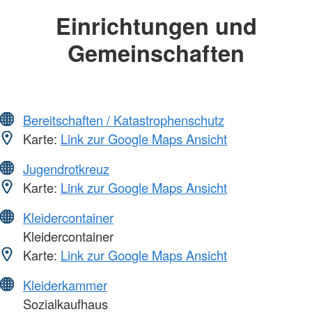
Einrichtungen und
Gemeinschaften
Bereitschaften / Katastrophenschutz
Karte:
Link zur Google Maps Ansicht
Jugendrotkreuz
Karte:
Link zur Google Maps Ansicht
Kleidercontainer
Kleidercontainer
Karte:
Link zur Google Maps Ansicht
Kleiderkammer
Sozialkaufhaus