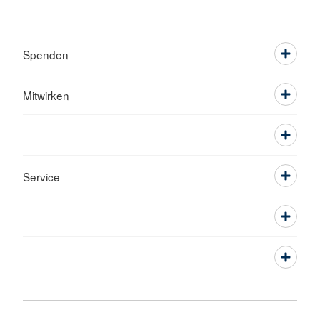
Spenden
Mitwirken
Service