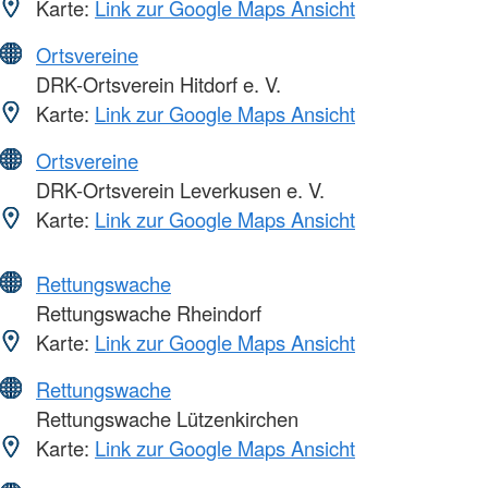
Karte:
Link zur Google Maps Ansicht
Ortsvereine
DRK-Ortsverein Hitdorf e. V.
Karte:
Link zur Google Maps Ansicht
Ortsvereine
DRK-Ortsverein Leverkusen e. V.
Karte:
Link zur Google Maps Ansicht
Rettungswache
Rettungswache Rheindorf
Karte:
Link zur Google Maps Ansicht
Rettungswache
Rettungswache Lützenkirchen
Karte:
Link zur Google Maps Ansicht