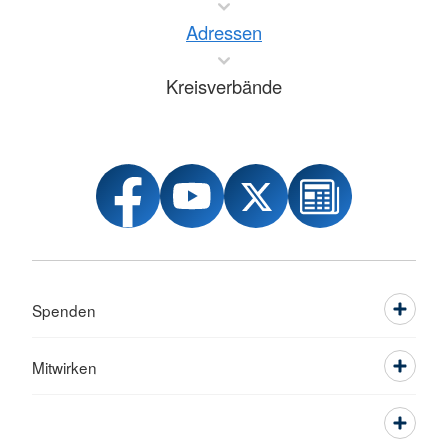
Adressen
Kreisverbände
Spenden
Mitwirken