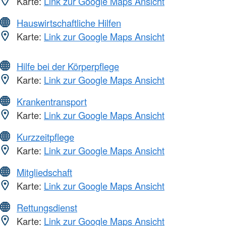
Karte:
Link zur Google Maps Ansicht
Hauswirtschaftliche Hilfen
Karte:
Link zur Google Maps Ansicht
Hilfe bei der Körperpflege
Karte:
Link zur Google Maps Ansicht
Krankentransport
Karte:
Link zur Google Maps Ansicht
Kurzzeitpflege
Karte:
Link zur Google Maps Ansicht
Mitgliedschaft
Karte:
Link zur Google Maps Ansicht
Rettungsdienst
Karte:
Link zur Google Maps Ansicht