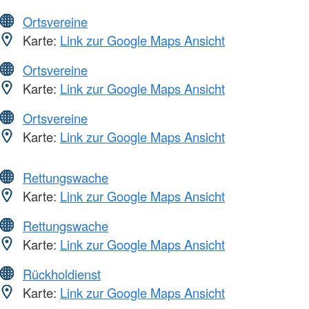
Ortsvereine
Karte:
Link zur Google Maps Ansicht
Ortsvereine
Karte:
Link zur Google Maps Ansicht
Ortsvereine
Karte:
Link zur Google Maps Ansicht
Rettungswache
Karte:
Link zur Google Maps Ansicht
Rettungswache
Karte:
Link zur Google Maps Ansicht
Rückholdienst
Karte:
Link zur Google Maps Ansicht