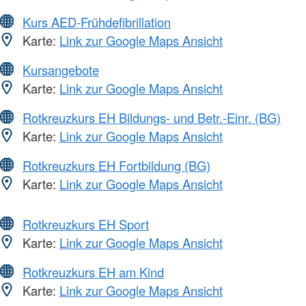
Kurs AED-Frühdefibrillation
Karte:
Link zur Google Maps Ansicht
Kursangebote
Karte:
Link zur Google Maps Ansicht
Rotkreuzkurs EH Bildungs- und Betr.-Einr. (BG)
Karte:
Link zur Google Maps Ansicht
Rotkreuzkurs EH Fortbildung (BG)
Karte:
Link zur Google Maps Ansicht
Rotkreuzkurs EH Sport
Karte:
Link zur Google Maps Ansicht
Rotkreuzkurs EH am Kind
Karte:
Link zur Google Maps Ansicht