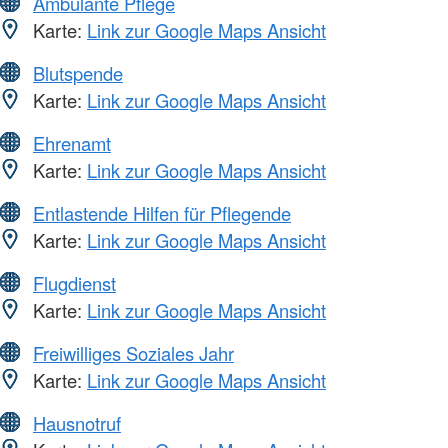
Ambulante Pflege
Karte:
Link zur Google Maps Ansicht
Blutspende
Karte:
Link zur Google Maps Ansicht
Ehrenamt
Karte:
Link zur Google Maps Ansicht
Entlastende Hilfen für Pflegende
Karte:
Link zur Google Maps Ansicht
Flugdienst
Karte:
Link zur Google Maps Ansicht
Freiwilliges Soziales Jahr
Karte:
Link zur Google Maps Ansicht
Hausnotruf