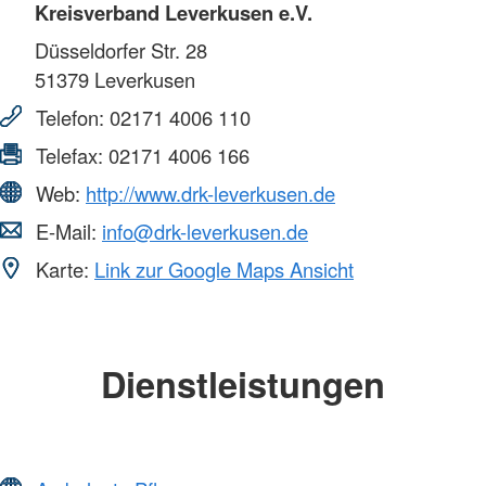
Kreisverband Leverkusen e.V.
Düsseldorfer Str. 28
51379
Leverkusen
Telefon:
02171 4006 110
Telefax:
02171 4006 166
Web:
http://www.drk-leverkusen.de
E-Mail:
info@drk-leverkusen.de
Karte:
Link zur Google Maps Ansicht
Dienstleistungen