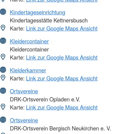
Kindertageseinrichtung
Kindertagesstätte Kettnersbusch
Karte:
Link zur Google Maps Ansicht
Kleidercontainer
Kleidercontainer
Karte:
Link zur Google Maps Ansicht
Kleiderkammer
Karte:
Link zur Google Maps Ansicht
Ortsvereine
DRK-Ortsverein Opladen e.V.
Karte:
Link zur Google Maps Ansicht
Ortsvereine
DRK-Ortsverein Bergisch Neukirchen e. V.