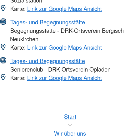
Sozialstation
Karte:
Link zur Google Maps Ansicht
Tages- und Begegnungsstätte
Begegnungsstätte - DRK-Ortsverein Bergisch
Neukirchen
Karte:
Link zur Google Maps Ansicht
Tages- und Begegnungsstätte
Seniorenclub - DRK-Ortsverein Opladen
Karte:
Link zur Google Maps Ansicht
Start
Wir über uns