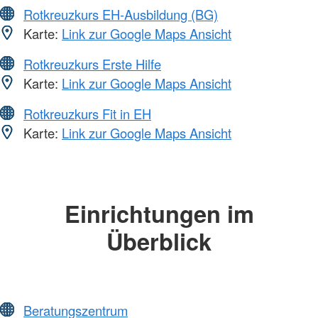
Rotkreuzkurs EH-Ausbildung (BG)
Karte:
Link zur Google Maps Ansicht
Rotkreuzkurs Erste Hilfe
Karte:
Link zur Google Maps Ansicht
Rotkreuzkurs Fit in EH
Karte:
Link zur Google Maps Ansicht
Einrichtungen im
Überblick
Beratungszentrum