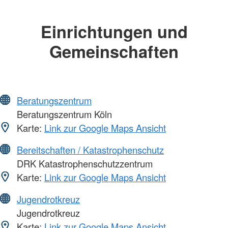
Einrichtungen und
Gemeinschaften
Beratungszentrum
Beratungszentrum Köln
Karte:
Link zur Google Maps Ansicht
Bereitschaften / Katastrophenschutz
DRK Katastrophenschutzzentrum
Karte:
Link zur Google Maps Ansicht
Jugendrotkreuz
Jugendrotkreuz
Karte:
Link zur Google Maps Ansicht