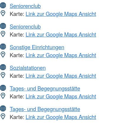
Seniorenclub
Karte:
Link zur Google Maps Ansicht
Seniorenclub
Karte:
Link zur Google Maps Ansicht
Sonstige Einrichtungen
Karte:
Link zur Google Maps Ansicht
Sozialstationen
Karte:
Link zur Google Maps Ansicht
Tages- und Begegnungsstätte
Karte:
Link zur Google Maps Ansicht
Tages- und Begegnungsstätte
Karte:
Link zur Google Maps Ansicht