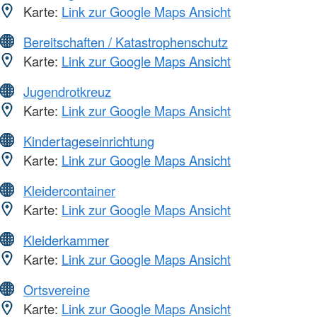
Karte:
Link zur Google Maps Ansicht
Bereitschaften / Katastrophenschutz
Karte:
Link zur Google Maps Ansicht
Jugendrotkreuz
Karte:
Link zur Google Maps Ansicht
Kindertageseinrichtung
Karte:
Link zur Google Maps Ansicht
Kleidercontainer
Karte:
Link zur Google Maps Ansicht
Kleiderkammer
Karte:
Link zur Google Maps Ansicht
Ortsvereine
Karte:
Link zur Google Maps Ansicht