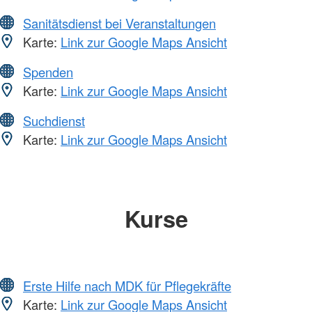
Sanitätsdienst bei Veranstaltungen
Karte:
Link zur Google Maps Ansicht
Spenden
Karte:
Link zur Google Maps Ansicht
Suchdienst
Karte:
Link zur Google Maps Ansicht
Kurse
Erste Hilfe nach MDK für Pflegekräfte
Karte:
Link zur Google Maps Ansicht