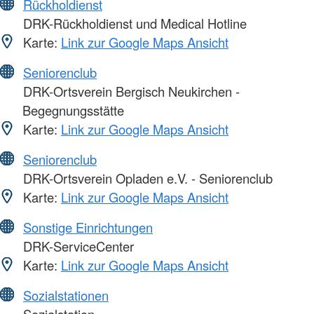
Rückholdienst
DRK-Rückholdienst und Medical Hotline
Karte:
Link zur Google Maps Ansicht
Seniorenclub
DRK-Ortsverein Bergisch Neukirchen -
Begegnungsstätte
Karte:
Link zur Google Maps Ansicht
Seniorenclub
DRK-Ortsverein Opladen e.V. - Seniorenclub
Karte:
Link zur Google Maps Ansicht
Sonstige Einrichtungen
DRK-ServiceCenter
Karte:
Link zur Google Maps Ansicht
Sozialstationen