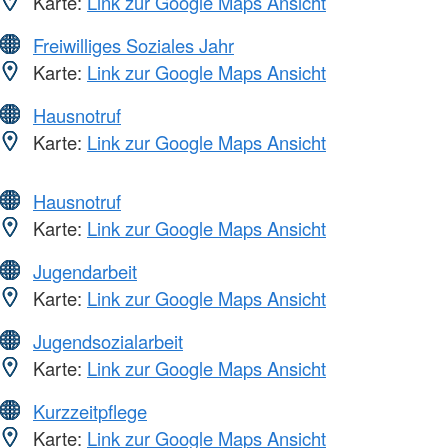
Karte:
Link zur Google Maps Ansicht
Freiwilliges Soziales Jahr
Karte:
Link zur Google Maps Ansicht
Hausnotruf
Karte:
Link zur Google Maps Ansicht
Hausnotruf
Karte:
Link zur Google Maps Ansicht
Jugendarbeit
Karte:
Link zur Google Maps Ansicht
Jugendsozialarbeit
Karte:
Link zur Google Maps Ansicht
Kurzzeitpflege
Karte:
Link zur Google Maps Ansicht