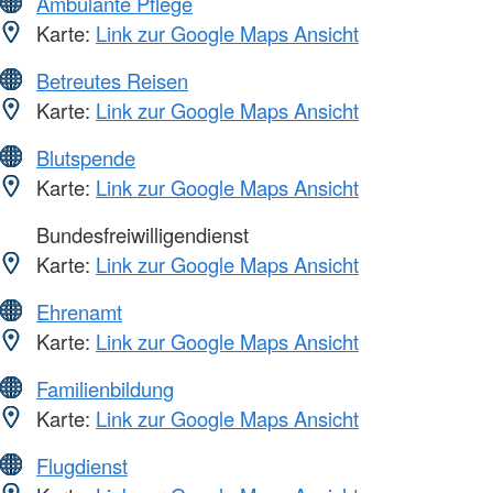
Ambulante Pflege
Karte:
Link zur Google Maps Ansicht
Betreutes Reisen
Karte:
Link zur Google Maps Ansicht
Blutspende
Karte:
Link zur Google Maps Ansicht
Bundesfreiwilligendienst
Karte:
Link zur Google Maps Ansicht
Ehrenamt
Karte:
Link zur Google Maps Ansicht
Familienbildung
Karte:
Link zur Google Maps Ansicht
Flugdienst