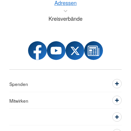
Adressen
Kreisverbände
Spenden
Mitwirken