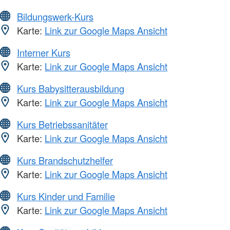
Bildungswerk-Kurs
Karte:
Link zur Google Maps Ansicht
Interner Kurs
Karte:
Link zur Google Maps Ansicht
Kurs Babysitterausbildung
Karte:
Link zur Google Maps Ansicht
Kurs Betriebssanitäter
Karte:
Link zur Google Maps Ansicht
Kurs Brandschutzhelfer
Karte:
Link zur Google Maps Ansicht
Kurs Kinder und Familie
Karte:
Link zur Google Maps Ansicht