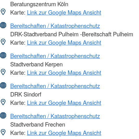
Beratungszentrum Köln
Karte:
Link zur Google Maps Ansicht
Bereitschaften / Katastrophenschutz
DRK-Stadtverband Pulheim -Bereitschaft Pulheim
Karte:
Link zur Google Maps Ansicht
Bereitschaften / Katastrophenschutz
Stadtverband Kerpen
Karte:
Link zur Google Maps Ansicht
Bereitschaften / Katastrophenschutz
DRK Sindorf
Karte:
Link zur Google Maps Ansicht
Bereitschaften / Katastrophenschutz
Stadtverband Frechen
Karte:
Link zur Google Maps Ansicht