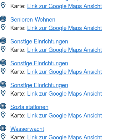
Karte:
Link zur Google Maps Ansicht
Senioren-Wohnen
Karte:
Link zur Google Maps Ansicht
Sonstige Einrichtungen
Karte:
Link zur Google Maps Ansicht
Sonstige Einrichtungen
Karte:
Link zur Google Maps Ansicht
Sonstige Einrichtungen
Karte:
Link zur Google Maps Ansicht
Sozialstationen
Karte:
Link zur Google Maps Ansicht
Wasserwacht
Karte:
Link zur Google Maps Ansicht