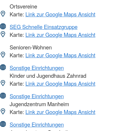
Ortsvereine
Karte:
Link zur Google Maps Ansicht
SEG Schnelle Einsatzgruppe
Karte:
Link zur Google Maps Ansicht
Senioren-Wohnen
Karte:
Link zur Google Maps Ansicht
Sonstige Einrichtungen
Kinder und Jugendhaus Zahnrad
Karte:
Link zur Google Maps Ansicht
Sonstige Einrichtungen
Jugendzentrum Manheim
Karte:
Link zur Google Maps Ansicht
Sonstige Einrichtungen