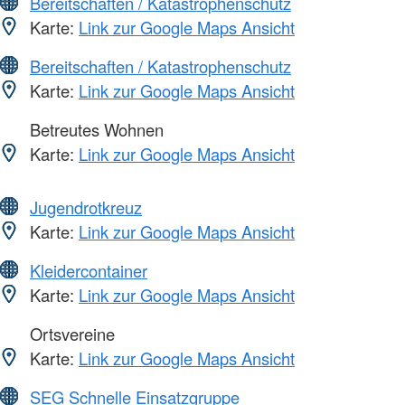
Bereitschaften / Katastrophenschutz
Karte:
Link zur Google Maps Ansicht
Bereitschaften / Katastrophenschutz
Karte:
Link zur Google Maps Ansicht
Betreutes Wohnen
Karte:
Link zur Google Maps Ansicht
Jugendrotkreuz
Karte:
Link zur Google Maps Ansicht
Kleidercontainer
Karte:
Link zur Google Maps Ansicht
Ortsvereine
Karte:
Link zur Google Maps Ansicht
SEG Schnelle Einsatzgruppe