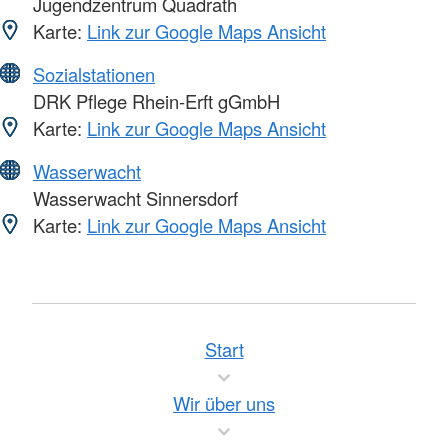
Jugendzentrum Quadrath
Karte:
Link zur Google Maps Ansicht
Sozialstationen
DRK Pflege Rhein-Erft gGmbH
Karte:
Link zur Google Maps Ansicht
Wasserwacht
Wasserwacht Sinnersdorf
Karte:
Link zur Google Maps Ansicht
Start
Wir über uns