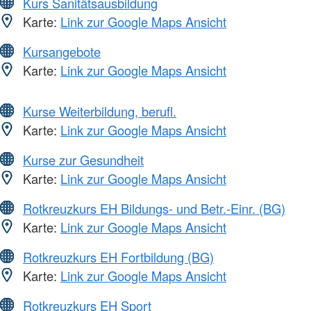
Kurs Sanitätsausbildung
Karte:
Link zur Google Maps Ansicht
Kursangebote
Karte:
Link zur Google Maps Ansicht
Kurse Weiterbildung, berufl.
Karte:
Link zur Google Maps Ansicht
Kurse zur Gesundheit
Karte:
Link zur Google Maps Ansicht
Rotkreuzkurs EH Bildungs- und Betr.-Einr. (BG)
Karte:
Link zur Google Maps Ansicht
Rotkreuzkurs EH Fortbildung (BG)
Karte:
Link zur Google Maps Ansicht
Rotkreuzkurs EH Sport