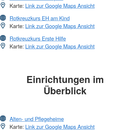
Karte:
Link zur Google Maps Ansicht
Rotkreuzkurs EH am Kind
Karte:
Link zur Google Maps Ansicht
Rotkreuzkurs Erste Hilfe
Karte:
Link zur Google Maps Ansicht
Einrichtungen im
Überblick
Alten- und Pflegeheime
Karte:
Link zur Google Maps Ansicht