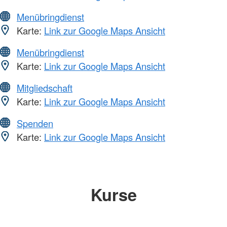
Menübringdienst
Karte:
Link zur Google Maps Ansicht
Menübringdienst
Karte:
Link zur Google Maps Ansicht
Mitgliedschaft
Karte:
Link zur Google Maps Ansicht
Spenden
Karte:
Link zur Google Maps Ansicht
Kurse