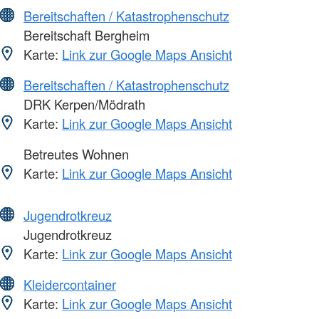
Bereitschaften / Katastrophenschutz
Bereitschaft Bergheim
Karte:
Link zur Google Maps Ansicht
Bereitschaften / Katastrophenschutz
DRK Kerpen/Mödrath
Karte:
Link zur Google Maps Ansicht
Betreutes Wohnen
Karte:
Link zur Google Maps Ansicht
Jugendrotkreuz
Jugendrotkreuz
Karte:
Link zur Google Maps Ansicht
Kleidercontainer
Karte:
Link zur Google Maps Ansicht