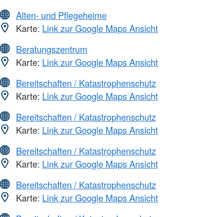
Alten- und Pflegeheime
Karte:
Link zur Google Maps Ansicht
Beratungszentrum
Karte:
Link zur Google Maps Ansicht
Bereitschaften / Katastrophenschutz
Karte:
Link zur Google Maps Ansicht
Bereitschaften / Katastrophenschutz
Karte:
Link zur Google Maps Ansicht
Bereitschaften / Katastrophenschutz
Karte:
Link zur Google Maps Ansicht
Bereitschaften / Katastrophenschutz
Karte:
Link zur Google Maps Ansicht