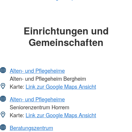
Einrichtungen und
Gemeinschaften
Alten- und Pflegeheime
Alten- und Pflegeheim Bergheim
Karte:
Link zur Google Maps Ansicht
Alten- und Pflegeheime
Seniorenzentrum Horrem
Karte:
Link zur Google Maps Ansicht
Beratungszentrum