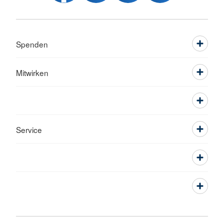
Spenden
Mitwirken
Service