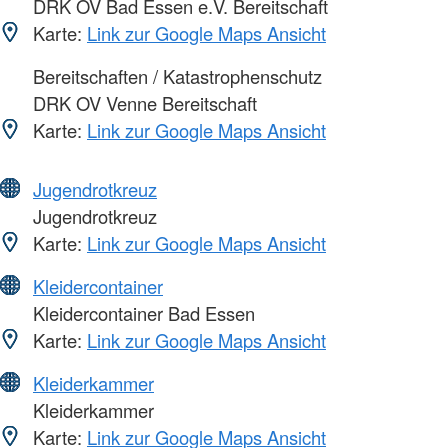
DRK OV Bad Essen e.V. Bereitschaft
Karte:
Link zur Google Maps Ansicht
Bereitschaften / Katastrophenschutz
DRK OV Venne Bereitschaft
Karte:
Link zur Google Maps Ansicht
Jugendrotkreuz
Jugendrotkreuz
Karte:
Link zur Google Maps Ansicht
Kleidercontainer
Kleidercontainer Bad Essen
Karte:
Link zur Google Maps Ansicht
Kleiderkammer
Kleiderkammer
Karte:
Link zur Google Maps Ansicht