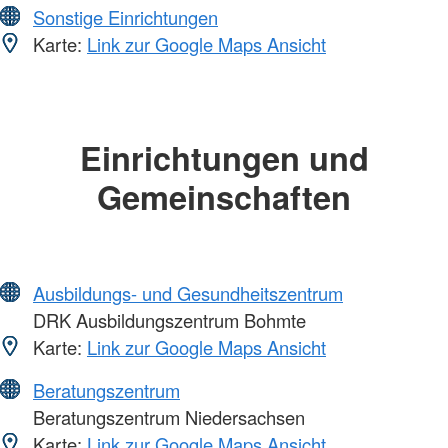
Sonstige Einrichtungen
Karte:
Link zur Google Maps Ansicht
Einrichtungen und
Gemeinschaften
Ausbildungs- und Gesundheitszentrum
DRK Ausbildungszentrum Bohmte
Karte:
Link zur Google Maps Ansicht
Beratungszentrum
Beratungszentrum Niedersachsen
Karte:
Link zur Google Maps Ansicht