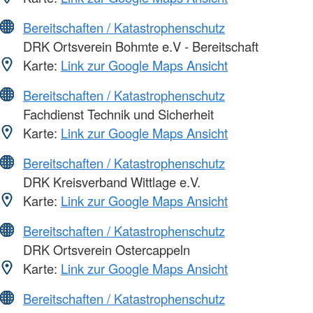
Bereitschaften / Katastrophenschutz
DRK Ortsverein Bohmte e.V - Bereitschaft
Karte:
Link zur Google Maps Ansicht
Bereitschaften / Katastrophenschutz
Fachdienst Technik und Sicherheit
Karte:
Link zur Google Maps Ansicht
Bereitschaften / Katastrophenschutz
DRK Kreisverband Wittlage e.V.
Karte:
Link zur Google Maps Ansicht
Bereitschaften / Katastrophenschutz
DRK Ortsverein Ostercappeln
Karte:
Link zur Google Maps Ansicht
Bereitschaften / Katastrophenschutz