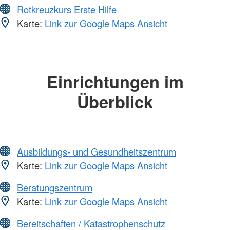
Rotkreuzkurs Erste Hilfe
Karte:
Link zur Google Maps Ansicht
Einrichtungen im
Überblick
Ausbildungs- und Gesundheitszentrum
Karte:
Link zur Google Maps Ansicht
Beratungszentrum
Karte:
Link zur Google Maps Ansicht
Bereitschaften / Katastrophenschutz