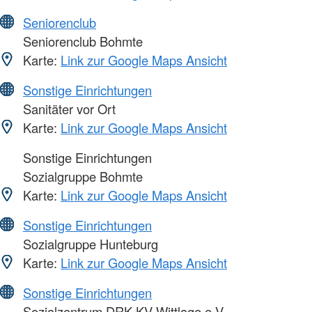
Seniorenclub
Seniorenclub Bohmte
Karte:
Link zur Google Maps Ansicht
Sonstige Einrichtungen
Sanitäter vor Ort
Karte:
Link zur Google Maps Ansicht
Sonstige Einrichtungen
Sozialgruppe Bohmte
Karte:
Link zur Google Maps Ansicht
Sonstige Einrichtungen
Sozialgruppe Hunteburg
Karte:
Link zur Google Maps Ansicht
Sonstige Einrichtungen
Sozialzentrum DRK KV Wittlage e.V.