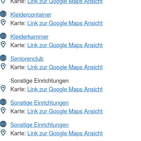
Karte:
Link zur Google Maps Ansicht
Kleidercontainer
Karte:
Link zur Google Maps Ansicht
Kleiderkammer
Karte:
Link zur Google Maps Ansicht
Seniorenclub
Karte:
Link zur Google Maps Ansicht
Sonstige Einrichtungen
Karte:
Link zur Google Maps Ansicht
Sonstige Einrichtungen
Karte:
Link zur Google Maps Ansicht
Sonstige Einrichtungen
Karte:
Link zur Google Maps Ansicht