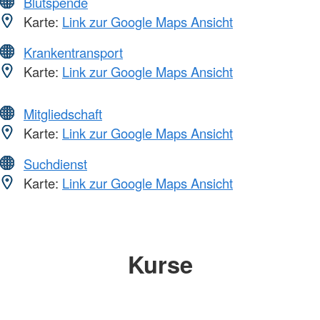
Blutspende
Karte:
Link zur Google Maps Ansicht
Krankentransport
Karte:
Link zur Google Maps Ansicht
Mitgliedschaft
Karte:
Link zur Google Maps Ansicht
Suchdienst
Karte:
Link zur Google Maps Ansicht
Kurse