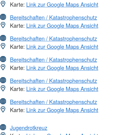
Karte:
Link zur Google Maps Ansicht
Bereitschaften / Katastrophenschutz
Karte:
Link zur Google Maps Ansicht
Bereitschaften / Katastrophenschutz
Karte:
Link zur Google Maps Ansicht
Bereitschaften / Katastrophenschutz
Karte:
Link zur Google Maps Ansicht
Bereitschaften / Katastrophenschutz
Karte:
Link zur Google Maps Ansicht
Bereitschaften / Katastrophenschutz
Karte:
Link zur Google Maps Ansicht
Jugendrotkreuz