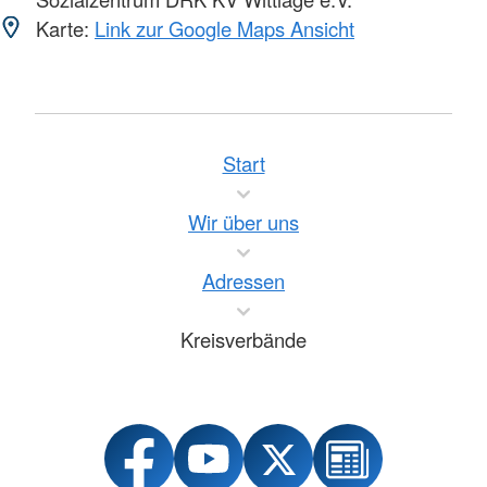
Karte:
Link zur Google Maps Ansicht
Start
Wir über uns
Adressen
Kreisverbände