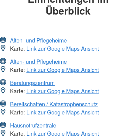
Überblick
Alten- und Pflegeheime
Karte:
Link zur Google Maps Ansicht
Alten- und Pflegeheime
Karte:
Link zur Google Maps Ansicht
Beratungszentrum
Karte:
Link zur Google Maps Ansicht
Bereitschaften / Katastrophenschutz
Karte:
Link zur Google Maps Ansicht
Hausnotrufzentrale
Karte:
Link zur Google Maps Ansicht