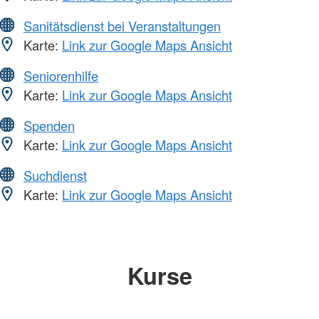
Sanitätsdienst bei Veranstaltungen
Karte:
Link zur Google Maps Ansicht
Seniorenhilfe
Karte:
Link zur Google Maps Ansicht
Spenden
Karte:
Link zur Google Maps Ansicht
Suchdienst
Karte:
Link zur Google Maps Ansicht
Kurse