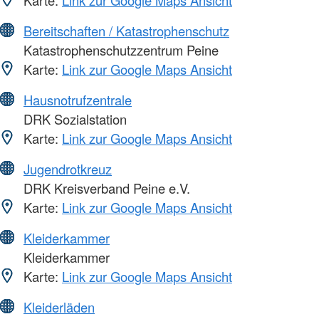
Karte:
Link zur Google Maps Ansicht
Bereitschaften / Katastrophenschutz
Katastrophenschutzzentrum Peine
Karte:
Link zur Google Maps Ansicht
Hausnotrufzentrale
DRK Sozialstation
Karte:
Link zur Google Maps Ansicht
Jugendrotkreuz
DRK Kreisverband Peine e.V.
Karte:
Link zur Google Maps Ansicht
Kleiderkammer
Kleiderkammer
Karte:
Link zur Google Maps Ansicht
Kleiderläden