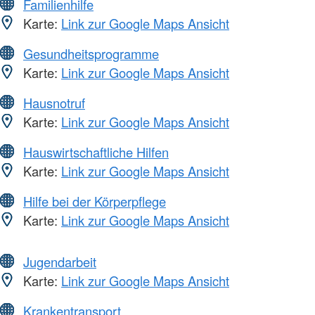
Familienhilfe
Karte:
Link zur Google Maps Ansicht
Gesundheitsprogramme
Karte:
Link zur Google Maps Ansicht
Hausnotruf
Karte:
Link zur Google Maps Ansicht
Hauswirtschaftliche Hilfen
Karte:
Link zur Google Maps Ansicht
Hilfe bei der Körperpflege
Karte:
Link zur Google Maps Ansicht
Jugendarbeit
Karte:
Link zur Google Maps Ansicht
Krankentransport