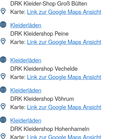
DRK Kleider-Shop Groß Bülten
Karte:
Link zur Google Maps Ansicht
Kleiderläden
DRK Kleidershop Peine
Karte:
Link zur Google Maps Ansicht
Kleiderläden
DRK Kleidershop Vechelde
Karte:
Link zur Google Maps Ansicht
Kleiderläden
DRK Kleidershop Vöhrum
Karte:
Link zur Google Maps Ansicht
Kleiderläden
DRK Kleidershop Hohenhameln
Karte:
Link zur Google Maps Ansicht