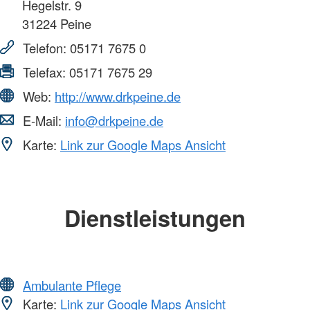
Hegelstr. 9
31224
Peine
Telefon:
05171 7675 0
Telefax:
05171 7675 29
Web:
http://www.drkpeine.de
E-Mail:
info@drkpeine.de
Karte:
Link zur Google Maps Ansicht
Dienstleistungen
Ambulante Pflege
Karte:
Link zur Google Maps Ansicht