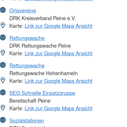
Ortsvereine
DRK Kreisverband Peine e.V.
Karte:
Link zur Google Maps Ansicht
Rettungswache
DRK Rettungswache Peine
Karte:
Link zur Google Maps Ansicht
Rettungswache
Rettungswache Hohenhameln
Karte:
Link zur Google Maps Ansicht
SEG Schnelle Einsatzgruppe
Bereitschaft Peine
Karte:
Link zur Google Maps Ansicht
Sozialstationen