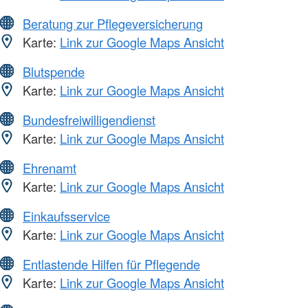
Beratung zur Pflegeversicherung
Karte:
Link zur Google Maps Ansicht
Blutspende
Karte:
Link zur Google Maps Ansicht
Bundesfreiwilligendienst
Karte:
Link zur Google Maps Ansicht
Ehrenamt
Karte:
Link zur Google Maps Ansicht
Einkaufsservice
Karte:
Link zur Google Maps Ansicht
Entlastende Hilfen für Pflegende
Karte:
Link zur Google Maps Ansicht