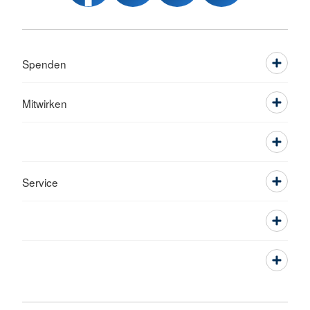
Spenden
Mitwirken
Service