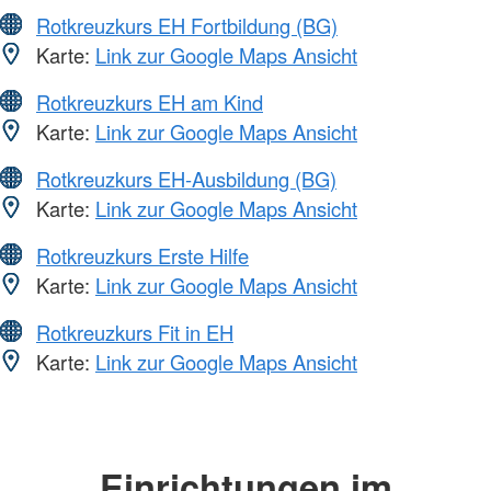
Rotkreuzkurs EH Fortbildung (BG)
Karte:
Link zur Google Maps Ansicht
Rotkreuzkurs EH am Kind
Karte:
Link zur Google Maps Ansicht
Rotkreuzkurs EH-Ausbildung (BG)
Karte:
Link zur Google Maps Ansicht
Rotkreuzkurs Erste Hilfe
Karte:
Link zur Google Maps Ansicht
Rotkreuzkurs Fit in EH
Karte:
Link zur Google Maps Ansicht
Einrichtungen im