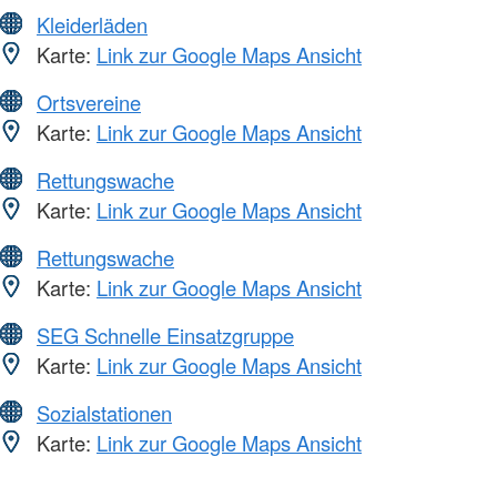
Kleiderläden
Karte:
Link zur Google Maps Ansicht
Ortsvereine
Karte:
Link zur Google Maps Ansicht
Rettungswache
Karte:
Link zur Google Maps Ansicht
Rettungswache
Karte:
Link zur Google Maps Ansicht
SEG Schnelle Einsatzgruppe
Karte:
Link zur Google Maps Ansicht
Sozialstationen
Karte:
Link zur Google Maps Ansicht