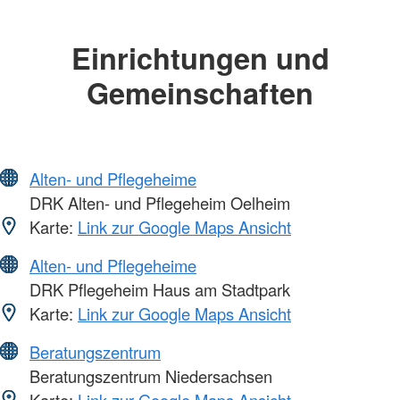
Einrichtungen und
Gemeinschaften
Alten- und Pflegeheime
DRK Alten- und Pflegeheim Oelheim
Karte:
Link zur Google Maps Ansicht
Alten- und Pflegeheime
DRK Pflegeheim Haus am Stadtpark
Karte:
Link zur Google Maps Ansicht
Beratungszentrum
Beratungszentrum Niedersachsen