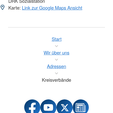
DRK Sozialstation
Karte:
Link zur Google Maps Ansicht
Start
Wir über uns
Adressen
Kreisverbände