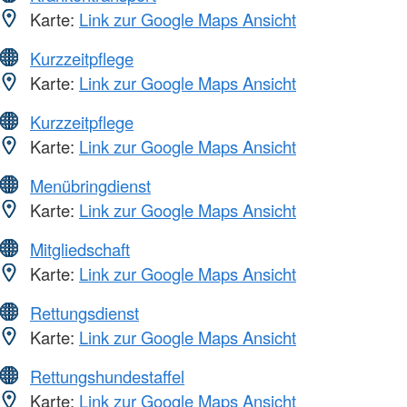
Karte:
Link zur Google Maps Ansicht
Kurzzeitpflege
Karte:
Link zur Google Maps Ansicht
Kurzzeitpflege
Karte:
Link zur Google Maps Ansicht
Menübringdienst
Karte:
Link zur Google Maps Ansicht
Mitgliedschaft
Karte:
Link zur Google Maps Ansicht
Rettungsdienst
Karte:
Link zur Google Maps Ansicht
Rettungshundestaffel
Karte:
Link zur Google Maps Ansicht