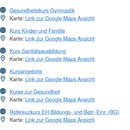
Gesundheitskurs Gymnastik
Karte:
Link zur Google Maps Ansicht
Kurs Kinder und Familie
Karte:
Link zur Google Maps Ansicht
Kurs Sanitätsausbildung
Karte:
Link zur Google Maps Ansicht
Kursangebote
Karte:
Link zur Google Maps Ansicht
Kurse zur Gesundheit
Karte:
Link zur Google Maps Ansicht
Rotkreuzkurs EH Bildungs- und Betr.-Einr. (BG)
Karte:
Link zur Google Maps Ansicht