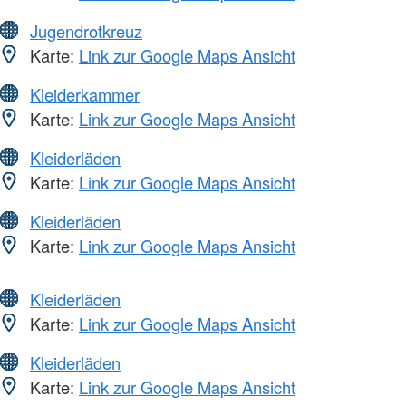
Jugendrotkreuz
Karte:
Link zur Google Maps Ansicht
Kleiderkammer
Karte:
Link zur Google Maps Ansicht
Kleiderläden
Karte:
Link zur Google Maps Ansicht
Kleiderläden
Karte:
Link zur Google Maps Ansicht
Kleiderläden
Karte:
Link zur Google Maps Ansicht
Kleiderläden
Karte:
Link zur Google Maps Ansicht