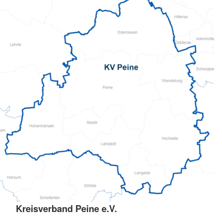
Kreisverband Peine e.V.