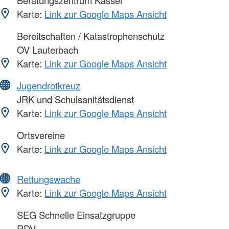
Beratungszentrum Kassel
Karte:
Link zur Google Maps Ansicht
Bereitschaften / Katastrophenschutz
OV Lauterbach
Karte:
Link zur Google Maps Ansicht
Jugendrotkreuz
JRK und Schulsanitätsdienst
Karte:
Link zur Google Maps Ansicht
Ortsvereine
Karte:
Link zur Google Maps Ansicht
Rettungswache
Karte:
Link zur Google Maps Ansicht
SEG Schnelle Einsatzgruppe
RDV