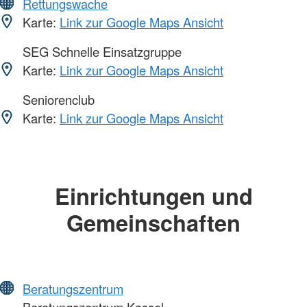
Rettungswache
Karte:
Link zur Google Maps Ansicht
SEG Schnelle Einsatzgruppe
Karte:
Link zur Google Maps Ansicht
Seniorenclub
Karte:
Link zur Google Maps Ansicht
Einrichtungen und
Gemeinschaften
Beratungszentrum