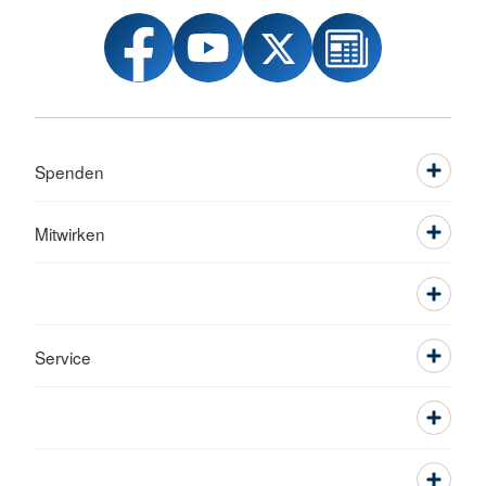
Spenden
Mitwirken
Service