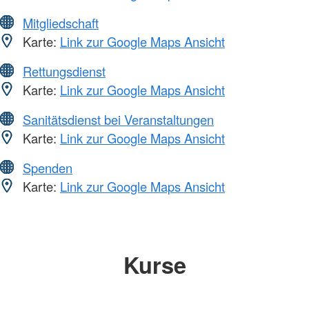
Mitgliedschaft
Karte:
Link zur Google Maps Ansicht
Rettungsdienst
Karte:
Link zur Google Maps Ansicht
Sanitätsdienst bei Veranstaltungen
Karte:
Link zur Google Maps Ansicht
Spenden
Karte:
Link zur Google Maps Ansicht
Kurse