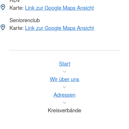
Karte:
Link zur Google Maps Ansicht
Seniorenclub
Karte:
Link zur Google Maps Ansicht
Start
Wir über uns
Adressen
Kreisverbände