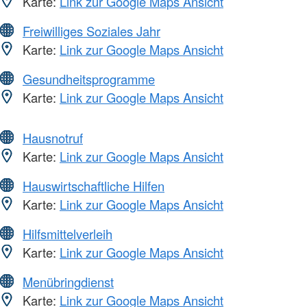
Karte:
Link zur Google Maps Ansicht
Freiwilliges Soziales Jahr
Karte:
Link zur Google Maps Ansicht
Gesundheitsprogramme
Karte:
Link zur Google Maps Ansicht
Hausnotruf
Karte:
Link zur Google Maps Ansicht
Hauswirtschaftliche Hilfen
Karte:
Link zur Google Maps Ansicht
Hilfsmittelverleih
Karte:
Link zur Google Maps Ansicht
Menübringdienst
Karte:
Link zur Google Maps Ansicht