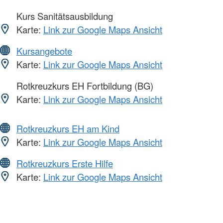
Kurs Sanitätsausbildung
Karte:
Link zur Google Maps Ansicht
Kursangebote
Karte:
Link zur Google Maps Ansicht
Rotkreuzkurs EH Fortbildung (BG)
Karte:
Link zur Google Maps Ansicht
Rotkreuzkurs EH am Kind
Karte:
Link zur Google Maps Ansicht
Rotkreuzkurs Erste Hilfe
Karte:
Link zur Google Maps Ansicht