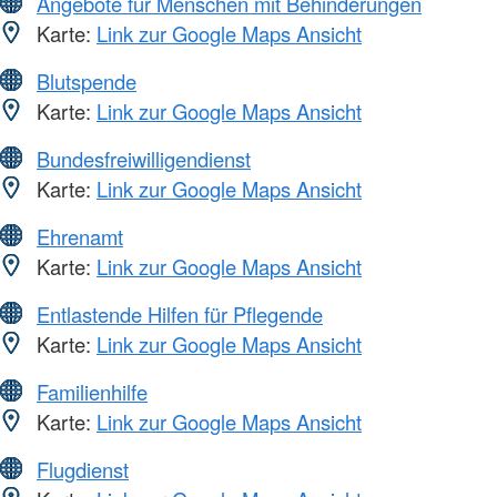
Angebote für Menschen mit Behinderungen
Karte:
Link zur Google Maps Ansicht
Blutspende
Karte:
Link zur Google Maps Ansicht
Bundesfreiwilligendienst
Karte:
Link zur Google Maps Ansicht
Ehrenamt
Karte:
Link zur Google Maps Ansicht
Entlastende Hilfen für Pflegende
Karte:
Link zur Google Maps Ansicht
Familienhilfe
Karte:
Link zur Google Maps Ansicht
Flugdienst