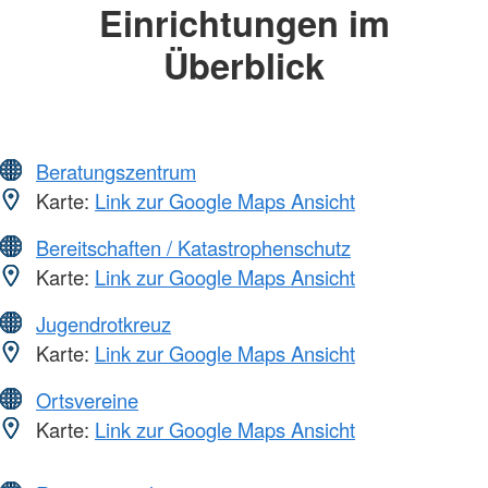
Einrichtungen im
Überblick
Beratungszentrum
Karte:
Link zur Google Maps Ansicht
Bereitschaften / Katastrophenschutz
Karte:
Link zur Google Maps Ansicht
Jugendrotkreuz
Karte:
Link zur Google Maps Ansicht
Ortsvereine
Karte:
Link zur Google Maps Ansicht