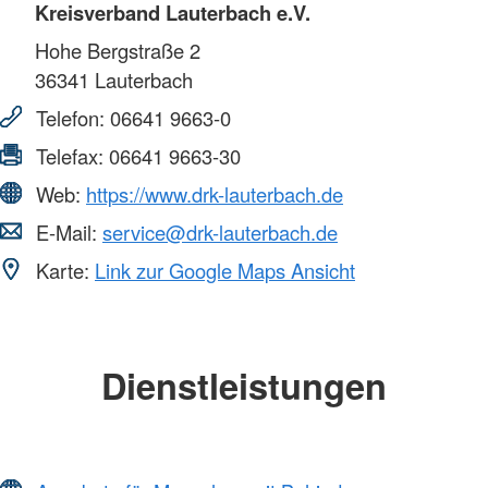
Kreisverband Lauterbach e.V.
Hohe Bergstraße 2
36341
Lauterbach
Telefon:
06641 9663-0
Telefax:
06641 9663-30
Web:
https://www.drk-lauterbach.de
E-Mail:
service@drk-lauterbach.de
Karte:
Link zur Google Maps Ansicht
Dienstleistungen