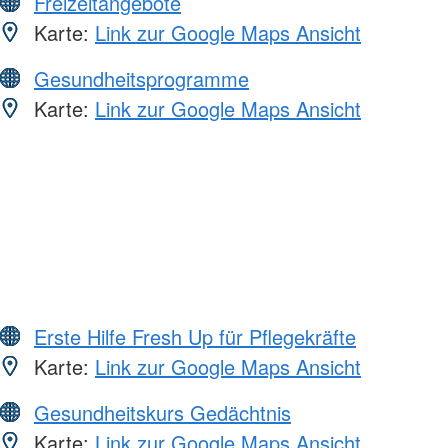
Freizeitangebote
Karte:
Link zur Google Maps Ansicht
Gesundheitsprogramme
Karte:
Link zur Google Maps Ansicht
Erste Hilfe Fresh Up für Pflegekräfte
Karte:
Link zur Google Maps Ansicht
Gesundheitskurs Gedächtnis
Karte:
Link zur Google Maps Ansicht