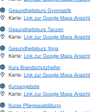
Gesundheitskurs Gymnastik
Karte:
Link zur Google Maps Ansicht
Gesundheitskurs Tanzen
Karte:
Link zur Google Maps Ansicht
Gesundheitskurs Yoga
Karte:
Link zur Google Maps Ansicht
Kurs Brandschutzhelfer
Karte:
Link zur Google Maps Ansicht
Kursangebote
Karte:
Link zur Google Maps Ansicht
Kurse Pflegeausbildung