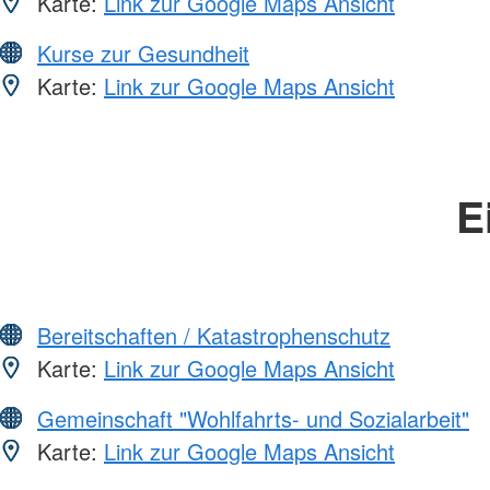
Karte:
Link zur Google Maps Ansicht
Kurse zur Gesundheit
Karte:
Link zur Google Maps Ansicht
E
Bereitschaften / Katastrophenschutz
Karte:
Link zur Google Maps Ansicht
Gemeinschaft "Wohlfahrts- und Sozialarbeit"
Karte:
Link zur Google Maps Ansicht