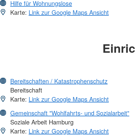
Hilfe für Wohnungslose
Karte:
Link zur Google Maps Ansicht
Einri
Bereitschaften / Katastrophenschutz
Bereitschaft
Karte:
Link zur Google Maps Ansicht
Gemeinschaft "Wohlfahrts- und Sozialarbeit"
Soziale Arbeit Hamburg
Karte:
Link zur Google Maps Ansicht