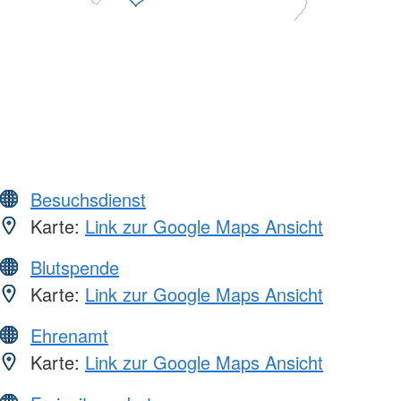
Besuchsdienst
Karte:
Link zur Google Maps Ansicht
Blutspende
Karte:
Link zur Google Maps Ansicht
Ehrenamt
Karte:
Link zur Google Maps Ansicht