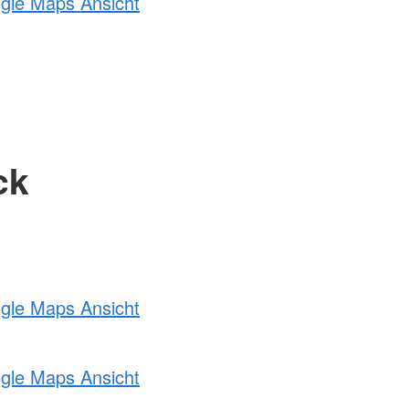
ogle Maps Ansicht
ck
ogle Maps Ansicht
ogle Maps Ansicht