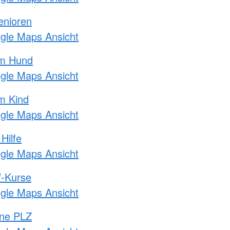
enioren
ogle Maps Ansicht
am Hund
ogle Maps Ansicht
m Kind
ogle Maps Ansicht
Hilfe
ogle Maps Ansicht
-Kurse
ogle Maps Ansicht
hne PLZ