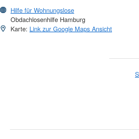
Hilfe für Wohnungslose
Obdachlosenhilfe Hamburg
Karte:
Link zur Google Maps Ansicht
S