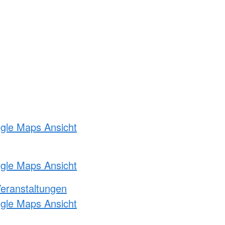
ogle Maps Ansicht
ogle Maps Ansicht
Veranstaltungen
ogle Maps Ansicht