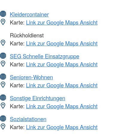
Kleidercontainer
Karte:
Link zur Google Maps Ansicht
Rückholdienst
Karte:
Link zur Google Maps Ansicht
SEG Schnelle Einsatzgruppe
Karte:
Link zur Google Maps Ansicht
Senioren-Wohnen
Karte:
Link zur Google Maps Ansicht
Sonstige Einrichtungen
Karte:
Link zur Google Maps Ansicht
Sozialstationen
Karte:
Link zur Google Maps Ansicht