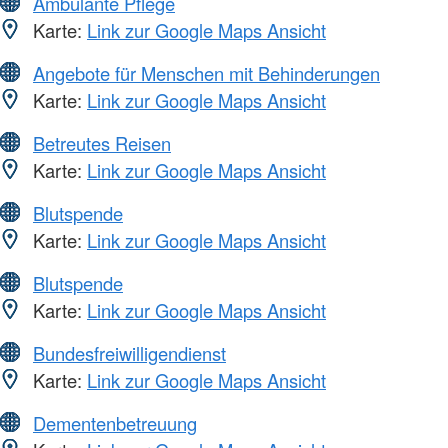
Ambulante Pflege
Karte:
Link zur Google Maps Ansicht
Angebote für Menschen mit Behinderungen
Karte:
Link zur Google Maps Ansicht
Betreutes Reisen
Karte:
Link zur Google Maps Ansicht
Blutspende
Karte:
Link zur Google Maps Ansicht
Blutspende
Karte:
Link zur Google Maps Ansicht
Bundesfreiwilligendienst
Karte:
Link zur Google Maps Ansicht
Dementenbetreuung