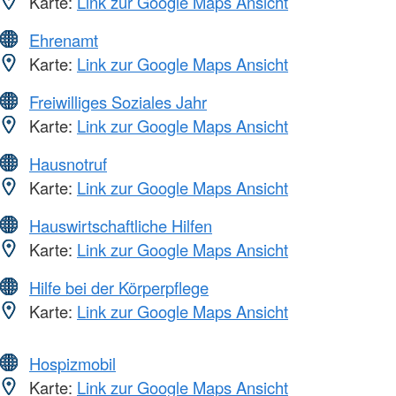
Karte:
Link zur Google Maps Ansicht
Ehrenamt
Karte:
Link zur Google Maps Ansicht
Freiwilliges Soziales Jahr
Karte:
Link zur Google Maps Ansicht
Hausnotruf
Karte:
Link zur Google Maps Ansicht
Hauswirtschaftliche Hilfen
Karte:
Link zur Google Maps Ansicht
Hilfe bei der Körperpflege
Karte:
Link zur Google Maps Ansicht
Hospizmobil
Karte:
Link zur Google Maps Ansicht