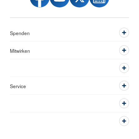
Spenden
Mitwirken
Service