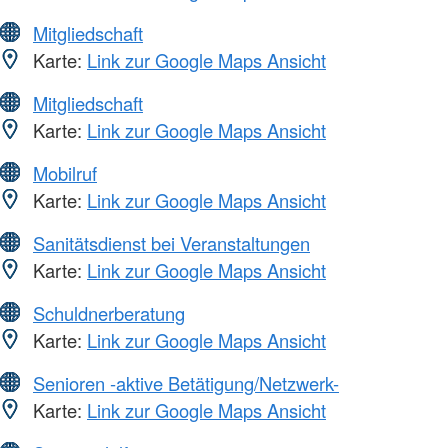
Mitgliedschaft
Karte:
Link zur Google Maps Ansicht
Mitgliedschaft
Karte:
Link zur Google Maps Ansicht
Mobilruf
Karte:
Link zur Google Maps Ansicht
Sanitätsdienst bei Veranstaltungen
Karte:
Link zur Google Maps Ansicht
Schuldnerberatung
Karte:
Link zur Google Maps Ansicht
Senioren -aktive Betätigung/Netzwerk-
Karte:
Link zur Google Maps Ansicht