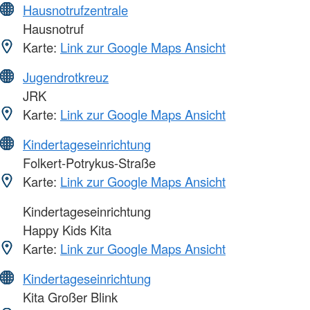
Hausnotrufzentrale
Hausnotruf
Karte:
Link zur Google Maps Ansicht
Jugendrotkreuz
JRK
Karte:
Link zur Google Maps Ansicht
Kindertageseinrichtung
Folkert-Potrykus-Straße
Karte:
Link zur Google Maps Ansicht
Kindertageseinrichtung
Happy Kids Kita
Karte:
Link zur Google Maps Ansicht
Kindertageseinrichtung
Kita Großer Blink