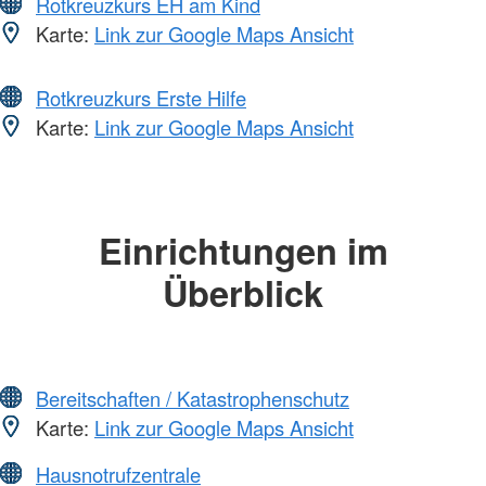
Rotkreuzkurs EH am Kind
Karte:
Link zur Google Maps Ansicht
Rotkreuzkurs Erste Hilfe
Karte:
Link zur Google Maps Ansicht
Einrichtungen im
Überblick
Bereitschaften / Katastrophenschutz
Karte:
Link zur Google Maps Ansicht
Hausnotrufzentrale