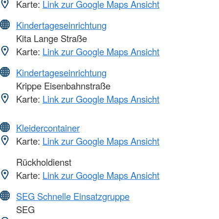
Karte:
Link zur Google Maps Ansicht
Kindertageseinrichtung
Kita Lange Straße
Karte:
Link zur Google Maps Ansicht
Kindertageseinrichtung
Krippe Eisenbahnstraße
Karte:
Link zur Google Maps Ansicht
Kleidercontainer
Karte:
Link zur Google Maps Ansicht
Rückholdienst
Karte:
Link zur Google Maps Ansicht
SEG Schnelle Einsatzgruppe
SEG