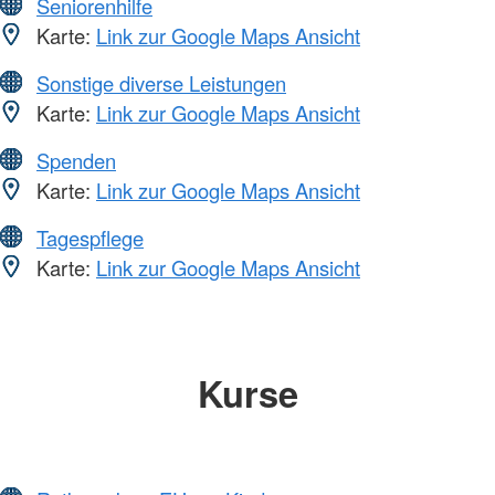
Seniorenhilfe
Karte:
Link zur Google Maps Ansicht
Sonstige diverse Leistungen
Karte:
Link zur Google Maps Ansicht
Spenden
Karte:
Link zur Google Maps Ansicht
Tagespflege
Karte:
Link zur Google Maps Ansicht
Kurse