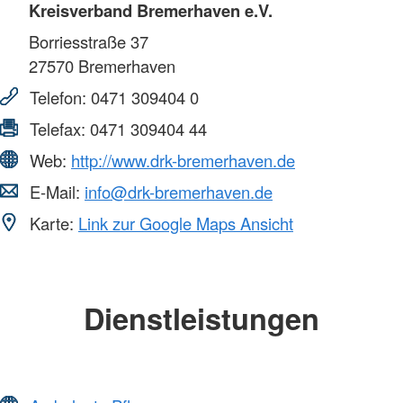
Kreisverband Bremerhaven e.V.
Borriesstraße 37
27570
Bremerhaven
Telefon:
0471 309404 0
Telefax:
0471 309404 44
Web:
http://www.drk-bremerhaven.de
E-Mail:
info@drk-bremerhaven.de
Karte:
Link zur Google Maps Ansicht
Dienstleistungen