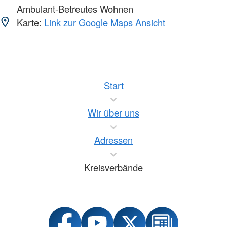
Ambulant-Betreutes Wohnen
Karte:
Link zur Google Maps Ansicht
Start
Wir über uns
Adressen
Kreisverbände