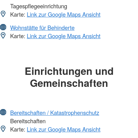
Tagespflegeeinrichtung
Karte:
Link zur Google Maps Ansicht
Wohnstätte für Behinderte
Karte:
Link zur Google Maps Ansicht
Einrichtungen und
Gemeinschaften
Bereitschaften / Katastrophenschutz
Bereitschaften
Karte:
Link zur Google Maps Ansicht