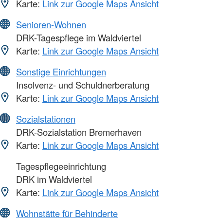
Karte:
Link zur Google Maps Ansicht
Senioren-Wohnen
DRK-Tagespflege im Waldviertel
Karte:
Link zur Google Maps Ansicht
Sonstige Einrichtungen
Insolvenz- und Schuldnerberatung
Karte:
Link zur Google Maps Ansicht
Sozialstationen
DRK-Sozialstation Bremerhaven
Karte:
Link zur Google Maps Ansicht
Tagespflegeeinrichtung
DRK im Waldviertel
Karte:
Link zur Google Maps Ansicht
Wohnstätte für Behinderte