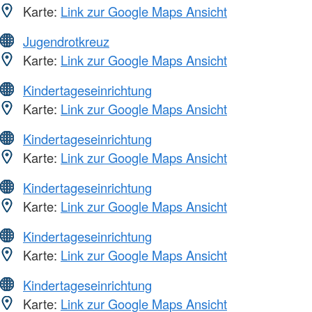
Karte:
Link zur Google Maps Ansicht
Jugendrotkreuz
Karte:
Link zur Google Maps Ansicht
Kindertageseinrichtung
Karte:
Link zur Google Maps Ansicht
Kindertageseinrichtung
Karte:
Link zur Google Maps Ansicht
Kindertageseinrichtung
Karte:
Link zur Google Maps Ansicht
Kindertageseinrichtung
Karte:
Link zur Google Maps Ansicht
Kindertageseinrichtung
Karte:
Link zur Google Maps Ansicht