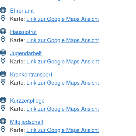
Ehrenamt
Karte:
Link zur Google Maps Ansicht
Hausnotruf
Karte:
Link zur Google Maps Ansicht
Jugendarbeit
Karte:
Link zur Google Maps Ansicht
Krankentransport
Karte:
Link zur Google Maps Ansicht
Kurzzeitpflege
Karte:
Link zur Google Maps Ansicht
Mitgliedschaft
Karte:
Link zur Google Maps Ansicht