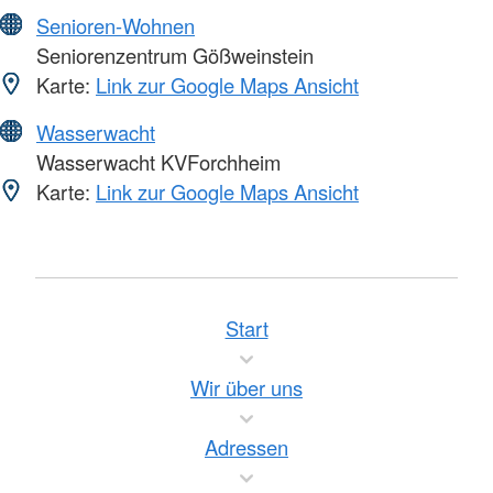
Senioren-Wohnen
Seniorenzentrum Gößweinstein
Karte:
Link zur Google Maps Ansicht
Wasserwacht
Wasserwacht KVForchheim
Karte:
Link zur Google Maps Ansicht
Start
Wir über uns
Adressen