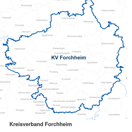
Kreisverband Forchheim