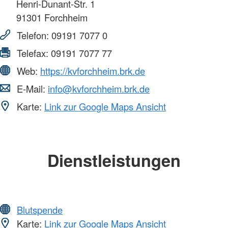
Henri-Dunant-Str. 1
91301
Forchheim
Telefon:
09191 7077 0
Telefax:
09191 7077 77
Web:
https://kvforchheim.brk.de
E-Mail:
info@kvforchheim.brk.de
Karte:
Link zur Google Maps Ansicht
Dienstleistungen
Blutspende
Karte:
Link zur Google Maps Ansicht