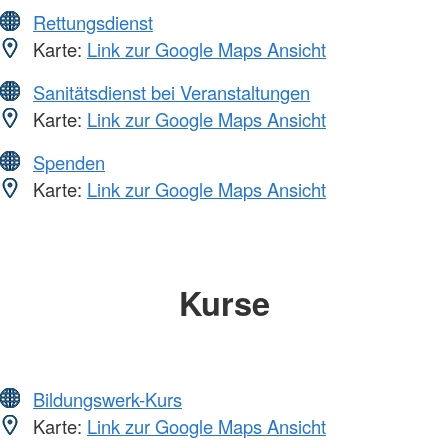
Rettungsdienst
Karte:
Link zur Google Maps Ansicht
Sanitätsdienst bei Veranstaltungen
Karte:
Link zur Google Maps Ansicht
Spenden
Karte:
Link zur Google Maps Ansicht
Kurse
Bildungswerk-Kurs
Karte:
Link zur Google Maps Ansicht