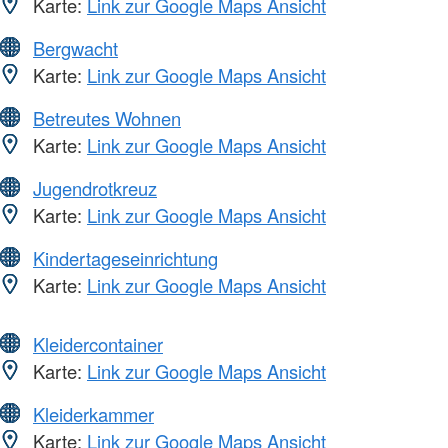
Karte:
Link zur Google Maps Ansicht
Bergwacht
Karte:
Link zur Google Maps Ansicht
Betreutes Wohnen
Karte:
Link zur Google Maps Ansicht
Jugendrotkreuz
Karte:
Link zur Google Maps Ansicht
Kindertageseinrichtung
Karte:
Link zur Google Maps Ansicht
Kleidercontainer
Karte:
Link zur Google Maps Ansicht
Kleiderkammer
Karte:
Link zur Google Maps Ansicht