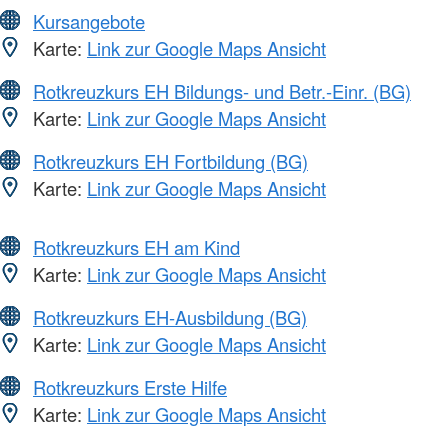
Kursangebote
Karte:
Link zur Google Maps Ansicht
Rotkreuzkurs EH Bildungs- und Betr.-Einr. (BG)
Karte:
Link zur Google Maps Ansicht
Rotkreuzkurs EH Fortbildung (BG)
Karte:
Link zur Google Maps Ansicht
Rotkreuzkurs EH am Kind
Karte:
Link zur Google Maps Ansicht
Rotkreuzkurs EH-Ausbildung (BG)
Karte:
Link zur Google Maps Ansicht
Rotkreuzkurs Erste Hilfe
Karte:
Link zur Google Maps Ansicht