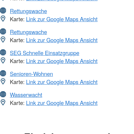
Rettungswache
Karte:
Link zur Google Maps Ansicht
Rettungswache
Karte:
Link zur Google Maps Ansicht
SEG Schnelle Einsatzgruppe
Karte:
Link zur Google Maps Ansicht
Senioren-Wohnen
Karte:
Link zur Google Maps Ansicht
Wasserwacht
Karte:
Link zur Google Maps Ansicht