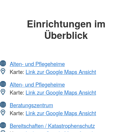
Einrichtungen im
Überblick
Alten- und Pflegeheime
Karte:
Link zur Google Maps Ansicht
Alten- und Pflegeheime
Karte:
Link zur Google Maps Ansicht
Beratungszentrum
Karte:
Link zur Google Maps Ansicht
Bereitschaften / Katastrophenschutz