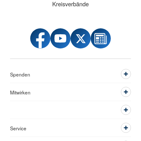
Kreisverbände
Spenden
Mitwirken
Service