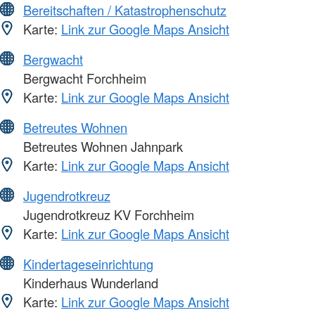
Bereitschaften / Katastrophenschutz
Karte:
Link zur Google Maps Ansicht
Bergwacht
Bergwacht Forchheim
Karte:
Link zur Google Maps Ansicht
Betreutes Wohnen
Betreutes Wohnen Jahnpark
Karte:
Link zur Google Maps Ansicht
Jugendrotkreuz
Jugendrotkreuz KV Forchheim
Karte:
Link zur Google Maps Ansicht
Kindertageseinrichtung
Kinderhaus Wunderland
Karte:
Link zur Google Maps Ansicht