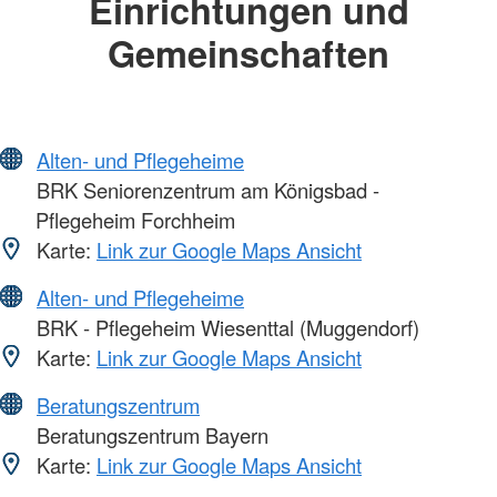
Einrichtungen und
Gemeinschaften
Alten- und Pflegeheime
BRK Seniorenzentrum am Königsbad -
Pflegeheim Forchheim
Karte:
Link zur Google Maps Ansicht
Alten- und Pflegeheime
BRK - Pflegeheim Wiesenttal (Muggendorf)
Karte:
Link zur Google Maps Ansicht
Beratungszentrum
Beratungszentrum Bayern
Karte:
Link zur Google Maps Ansicht