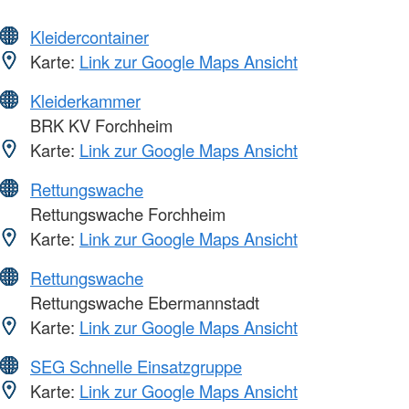
Kleidercontainer
Karte:
Link zur Google Maps Ansicht
Kleiderkammer
BRK KV Forchheim
Karte:
Link zur Google Maps Ansicht
Rettungswache
Rettungswache Forchheim
Karte:
Link zur Google Maps Ansicht
Rettungswache
Rettungswache Ebermannstadt
Karte:
Link zur Google Maps Ansicht
SEG Schnelle Einsatzgruppe
Karte:
Link zur Google Maps Ansicht