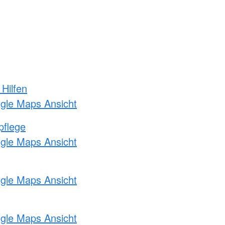
 Hilfen
ogle Maps Ansicht
pflege
ogle Maps Ansicht
ogle Maps Ansicht
ogle Maps Ansicht