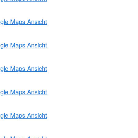
ogle Maps Ansicht
ogle Maps Ansicht
ogle Maps Ansicht
ogle Maps Ansicht
ogle Maps Ansicht