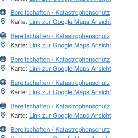
Bereitschaften / Katastrophenschutz
Karte:
Link zur Google Maps Ansicht
Bereitschaften / Katastrophenschutz
Karte:
Link zur Google Maps Ansicht
Bereitschaften / Katastrophenschutz
Karte:
Link zur Google Maps Ansicht
Bereitschaften / Katastrophenschutz
Karte:
Link zur Google Maps Ansicht
Bereitschaften / Katastrophenschutz
Karte:
Link zur Google Maps Ansicht
Bereitschaften / Katastrophenschutz