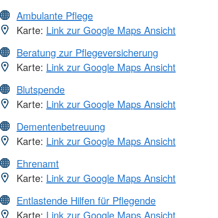
Ambulante Pflege
Karte:
Link zur Google Maps Ansicht
Beratung zur Pflegeversicherung
Karte:
Link zur Google Maps Ansicht
Blutspende
Karte:
Link zur Google Maps Ansicht
Dementenbetreuung
Karte:
Link zur Google Maps Ansicht
Ehrenamt
Karte:
Link zur Google Maps Ansicht
Entlastende Hilfen für Pflegende
Karte:
Link zur Google Maps Ansicht