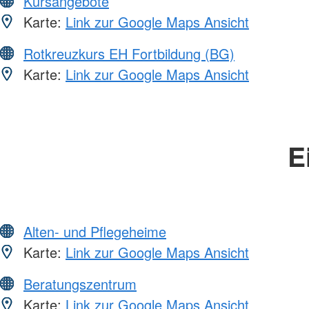
Kursangebote
Karte:
Link zur Google Maps Ansicht
Rotkreuzkurs EH Fortbildung (BG)
Karte:
Link zur Google Maps Ansicht
E
Alten- und Pflegeheime
Karte:
Link zur Google Maps Ansicht
Beratungszentrum
Karte:
Link zur Google Maps Ansicht