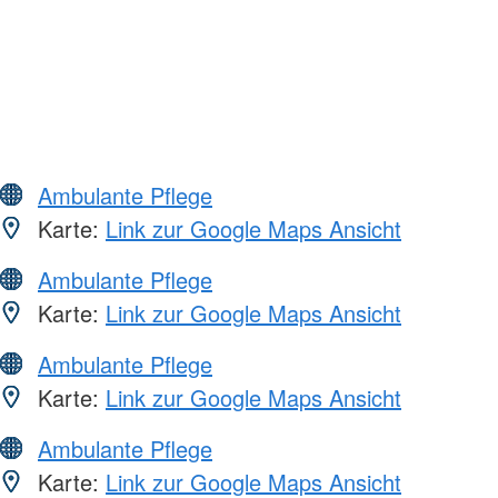
Ambulante Pflege
Karte:
Link zur Google Maps Ansicht
Ambulante Pflege
Karte:
Link zur Google Maps Ansicht
Ambulante Pflege
Karte:
Link zur Google Maps Ansicht
Ambulante Pflege
Karte:
Link zur Google Maps Ansicht