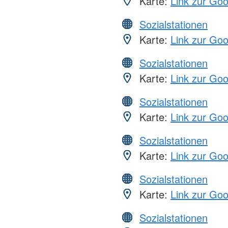
Karte:
Link zur Go
Sozialstationen
Karte:
Link zur Go
Sozialstationen
Karte:
Link zur Go
Sozialstationen
Karte:
Link zur Go
Sozialstationen
Karte:
Link zur Go
Sozialstationen
Karte:
Link zur Go
Sozialstationen