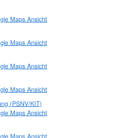
ogle Maps Ansicht
ogle Maps Ansicht
ogle Maps Ansicht
ogle Maps Ansicht
gung (PSNV/KIT)
ogle Maps Ansicht
ogle Maps Ansicht