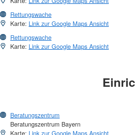
Karte:
Link zur Google Maps Ansicht
Rettungswache
Karte:
Link zur Google Maps Ansicht
Rettungswache
Karte:
Link zur Google Maps Ansicht
Einri
Beratungszentrum
Beratungszentrum Bayern
Karte:
Link zur Google Maps Ansicht