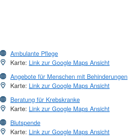
Ambulante Pflege
Karte:
Link zur Google Maps Ansicht
Angebote für Menschen mit Behinderungen
Karte:
Link zur Google Maps Ansicht
Beratung für Krebskranke
Karte:
Link zur Google Maps Ansicht
Blutspende
Karte:
Link zur Google Maps Ansicht