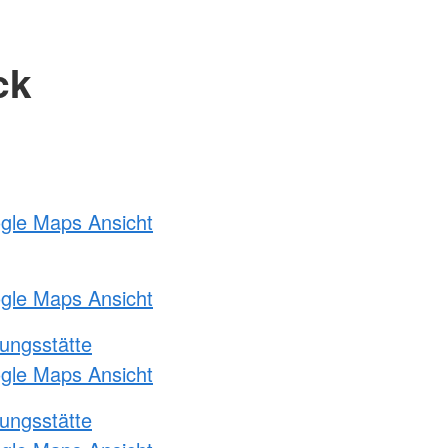
ck
ogle Maps Ansicht
ogle Maps Ansicht
ungsstätte
ogle Maps Ansicht
ungsstätte