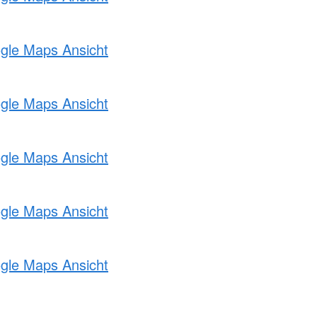
ogle Maps Ansicht
ogle Maps Ansicht
ogle Maps Ansicht
ogle Maps Ansicht
ogle Maps Ansicht