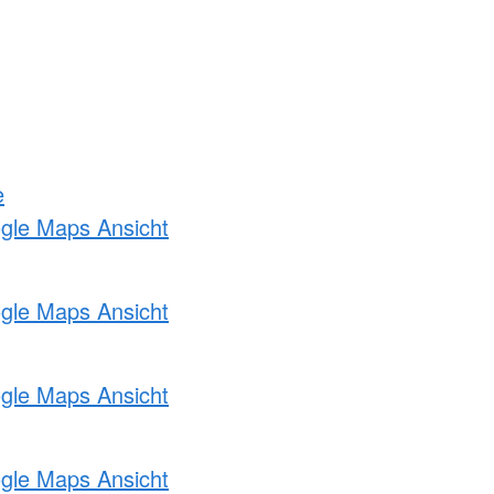
e
ogle Maps Ansicht
ogle Maps Ansicht
ogle Maps Ansicht
ogle Maps Ansicht