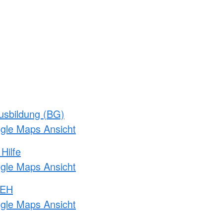
usbildung (BG)
ogle Maps Ansicht
Hilfe
ogle Maps Ansicht
 EH
ogle Maps Ansicht