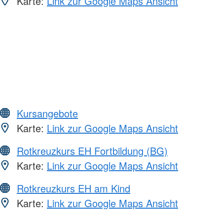
Karte:
Link zur Google Maps Ansicht
Kursangebote
Karte:
Link zur Google Maps Ansicht
Rotkreuzkurs EH Fortbildung (BG)
Karte:
Link zur Google Maps Ansicht
Rotkreuzkurs EH am Kind
Karte:
Link zur Google Maps Ansicht