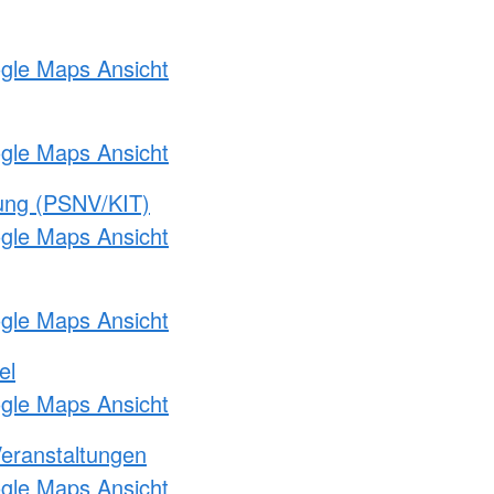
ogle Maps Ansicht
ogle Maps Ansicht
gung (PSNV/KIT)
ogle Maps Ansicht
ogle Maps Ansicht
el
ogle Maps Ansicht
Veranstaltungen
ogle Maps Ansicht