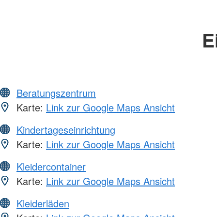
E
Beratungszentrum
Karte:
Link zur Google Maps Ansicht
Kindertageseinrichtung
Karte:
Link zur Google Maps Ansicht
Kleidercontainer
Karte:
Link zur Google Maps Ansicht
Kleiderläden