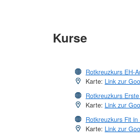
Kurse
Rotkreuzkurs EH-A
Karte:
Link zur Go
Rotkreuzkurs Erste 
Karte:
Link zur Go
Rotkreuzkurs Fit in
Karte:
Link zur Go