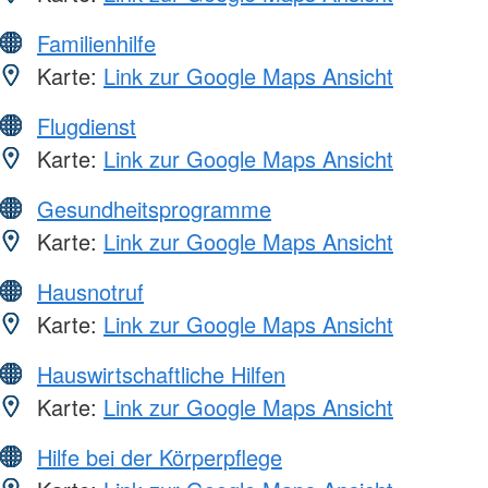
Familienhilfe
Karte:
Link zur Google Maps Ansicht
Flugdienst
Karte:
Link zur Google Maps Ansicht
Gesundheitsprogramme
Karte:
Link zur Google Maps Ansicht
Hausnotruf
Karte:
Link zur Google Maps Ansicht
Hauswirtschaftliche Hilfen
Karte:
Link zur Google Maps Ansicht
Hilfe bei der Körperpflege