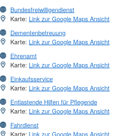
Bundesfreiwilligendienst
Karte:
Link zur Google Maps Ansicht
Dementenbetreuung
Karte:
Link zur Google Maps Ansicht
Ehrenamt
Karte:
Link zur Google Maps Ansicht
Einkaufsservice
Karte:
Link zur Google Maps Ansicht
Entlastende Hilfen für Pflegende
Karte:
Link zur Google Maps Ansicht
Fahrdienst
Karte:
Link zur Google Maps Ansicht