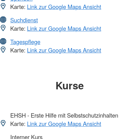
Karte:
Link zur Google Maps Ansicht
Suchdienst
Karte:
Link zur Google Maps Ansicht
Tagespflege
Karte:
Link zur Google Maps Ansicht
Kurse
EHSH - Erste Hilfe mit Selbstschutzinhalten
Karte:
Link zur Google Maps Ansicht
Interner Kurs