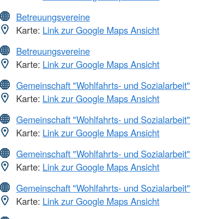
Betreuungsvereine
Karte:
Link zur Google Maps Ansicht
Betreuungsvereine
Karte:
Link zur Google Maps Ansicht
Gemeinschaft "Wohlfahrts- und Sozialarbeit"
Karte:
Link zur Google Maps Ansicht
Gemeinschaft "Wohlfahrts- und Sozialarbeit"
Karte:
Link zur Google Maps Ansicht
Gemeinschaft "Wohlfahrts- und Sozialarbeit"
Karte:
Link zur Google Maps Ansicht
Gemeinschaft "Wohlfahrts- und Sozialarbeit"
Karte:
Link zur Google Maps Ansicht