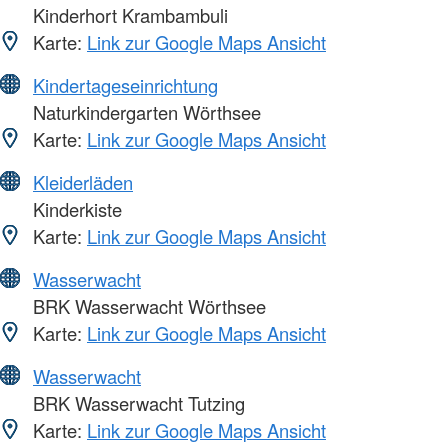
Kinderhort Krambambuli
Karte:
Link zur Google Maps Ansicht
Kindertageseinrichtung
Naturkindergarten Wörthsee
Karte:
Link zur Google Maps Ansicht
Kleiderläden
Kinderkiste
Karte:
Link zur Google Maps Ansicht
Wasserwacht
BRK Wasserwacht Wörthsee
Karte:
Link zur Google Maps Ansicht
Wasserwacht
BRK Wasserwacht Tutzing
Karte:
Link zur Google Maps Ansicht