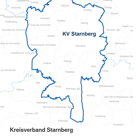
Kreisverband Starnberg