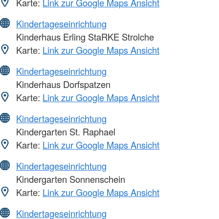
Karte:
Link zur Google Maps Ansicht
Kindertageseinrichtung
Kinderhaus Erling StaRKE Strolche
Karte:
Link zur Google Maps Ansicht
Kindertageseinrichtung
Kinderhaus Dorfspatzen
Karte:
Link zur Google Maps Ansicht
Kindertageseinrichtung
Kindergarten St. Raphael
Karte:
Link zur Google Maps Ansicht
Kindertageseinrichtung
Kindergarten Sonnenschein
Karte:
Link zur Google Maps Ansicht
Kindertageseinrichtung