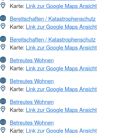
Karte:
Link zur Google Maps Ansicht
Bereitschaften / Katastrophenschutz
Karte:
Link zur Google Maps Ansicht
Bereitschaften / Katastrophenschutz
Karte:
Link zur Google Maps Ansicht
Betreutes Wohnen
Karte:
Link zur Google Maps Ansicht
Betreutes Wohnen
Karte:
Link zur Google Maps Ansicht
Betreutes Wohnen
Karte:
Link zur Google Maps Ansicht
Betreutes Wohnen
Karte:
Link zur Google Maps Ansicht