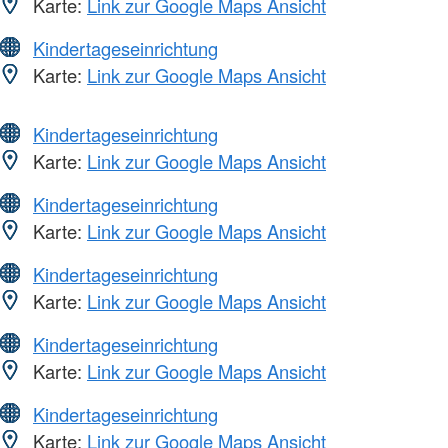
Karte:
Link zur Google Maps Ansicht
Kindertageseinrichtung
Karte:
Link zur Google Maps Ansicht
Kindertageseinrichtung
Karte:
Link zur Google Maps Ansicht
Kindertageseinrichtung
Karte:
Link zur Google Maps Ansicht
Kindertageseinrichtung
Karte:
Link zur Google Maps Ansicht
Kindertageseinrichtung
Karte:
Link zur Google Maps Ansicht
Kindertageseinrichtung
Karte:
Link zur Google Maps Ansicht