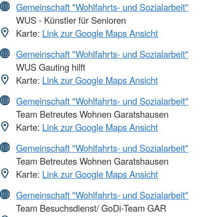
Gemeinschaft "Wohlfahrts- und Sozialarbeit"
WUS - Künstler für Senioren
Karte:
Link zur Google Maps Ansicht
Gemeinschaft "Wohlfahrts- und Sozialarbeit"
WUS Gauting hilft
Karte:
Link zur Google Maps Ansicht
Gemeinschaft "Wohlfahrts- und Sozialarbeit"
Team Betreutes Wohnen Garatshausen
Karte:
Link zur Google Maps Ansicht
Gemeinschaft "Wohlfahrts- und Sozialarbeit"
Team Betreutes Wohnen Garatshausen
Karte:
Link zur Google Maps Ansicht
Gemeinschaft "Wohlfahrts- und Sozialarbeit"
Team Besuchsdienst/ GoDi-Team GAR