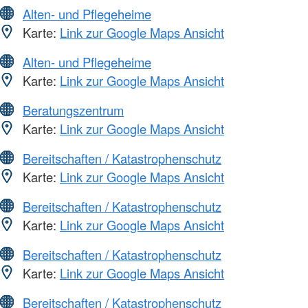
Alten- und Pflegeheime
Karte:
Link zur Google Maps Ansicht
Alten- und Pflegeheime
Karte:
Link zur Google Maps Ansicht
Beratungszentrum
Karte:
Link zur Google Maps Ansicht
Bereitschaften / Katastrophenschutz
Karte:
Link zur Google Maps Ansicht
Bereitschaften / Katastrophenschutz
Karte:
Link zur Google Maps Ansicht
Bereitschaften / Katastrophenschutz
Karte:
Link zur Google Maps Ansicht
Bereitschaften / Katastrophenschutz