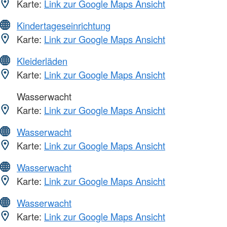
Karte:
Link zur Google Maps Ansicht
Kindertageseinrichtung
Karte:
Link zur Google Maps Ansicht
Kleiderläden
Karte:
Link zur Google Maps Ansicht
Wasserwacht
Karte:
Link zur Google Maps Ansicht
Wasserwacht
Karte:
Link zur Google Maps Ansicht
Wasserwacht
Karte:
Link zur Google Maps Ansicht
Wasserwacht
Karte:
Link zur Google Maps Ansicht