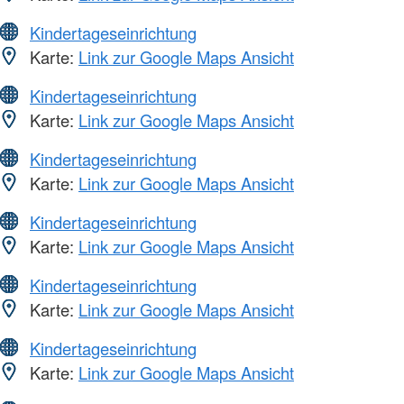
Kindertageseinrichtung
Karte:
Link zur Google Maps Ansicht
Kindertageseinrichtung
Karte:
Link zur Google Maps Ansicht
Kindertageseinrichtung
Karte:
Link zur Google Maps Ansicht
Kindertageseinrichtung
Karte:
Link zur Google Maps Ansicht
Kindertageseinrichtung
Karte:
Link zur Google Maps Ansicht
Kindertageseinrichtung
Karte:
Link zur Google Maps Ansicht