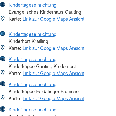
Kindertageseinrichtung
Evangelisches Kinderhaus Gauting
Karte:
Link zur Google Maps Ansicht
Kindertageseinrichtung
Kinderhort Krailling
Karte:
Link zur Google Maps Ansicht
Kindertageseinrichtung
Kinderkrippe Gauting Kindernest
Karte:
Link zur Google Maps Ansicht
Kindertageseinrichtung
Kinderkrippe Feldafinger Blümchen
Karte:
Link zur Google Maps Ansicht
Kindertageseinrichtung