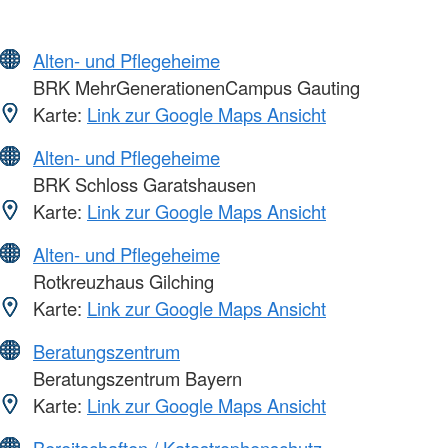
Alten- und Pflegeheime
BRK MehrGenerationenCampus Gauting
Karte:
Link zur Google Maps Ansicht
Alten- und Pflegeheime
BRK Schloss Garatshausen
Karte:
Link zur Google Maps Ansicht
Alten- und Pflegeheime
Rotkreuzhaus Gilching
Karte:
Link zur Google Maps Ansicht
Beratungszentrum
Beratungszentrum Bayern
Karte:
Link zur Google Maps Ansicht