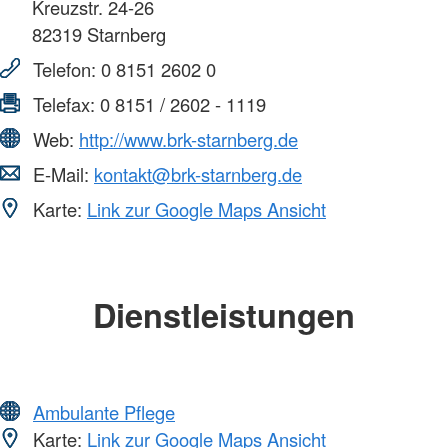
Kreuzstr. 24-26
82319
Starnberg
Telefon:
0 8151 2602 0
Telefax:
0 8151 / 2602 - 1119
Web:
http://www.brk-starnberg.de
E-Mail:
kontakt@brk-starnberg.de
Karte:
Link zur Google Maps Ansicht
Dienstleistungen
Ambulante Pflege
Karte:
Link zur Google Maps Ansicht