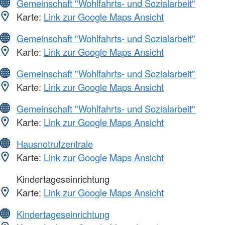
Gemeinschaft "Wohlfahrts- und Sozialarbeit"
Karte:
Link zur Google Maps Ansicht
Gemeinschaft "Wohlfahrts- und Sozialarbeit"
Karte:
Link zur Google Maps Ansicht
Gemeinschaft "Wohlfahrts- und Sozialarbeit"
Karte:
Link zur Google Maps Ansicht
Gemeinschaft "Wohlfahrts- und Sozialarbeit"
Karte:
Link zur Google Maps Ansicht
Hausnotrufzentrale
Karte:
Link zur Google Maps Ansicht
Kindertageseinrichtung
Karte:
Link zur Google Maps Ansicht
Kindertageseinrichtung