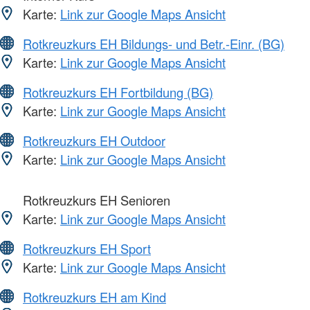
Karte:
Link zur Google Maps Ansicht
Rotkreuzkurs EH Bildungs- und Betr.-Einr. (BG)
Karte:
Link zur Google Maps Ansicht
Rotkreuzkurs EH Fortbildung (BG)
Karte:
Link zur Google Maps Ansicht
Rotkreuzkurs EH Outdoor
Karte:
Link zur Google Maps Ansicht
Rotkreuzkurs EH Senioren
Karte:
Link zur Google Maps Ansicht
Rotkreuzkurs EH Sport
Karte:
Link zur Google Maps Ansicht
Rotkreuzkurs EH am Kind