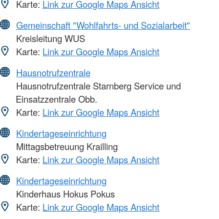
Karte:
Link zur Google Maps Ansicht
Gemeinschaft "Wohlfahrts- und Sozialarbeit"
Kreisleitung WUS
Karte:
Link zur Google Maps Ansicht
Hausnotrufzentrale
Hausnotrufzentrale Starnberg Service und
Einsatzzentrale Obb.
Karte:
Link zur Google Maps Ansicht
Kindertageseinrichtung
Mittagsbetreuung Krailling
Karte:
Link zur Google Maps Ansicht
Kindertageseinrichtung
Kinderhaus Hokus Pokus
Karte:
Link zur Google Maps Ansicht