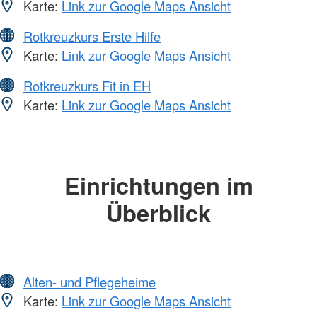
Karte:
Link zur Google Maps Ansicht
Rotkreuzkurs Erste Hilfe
Karte:
Link zur Google Maps Ansicht
Rotkreuzkurs Fit in EH
Karte:
Link zur Google Maps Ansicht
Einrichtungen im
Überblick
Alten- und Pflegeheime
Karte:
Link zur Google Maps Ansicht