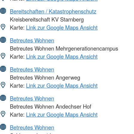
Bereitschaften / Katastrophenschutz
Kreisbereitschaft KV Starnberg
Karte:
Link zur Google Maps Ansicht
Betreutes Wohnen
Betreutes Wohnen Mehrgenerationencampus
Karte:
Link zur Google Maps Ansicht
Betreutes Wohnen
Betreutes Wohnen Angerweg
Karte:
Link zur Google Maps Ansicht
Betreutes Wohnen
Betreutes Wohnen Andechser Hof
Karte:
Link zur Google Maps Ansicht
Betreutes Wohnen