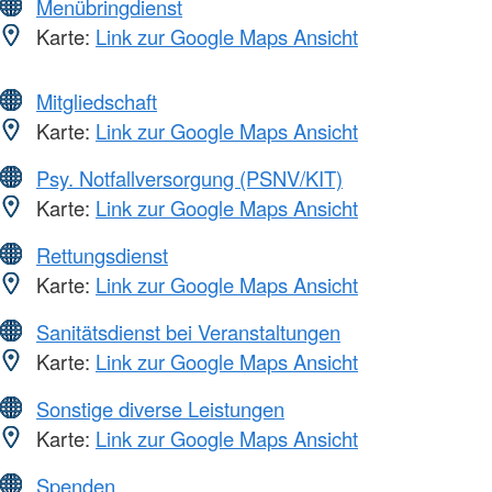
Menübringdienst
Karte:
Link zur Google Maps Ansicht
Mitgliedschaft
Karte:
Link zur Google Maps Ansicht
Psy. Notfallversorgung (PSNV/KIT)
Karte:
Link zur Google Maps Ansicht
Rettungsdienst
Karte:
Link zur Google Maps Ansicht
Sanitätsdienst bei Veranstaltungen
Karte:
Link zur Google Maps Ansicht
Sonstige diverse Leistungen
Karte:
Link zur Google Maps Ansicht
Spenden