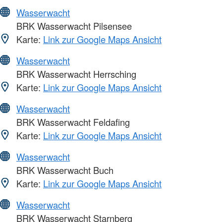
Wasserwacht
BRK Wasserwacht Pilsensee
Karte:
Link zur Google Maps Ansicht
Wasserwacht
BRK Wasserwacht Herrsching
Karte:
Link zur Google Maps Ansicht
Wasserwacht
BRK Wasserwacht Feldafing
Karte:
Link zur Google Maps Ansicht
Wasserwacht
BRK Wasserwacht Buch
Karte:
Link zur Google Maps Ansicht
Wasserwacht
BRK Wasserwacht Starnberg