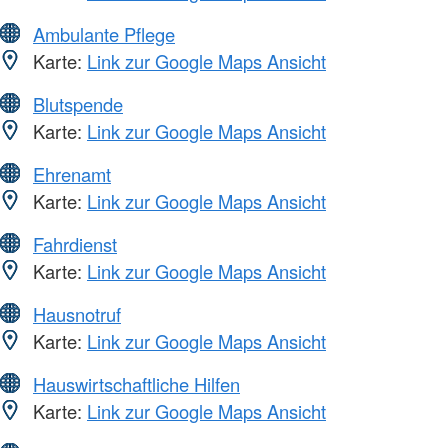
Ambulante Pflege
Karte:
Link zur Google Maps Ansicht
Blutspende
Karte:
Link zur Google Maps Ansicht
Ehrenamt
Karte:
Link zur Google Maps Ansicht
Fahrdienst
Karte:
Link zur Google Maps Ansicht
Hausnotruf
Karte:
Link zur Google Maps Ansicht
Hauswirtschaftliche Hilfen
Karte:
Link zur Google Maps Ansicht