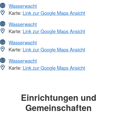
Wasserwacht
Karte:
Link zur Google Maps Ansicht
Wasserwacht
Karte:
Link zur Google Maps Ansicht
Wasserwacht
Karte:
Link zur Google Maps Ansicht
Wasserwacht
Karte:
Link zur Google Maps Ansicht
Einrichtungen und
Gemeinschaften