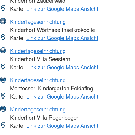
Kinderhort Zauberwald
Karte:
Link zur Google Maps Ansicht
Kindertageseinrichtung
Kinderhort Wörthsee Inselkrokodile
Karte:
Link zur Google Maps Ansicht
Kindertageseinrichtung
Kinderhort Villa Seestern
Karte:
Link zur Google Maps Ansicht
Kindertageseinrichtung
Montessori Kindergarten Feldafing
Karte:
Link zur Google Maps Ansicht
Kindertageseinrichtung
Kinderhort Villa Regenbogen
Karte:
Link zur Google Maps Ansicht