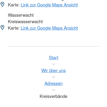
Karte:
Link zur Google Maps Ansicht
Wasserwacht
Kreiswasserwacht
Karte:
Link zur Google Maps Ansicht
Start
Wir über uns
Adressen
Kreisverbände