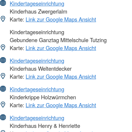
Kindertageseinrichtung
Kinderhaus Zwergerlalm
Karte:
Link zur Google Maps Ansicht
Kindertageseinrichtung
Gebundene Ganztag Mittelschule Tutzing
Karte:
Link zur Google Maps Ansicht
Kindertageseinrichtung
Kinderhaus Weltentdecker
Karte:
Link zur Google Maps Ansicht
Kindertageseinrichtung
Kinderkrippe Holzwürmchen
Karte:
Link zur Google Maps Ansicht
Kindertageseinrichtung
Kinderhaus Henry & Henriette