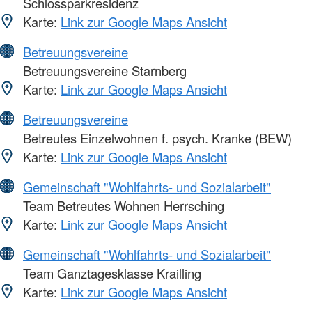
Schlossparkresidenz
Karte:
Link zur Google Maps Ansicht
Betreuungsvereine
Betreuungsvereine Starnberg
Karte:
Link zur Google Maps Ansicht
Betreuungsvereine
Betreutes Einzelwohnen f. psych. Kranke (BEW)
Karte:
Link zur Google Maps Ansicht
Gemeinschaft "Wohlfahrts- und Sozialarbeit"
Team Betreutes Wohnen Herrsching
Karte:
Link zur Google Maps Ansicht
Gemeinschaft "Wohlfahrts- und Sozialarbeit"
Team Ganztagesklasse Krailling
Karte:
Link zur Google Maps Ansicht