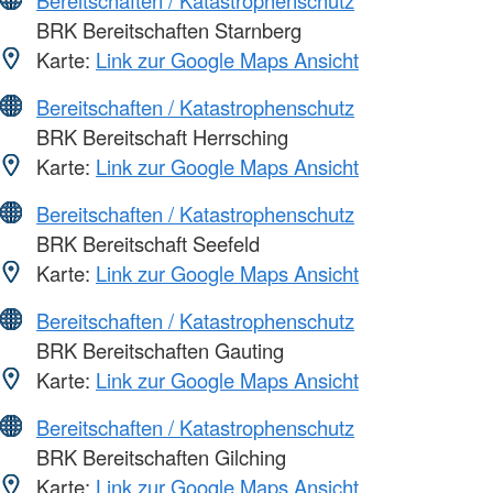
Bereitschaften / Katastrophenschutz
BRK Bereitschaften Starnberg
Karte:
Link zur Google Maps Ansicht
Bereitschaften / Katastrophenschutz
BRK Bereitschaft Herrsching
Karte:
Link zur Google Maps Ansicht
Bereitschaften / Katastrophenschutz
BRK Bereitschaft Seefeld
Karte:
Link zur Google Maps Ansicht
Bereitschaften / Katastrophenschutz
BRK Bereitschaften Gauting
Karte:
Link zur Google Maps Ansicht
Bereitschaften / Katastrophenschutz
BRK Bereitschaften Gilching
Karte:
Link zur Google Maps Ansicht