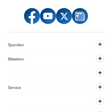
Spenden
Mitwirken
Service