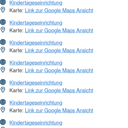
Kindertageseinrichtung
Karte:
Link zur Google Maps Ansicht
Kindertageseinrichtung
Karte:
Link zur Google Maps Ansicht
Kindertageseinrichtung
Karte:
Link zur Google Maps Ansicht
Kindertageseinrichtung
Karte:
Link zur Google Maps Ansicht
Kindertageseinrichtung
Karte:
Link zur Google Maps Ansicht
Kindertageseinrichtung
Karte:
Link zur Google Maps Ansicht
Kindertageseinrichtung