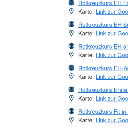
Rotkreuzkurs EH Fo
Karte:
Link zur Go
Rotkreuzkurs EH S
Karte:
Link zur Go
Rotkreuzkurs EH a
Karte:
Link zur Go
Rotkreuzkurs EH-A
Karte:
Link zur Go
Rotkreuzkurs Erste 
Karte:
Link zur Go
Rotkreuzkurs Fit in
Karte:
Link zur Go