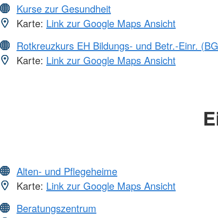
Kurse zur Gesundheit
Karte:
Link zur Google Maps Ansicht
Rotkreuzkurs EH Bildungs- und Betr.-Einr. (BG
Karte:
Link zur Google Maps Ansicht
E
Alten- und Pflegeheime
Karte:
Link zur Google Maps Ansicht
Beratungszentrum