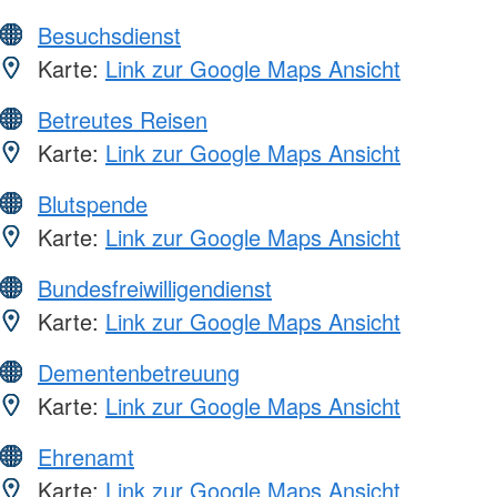
Besuchsdienst
Karte:
Link zur Google Maps Ansicht
Betreutes Reisen
Karte:
Link zur Google Maps Ansicht
Blutspende
Karte:
Link zur Google Maps Ansicht
Bundesfreiwilligendienst
Karte:
Link zur Google Maps Ansicht
Dementenbetreuung
Karte:
Link zur Google Maps Ansicht
Ehrenamt
Karte:
Link zur Google Maps Ansicht