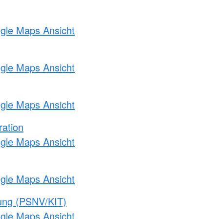
ogle Maps Ansicht
ogle Maps Ansicht
ogle Maps Ansicht
ration
ogle Maps Ansicht
ogle Maps Ansicht
gung (PSNV/KIT)
ogle Maps Ansicht