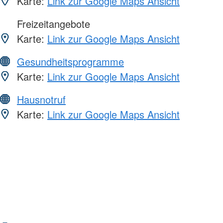
Karte:
Link zur Google Maps Ansicht
Freizeitangebote
Karte:
Link zur Google Maps Ansicht
Gesundheitsprogramme
Karte:
Link zur Google Maps Ansicht
Hausnotruf
Karte:
Link zur Google Maps Ansicht