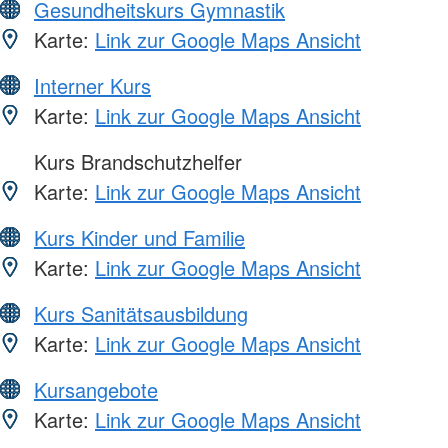
Gesundheitskurs Gymnastik
Karte:
Link zur Google Maps Ansicht
Interner Kurs
Karte:
Link zur Google Maps Ansicht
Kurs Brandschutzhelfer
Karte:
Link zur Google Maps Ansicht
Kurs Kinder und Familie
Karte:
Link zur Google Maps Ansicht
Kurs Sanitätsausbildung
Karte:
Link zur Google Maps Ansicht
Kursangebote
Karte:
Link zur Google Maps Ansicht