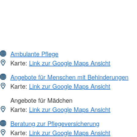
Ambulante Pflege
Karte:
Link zur Google Maps Ansicht
Angebote für Menschen mit Behinderungen
Karte:
Link zur Google Maps Ansicht
Angebote für Mädchen
Karte:
Link zur Google Maps Ansicht
Beratung zur Pflegeversicherung
Karte:
Link zur Google Maps Ansicht