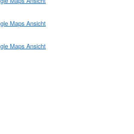
ogle Maps Ansicht
ogle Maps Ansicht
ogle Maps Ansicht