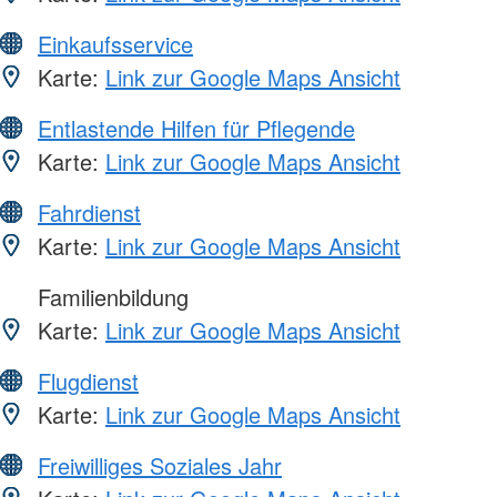
Einkaufsservice
Karte:
Link zur Google Maps Ansicht
Entlastende Hilfen für Pflegende
Karte:
Link zur Google Maps Ansicht
Fahrdienst
Karte:
Link zur Google Maps Ansicht
Familienbildung
Karte:
Link zur Google Maps Ansicht
Flugdienst
Karte:
Link zur Google Maps Ansicht
Freiwilliges Soziales Jahr