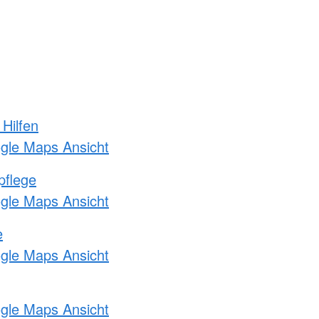
 Hilfen
ogle Maps Ansicht
pflege
ogle Maps Ansicht
e
ogle Maps Ansicht
ogle Maps Ansicht