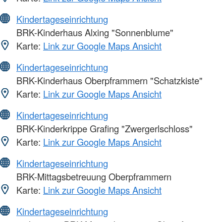
Kindertageseinrichtung
BRK-Kinderhaus Alxing "Sonnenblume"
Karte:
Link zur Google Maps Ansicht
Kindertageseinrichtung
BRK-Kinderhaus Oberpframmern "Schatzkiste"
Karte:
Link zur Google Maps Ansicht
Kindertageseinrichtung
BRK-Kinderkrippe Grafing "Zwergerlschloss"
Karte:
Link zur Google Maps Ansicht
Kindertageseinrichtung
BRK-Mittagsbetreuung Oberpframmern
Karte:
Link zur Google Maps Ansicht
Kindertageseinrichtung