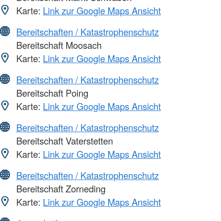
Karte:
Link zur Google Maps Ansicht
Bereitschaften / Katastrophenschutz
Bereitschaft Moosach
Karte:
Link zur Google Maps Ansicht
Bereitschaften / Katastrophenschutz
Bereitschaft Poing
Karte:
Link zur Google Maps Ansicht
Bereitschaften / Katastrophenschutz
Bereitschaft Vaterstetten
Karte:
Link zur Google Maps Ansicht
Bereitschaften / Katastrophenschutz
Bereitschaft Zorneding
Karte:
Link zur Google Maps Ansicht