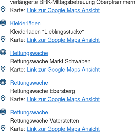
verlängerte BRK-Mittagsbetreuung Oberpframmern
Karte:
Link zur Google Maps Ansicht
Kleiderläden
Kleiderladen "Lieblingsstücke"
Karte:
Link zur Google Maps Ansicht
Rettungswache
Rettungswache Markt Schwaben
Karte:
Link zur Google Maps Ansicht
Rettungswache
Rettungswache Ebersberg
Karte:
Link zur Google Maps Ansicht
Rettungswache
Rettungswache Vaterstetten
Karte:
Link zur Google Maps Ansicht