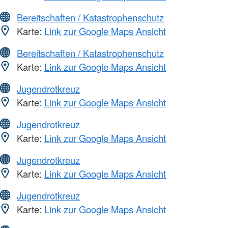
Bereitschaften / Katastrophenschutz
Karte:
Link zur Google Maps Ansicht
Bereitschaften / Katastrophenschutz
Karte:
Link zur Google Maps Ansicht
Jugendrotkreuz
Karte:
Link zur Google Maps Ansicht
Jugendrotkreuz
Karte:
Link zur Google Maps Ansicht
Jugendrotkreuz
Karte:
Link zur Google Maps Ansicht
Jugendrotkreuz
Karte:
Link zur Google Maps Ansicht