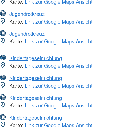
Karte:
Link zur Google Maps Ansicht
Jugendrotkreuz
Karte:
Link zur Google Maps Ansicht
Jugendrotkreuz
Karte:
Link zur Google Maps Ansicht
Kindertageseinrichtung
Karte:
Link zur Google Maps Ansicht
Kindertageseinrichtung
Karte:
Link zur Google Maps Ansicht
Kindertageseinrichtung
Karte:
Link zur Google Maps Ansicht
Kindertageseinrichtung
Karte:
Link zur Google Maps Ansicht