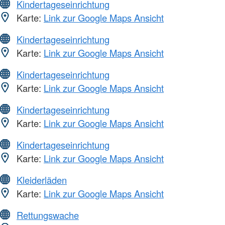
Kindertageseinrichtung
Karte:
Link zur Google Maps Ansicht
Kindertageseinrichtung
Karte:
Link zur Google Maps Ansicht
Kindertageseinrichtung
Karte:
Link zur Google Maps Ansicht
Kindertageseinrichtung
Karte:
Link zur Google Maps Ansicht
Kindertageseinrichtung
Karte:
Link zur Google Maps Ansicht
Kleiderläden
Karte:
Link zur Google Maps Ansicht
Rettungswache