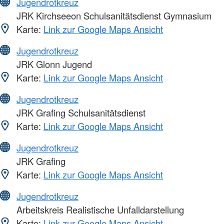
Jugendrotkreuz
JRK Kirchseeon Schulsanitätsdienst Gymnasium
Karte:
Link zur Google Maps Ansicht
Jugendrotkreuz
JRK Glonn Jugend
Karte:
Link zur Google Maps Ansicht
Jugendrotkreuz
JRK Grafing Schulsanitätsdienst
Karte:
Link zur Google Maps Ansicht
Jugendrotkreuz
JRK Grafing
Karte:
Link zur Google Maps Ansicht
Jugendrotkreuz
Arbeitskreis Realistische Unfalldarstellung
Karte:
Link zur Google Maps Ansicht