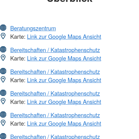
Beratungszentrum
Karte:
Link zur Google Maps Ansicht
Bereitschaften / Katastrophenschutz
Karte:
Link zur Google Maps Ansicht
Bereitschaften / Katastrophenschutz
Karte:
Link zur Google Maps Ansicht
Bereitschaften / Katastrophenschutz
Karte:
Link zur Google Maps Ansicht
Bereitschaften / Katastrophenschutz
Karte:
Link zur Google Maps Ansicht
Bereitschaften / Katastrophenschutz