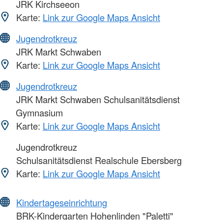
JRK Kirchseeon
Karte:
Link zur Google Maps Ansicht
Jugendrotkreuz
JRK Markt Schwaben
Karte:
Link zur Google Maps Ansicht
Jugendrotkreuz
JRK Markt Schwaben Schulsanitätsdienst
Gymnasium
Karte:
Link zur Google Maps Ansicht
Jugendrotkreuz
Schulsanitätsdienst Realschule Ebersberg
Karte:
Link zur Google Maps Ansicht
Kindertageseinrichtung
BRK-Kindergarten Hohenlinden "Paletti"