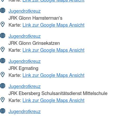
Jugendrotkreuz
JRK Glonn Hamsterman's
Karte:
Link zur Google Maps Ansicht
Jugendrotkreuz
JRK Glonn Grinsekatzen
Karte:
Link zur Google Maps Ansicht
Jugendrotkreuz
JRK Egmating
Karte:
Link zur Google Maps Ansicht
Jugendrotkreuz
JRK Ebersberg Schulsanitätsdienst Mittelschule
Karte:
Link zur Google Maps Ansicht
Jugendrotkreuz