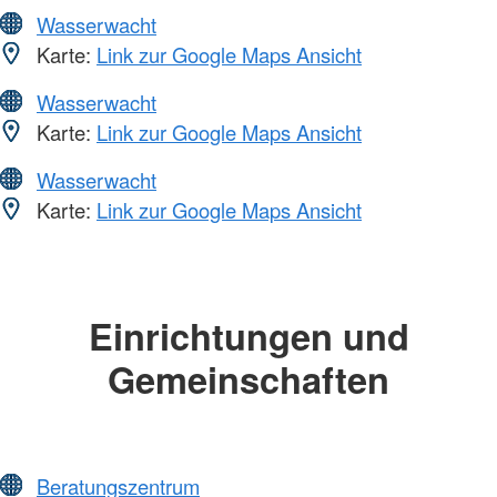
Wasserwacht
Karte:
Link zur Google Maps Ansicht
Wasserwacht
Karte:
Link zur Google Maps Ansicht
Wasserwacht
Karte:
Link zur Google Maps Ansicht
Einrichtungen und
Gemeinschaften
Beratungszentrum