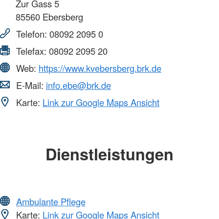
Zur Gass 5
85560
Ebersberg
Telefon:
08092 2095 0
Telefax:
08092 2095 20
Web:
https://www.kvebersberg.brk.de
E-Mail:
info.ebe@brk.de
Karte:
Link zur Google Maps Ansicht
Dienstleistungen
Ambulante Pflege
Karte:
Link zur Google Maps Ansicht