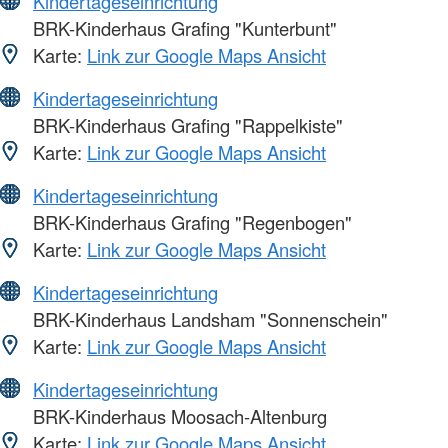
Kindertageseinrichtung
BRK-Kinderhaus Grafing "Kunterbunt"
Karte:
Link zur Google Maps Ansicht
Kindertageseinrichtung
BRK-Kinderhaus Grafing "Rappelkiste"
Karte:
Link zur Google Maps Ansicht
Kindertageseinrichtung
BRK-Kinderhaus Grafing "Regenbogen"
Karte:
Link zur Google Maps Ansicht
Kindertageseinrichtung
BRK-Kinderhaus Landsham "Sonnenschein"
Karte:
Link zur Google Maps Ansicht
Kindertageseinrichtung
BRK-Kinderhaus Moosach-Altenburg
Karte:
Link zur Google Maps Ansicht