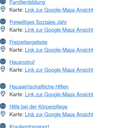
Familienbildung
Karte:
Link zur Google Maps Ansicht
Freiwilliges Soziales Jahr
Karte:
Link zur Google Maps Ansicht
Freizeitangebote
Karte:
Link zur Google Maps Ansicht
Hausnotruf
Karte:
Link zur Google Maps Ansicht
Hauswirtschaftliche Hilfen
Karte:
Link zur Google Maps Ansicht
Hilfe bei der Körperpflege
Karte:
Link zur Google Maps Ansicht
Krankentransport