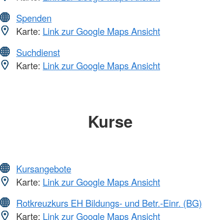
Spenden
Karte:
Link zur Google Maps Ansicht
Suchdienst
Karte:
Link zur Google Maps Ansicht
Kurse
Kursangebote
Karte:
Link zur Google Maps Ansicht
Rotkreuzkurs EH Bildungs- und Betr.-Einr. (BG)
Karte:
Link zur Google Maps Ansicht