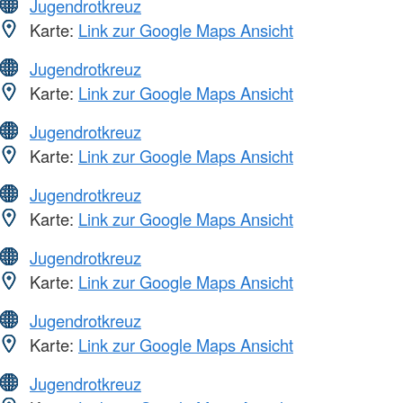
Jugendrotkreuz
Karte:
Link zur Google Maps Ansicht
Jugendrotkreuz
Karte:
Link zur Google Maps Ansicht
Jugendrotkreuz
Karte:
Link zur Google Maps Ansicht
Jugendrotkreuz
Karte:
Link zur Google Maps Ansicht
Jugendrotkreuz
Karte:
Link zur Google Maps Ansicht
Jugendrotkreuz
Karte:
Link zur Google Maps Ansicht
Jugendrotkreuz