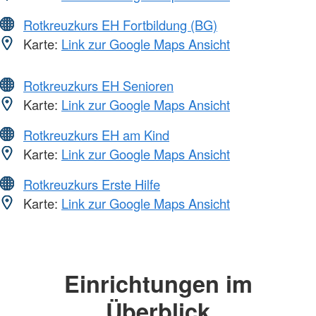
Rotkreuzkurs EH Fortbildung (BG)
Karte:
Link zur Google Maps Ansicht
Rotkreuzkurs EH Senioren
Karte:
Link zur Google Maps Ansicht
Rotkreuzkurs EH am Kind
Karte:
Link zur Google Maps Ansicht
Rotkreuzkurs Erste Hilfe
Karte:
Link zur Google Maps Ansicht
Einrichtungen im
Überblick