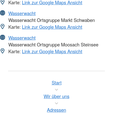
Karte:
Link zur Google Maps Ansicht
Wasserwacht
Wasserwacht Ortsgruppe Markt Schwaben
Karte:
Link zur Google Maps Ansicht
Wasserwacht
Wasserwacht Ortsgruppe Moosach Steinsee
Karte:
Link zur Google Maps Ansicht
Start
Wir über uns
Adressen