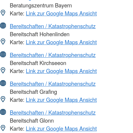
Beratungszentrum Bayern
Karte:
Link zur Google Maps Ansicht
Bereitschaften / Katastrophenschutz
Bereitschaft Hohenlinden
Karte:
Link zur Google Maps Ansicht
Bereitschaften / Katastrophenschutz
Bereitschaft Kirchseeon
Karte:
Link zur Google Maps Ansicht
Bereitschaften / Katastrophenschutz
Bereitschaft Grafing
Karte:
Link zur Google Maps Ansicht
Bereitschaften / Katastrophenschutz
Bereitschaft Glonn
Karte:
Link zur Google Maps Ansicht