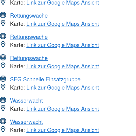
Karte:
Link zur Google Maps Ansicht
Rettungswache
Karte:
Link zur Google Maps Ansicht
Rettungswache
Karte:
Link zur Google Maps Ansicht
Rettungswache
Karte:
Link zur Google Maps Ansicht
SEG Schnelle Einsatzgruppe
Karte:
Link zur Google Maps Ansicht
Wasserwacht
Karte:
Link zur Google Maps Ansicht
Wasserwacht
Karte:
Link zur Google Maps Ansicht