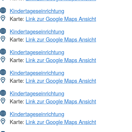
Kindertageseinrichtung
Karte:
Link zur Google Maps Ansicht
Kindertageseinrichtung
Karte:
Link zur Google Maps Ansicht
Kindertageseinrichtung
Karte:
Link zur Google Maps Ansicht
Kindertageseinrichtung
Karte:
Link zur Google Maps Ansicht
Kindertageseinrichtung
Karte:
Link zur Google Maps Ansicht
Kindertageseinrichtung
Karte:
Link zur Google Maps Ansicht