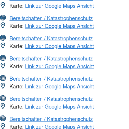
Karte:
Link zur Google Maps Ansicht
Bereitschaften / Katastrophenschutz
Karte:
Link zur Google Maps Ansicht
Bereitschaften / Katastrophenschutz
Karte:
Link zur Google Maps Ansicht
Bereitschaften / Katastrophenschutz
Karte:
Link zur Google Maps Ansicht
Bereitschaften / Katastrophenschutz
Karte:
Link zur Google Maps Ansicht
Bereitschaften / Katastrophenschutz
Karte:
Link zur Google Maps Ansicht
Bereitschaften / Katastrophenschutz
Karte:
Link zur Google Maps Ansicht