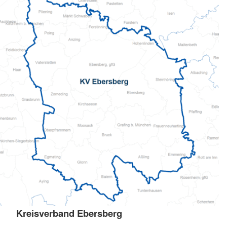
Kreisverband Ebersberg