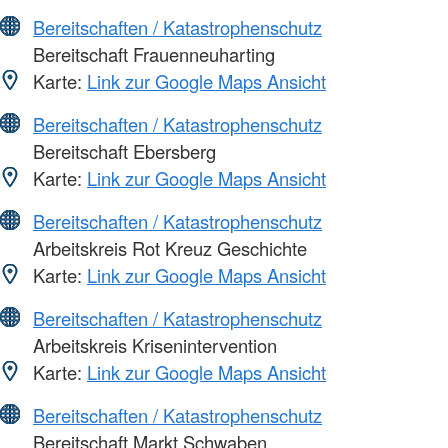
Bereitschaften / Katastrophenschutz
Bereitschaft Frauenneuharting
Karte:
Link zur Google Maps Ansicht
Bereitschaften / Katastrophenschutz
Bereitschaft Ebersberg
Karte:
Link zur Google Maps Ansicht
Bereitschaften / Katastrophenschutz
Arbeitskreis Rot Kreuz Geschichte
Karte:
Link zur Google Maps Ansicht
Bereitschaften / Katastrophenschutz
Arbeitskreis Krisenintervention
Karte:
Link zur Google Maps Ansicht
Bereitschaften / Katastrophenschutz
Bereitschaft Markt Schwaben