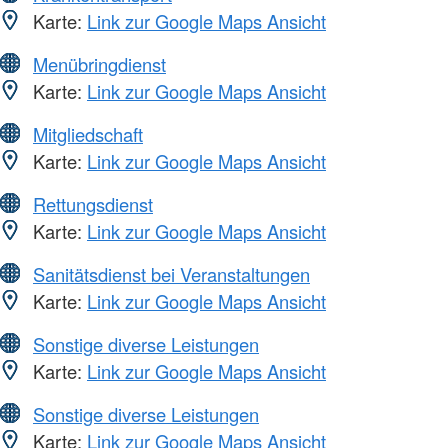
Karte:
Link zur Google Maps Ansicht
Menübringdienst
Karte:
Link zur Google Maps Ansicht
Mitgliedschaft
Karte:
Link zur Google Maps Ansicht
Rettungsdienst
Karte:
Link zur Google Maps Ansicht
Sanitätsdienst bei Veranstaltungen
Karte:
Link zur Google Maps Ansicht
Sonstige diverse Leistungen
Karte:
Link zur Google Maps Ansicht
Sonstige diverse Leistungen
Karte:
Link zur Google Maps Ansicht