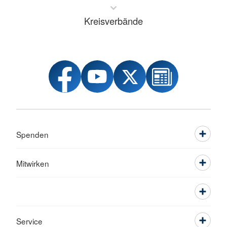
Kreisverbände
Spenden
Mitwirken
Service