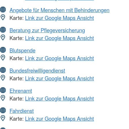
Angebote für Menschen mit Behinderungen
Karte:
Link zur Google Maps Ansicht
Beratung zur Pflegeversicherung
Karte:
Link zur Google Maps Ansicht
Blutspende
Karte:
Link zur Google Maps Ansicht
Bundesfreiwilligendienst
Karte:
Link zur Google Maps Ansicht
Ehrenamt
Karte:
Link zur Google Maps Ansicht
Fahrdienst
Karte:
Link zur Google Maps Ansicht