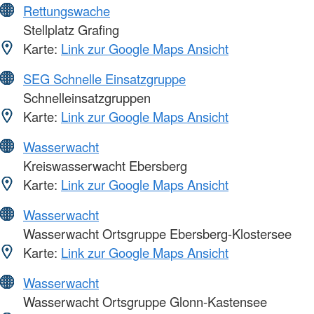
Rettungswache
Stellplatz Grafing
Karte:
Link zur Google Maps Ansicht
SEG Schnelle Einsatzgruppe
Schnelleinsatzgruppen
Karte:
Link zur Google Maps Ansicht
Wasserwacht
Kreiswasserwacht Ebersberg
Karte:
Link zur Google Maps Ansicht
Wasserwacht
Wasserwacht Ortsgruppe Ebersberg-Klostersee
Karte:
Link zur Google Maps Ansicht
Wasserwacht
Wasserwacht Ortsgruppe Glonn-Kastensee