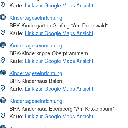
Karte:
Link zur Google Maps Ansicht
Kindertageseinrichtung
BRK-Kindergarten Grafing "Am Dobelwald"
Karte:
Link zur Google Maps Ansicht
Kindertageseinrichtung
BRK-Kinderkrippe Oberpframmern
Karte:
Link zur Google Maps Ansicht
Kindertageseinrichtung
BRK-Kinderhaus Baiern
Karte:
Link zur Google Maps Ansicht
Kindertageseinrichtung
BRK-Kinderhaus Ebersberg "Am Kraxelbaum"
Karte:
Link zur Google Maps Ansicht