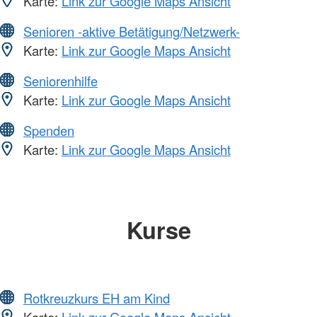
Karte:
Link zur Google Maps Ansicht
Senioren -aktive Betätigung/Netzwerk-
Karte:
Link zur Google Maps Ansicht
Seniorenhilfe
Karte:
Link zur Google Maps Ansicht
Spenden
Karte:
Link zur Google Maps Ansicht
Kurse
Rotkreuzkurs EH am Kind