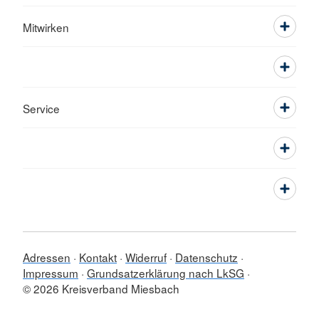
Mitwirken
Service
Adressen
Kontakt
Widerruf
Datenschutz
Impressum
Grundsatzerklärung nach LkSG
© 2026 Kreisverband Miesbach