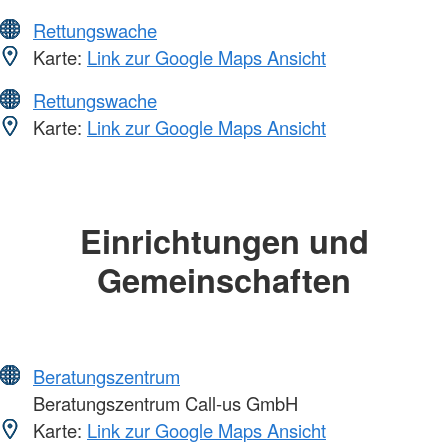
Rettungswache
Karte:
Link zur Google Maps Ansicht
Rettungswache
Karte:
Link zur Google Maps Ansicht
Einrichtungen und
Gemeinschaften
Beratungszentrum
Beratungszentrum Call-us GmbH
Karte:
Link zur Google Maps Ansicht