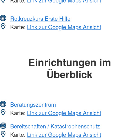
Karte:
Link zur Google Maps Ansicht
Rotkreuzkurs Erste Hilfe
Karte:
Link zur Google Maps Ansicht
Einrichtungen im
Überblick
Beratungszentrum
Karte:
Link zur Google Maps Ansicht
Bereitschaften / Katastrophenschutz
Karte:
Link zur Google Maps Ansicht