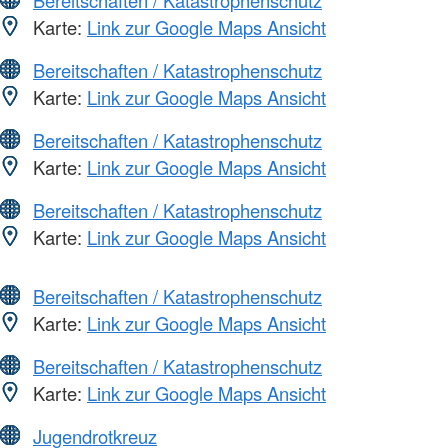
Karte:
Link zur Google Maps Ansicht
Bereitschaften / Katastrophenschutz
Karte:
Link zur Google Maps Ansicht
Bereitschaften / Katastrophenschutz
Karte:
Link zur Google Maps Ansicht
Bereitschaften / Katastrophenschutz
Karte:
Link zur Google Maps Ansicht
Bereitschaften / Katastrophenschutz
Karte:
Link zur Google Maps Ansicht
Bereitschaften / Katastrophenschutz
Karte:
Link zur Google Maps Ansicht
Jugendrotkreuz