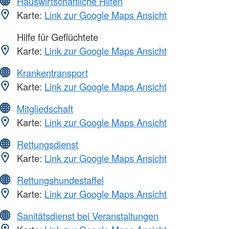
Hauswirtschaftliche Hilfen
Karte:
Link zur Google Maps Ansicht
Hilfe für Geflüchtete
Karte:
Link zur Google Maps Ansicht
Krankentransport
Karte:
Link zur Google Maps Ansicht
Mitgliedschaft
Karte:
Link zur Google Maps Ansicht
Rettungsdienst
Karte:
Link zur Google Maps Ansicht
Rettungshundestaffel
Karte:
Link zur Google Maps Ansicht
Sanitätsdienst bei Veranstaltungen