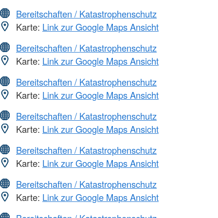
Bereitschaften / Katastrophenschutz
Karte:
Link zur Google Maps Ansicht
Bereitschaften / Katastrophenschutz
Karte:
Link zur Google Maps Ansicht
Bereitschaften / Katastrophenschutz
Karte:
Link zur Google Maps Ansicht
Bereitschaften / Katastrophenschutz
Karte:
Link zur Google Maps Ansicht
Bereitschaften / Katastrophenschutz
Karte:
Link zur Google Maps Ansicht
Bereitschaften / Katastrophenschutz
Karte:
Link zur Google Maps Ansicht
Bereitschaften / Katastrophenschutz