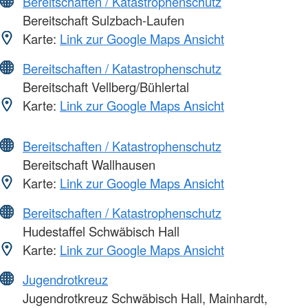
Bereitschaften / Katastrophenschutz
Bereitschaft Sulzbach-Laufen
Karte:
Link zur Google Maps Ansicht
Bereitschaften / Katastrophenschutz
Bereitschaft Vellberg/Bühlertal
Karte:
Link zur Google Maps Ansicht
Bereitschaften / Katastrophenschutz
Bereitschaft Wallhausen
Karte:
Link zur Google Maps Ansicht
Bereitschaften / Katastrophenschutz
Hudestaffel Schwäbisch Hall
Karte:
Link zur Google Maps Ansicht
Jugendrotkreuz
Jugendrotkreuz Schwäbisch Hall, Mainhardt,