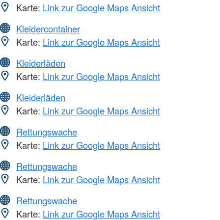
Karte:
Link zur Google Maps Ansicht
Kleidercontainer
Karte:
Link zur Google Maps Ansicht
Kleiderläden
Karte:
Link zur Google Maps Ansicht
Kleiderläden
Karte:
Link zur Google Maps Ansicht
Rettungswache
Karte:
Link zur Google Maps Ansicht
Rettungswache
Karte:
Link zur Google Maps Ansicht
Rettungswache
Karte:
Link zur Google Maps Ansicht