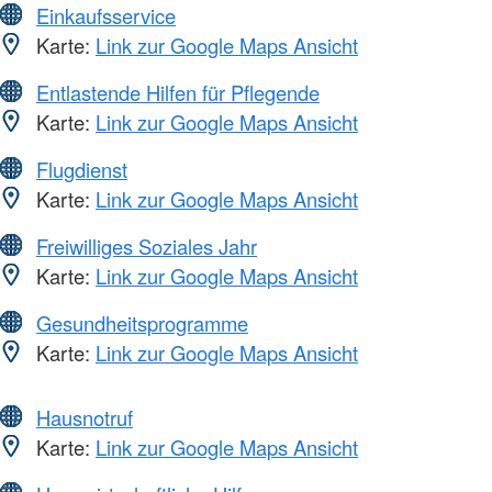
Einkaufsservice
Karte:
Link zur Google Maps Ansicht
Entlastende Hilfen für Pflegende
Karte:
Link zur Google Maps Ansicht
Flugdienst
Karte:
Link zur Google Maps Ansicht
Freiwilliges Soziales Jahr
Karte:
Link zur Google Maps Ansicht
Gesundheitsprogramme
Karte:
Link zur Google Maps Ansicht
Hausnotruf
Karte:
Link zur Google Maps Ansicht