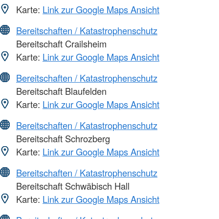
Karte:
Link zur Google Maps Ansicht
Bereitschaften / Katastrophenschutz
Bereitschaft Crailsheim
Karte:
Link zur Google Maps Ansicht
Bereitschaften / Katastrophenschutz
Bereitschaft Blaufelden
Karte:
Link zur Google Maps Ansicht
Bereitschaften / Katastrophenschutz
Bereitschaft Schrozberg
Karte:
Link zur Google Maps Ansicht
Bereitschaften / Katastrophenschutz
Bereitschaft Schwäbisch Hall
Karte:
Link zur Google Maps Ansicht