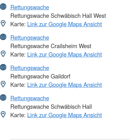
Rettungswache
Rettungswache Schwäbisch Hall West
Karte:
Link zur Google Maps Ansicht
Rettungswache
Rettungswache Crailsheim West
Karte:
Link zur Google Maps Ansicht
Rettungswache
Rettungswache Gaildorf
Karte:
Link zur Google Maps Ansicht
Rettungswache
Rettungswache Schwäbisch Hall
Karte:
Link zur Google Maps Ansicht