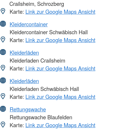
Crailsheim, Schrozberg
Karte:
Link zur Google Maps Ansicht
Kleidercontainer
Kleidercontainer Schwäbisch Hall
Karte:
Link zur Google Maps Ansicht
Kleiderläden
Kleiderladen Crailsheim
Karte:
Link zur Google Maps Ansicht
Kleiderläden
Kleiderladen Schwäbisch Hall
Karte:
Link zur Google Maps Ansicht
Rettungswache
Rettungswache Blaufelden
Karte:
Link zur Google Maps Ansicht