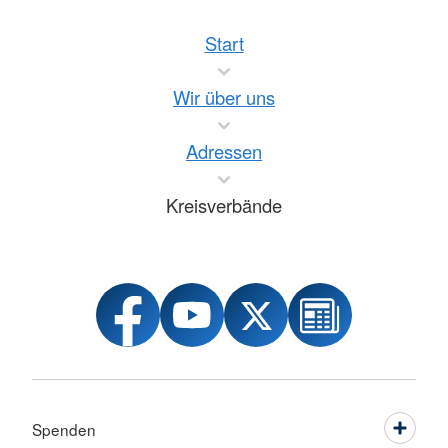
Start
Wir über uns
Adressen
Kreisverbände
Spenden