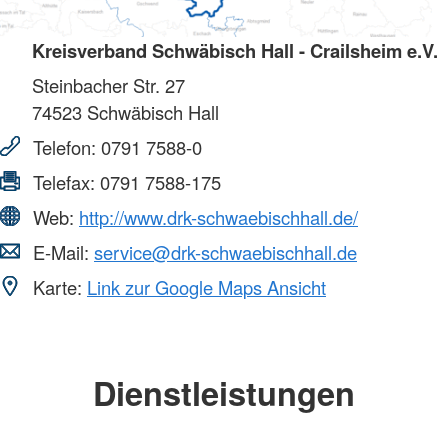
Kreisverband Schwäbisch Hall - Crailsheim e.V.
Steinbacher Str. 27
74523
Schwäbisch Hall
Telefon:
0791 7588-0
Telefax:
0791 7588-175
Web:
http://www.drk-schwaebischhall.de/
E-Mail:
service@drk-schwaebischhall.de
Karte:
Link zur Google Maps Ansicht
Dienstleistungen