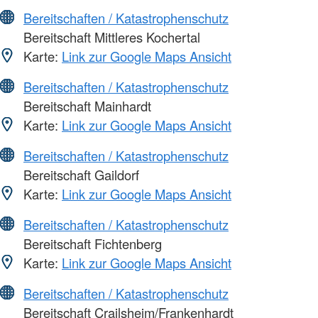
Bereitschaften / Katastrophenschutz
Bereitschaft Mittleres Kochertal
Karte:
Link zur Google Maps Ansicht
Bereitschaften / Katastrophenschutz
Bereitschaft Mainhardt
Karte:
Link zur Google Maps Ansicht
Bereitschaften / Katastrophenschutz
Bereitschaft Gaildorf
Karte:
Link zur Google Maps Ansicht
Bereitschaften / Katastrophenschutz
Bereitschaft Fichtenberg
Karte:
Link zur Google Maps Ansicht
Bereitschaften / Katastrophenschutz
Bereitschaft Crailsheim/Frankenhardt