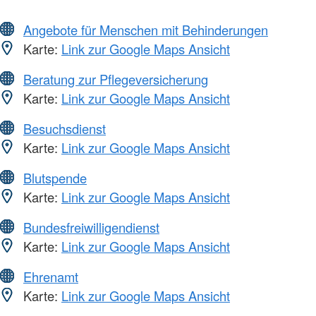
Angebote für Menschen mit Behinderungen
Karte:
Link zur Google Maps Ansicht
Beratung zur Pflegeversicherung
Karte:
Link zur Google Maps Ansicht
Besuchsdienst
Karte:
Link zur Google Maps Ansicht
Blutspende
Karte:
Link zur Google Maps Ansicht
Bundesfreiwilligendienst
Karte:
Link zur Google Maps Ansicht
Ehrenamt
Karte:
Link zur Google Maps Ansicht